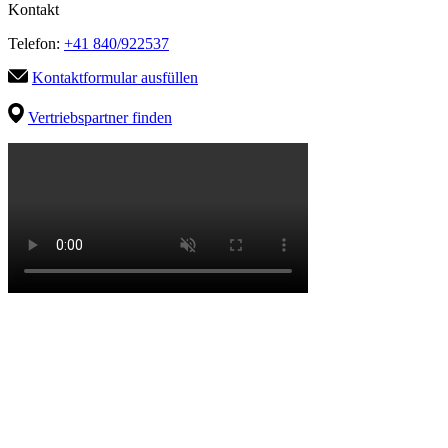
Kontakt
Telefon:
+41 840/922537
Kontaktformular ausfüllen
Vertriebspartner finden