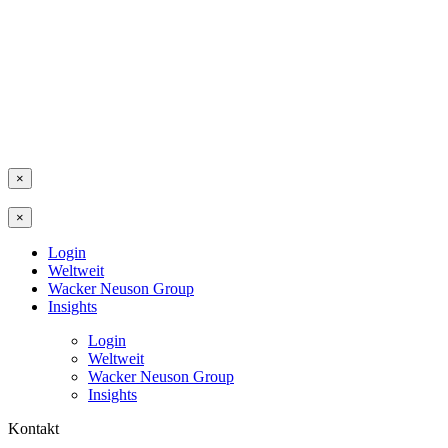
×
×
Login
Weltweit
Wacker Neuson Group
Insights
Login
Weltweit
Wacker Neuson Group
Insights
Kontakt