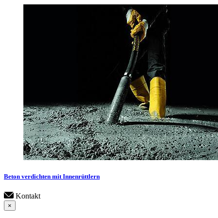
Beton verdichten mit Innenrüttlern
Kontakt
×