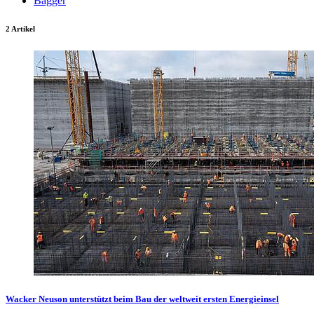
Bagger
2 Artikel
Wacker Neuson unterstützt beim Bau der weltweit ersten Energieinsel