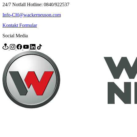
24/7 Notfall Hotline: 0840/922537
Info-CH@wackerneuson.com
Kontakt Formular
Social Media