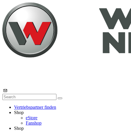
Vertriebspartner finden
Shop
eStore
Fanshop
Shop