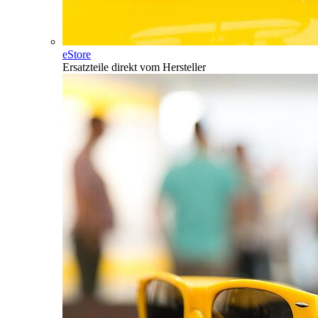
eStore
Ersatzteile direkt vom Hersteller