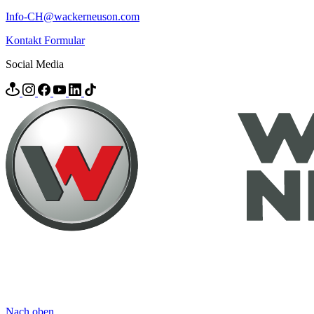
Info-CH@wackerneuson.com
Kontakt Formular
Social Media
Nach oben