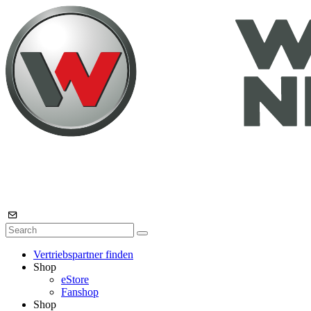
Vertriebspartner finden
Shop
eStore
Fanshop
Shop