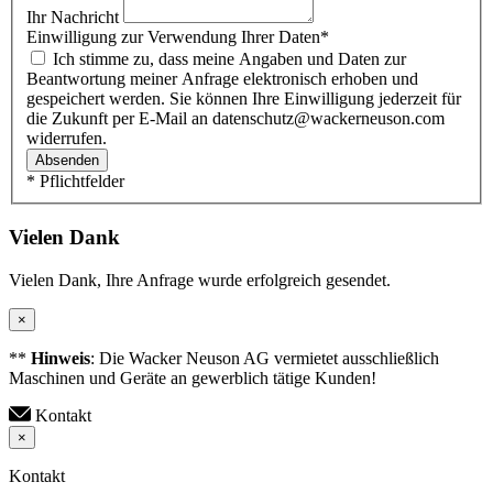
Ihr Nachricht
Einwilligung zur Verwendung Ihrer Daten
*
Ich stimme zu, dass meine Angaben und Daten zur
Beantwortung meiner Anfrage elektronisch erhoben und
gespeichert werden. Sie können Ihre Einwilligung jederzeit für
die Zukunft per E-Mail an datenschutz@wackerneuson.com
widerrufen.
Absenden
* Pflichtfelder
Vielen Dank
Vielen Dank, Ihre Anfrage wurde erfolgreich gesendet.
×
**
Hinweis
: Die Wacker Neuson AG vermietet ausschließlich
Maschinen und Geräte an gewerblich tätige Kunden!
Kontakt
×
Kontakt