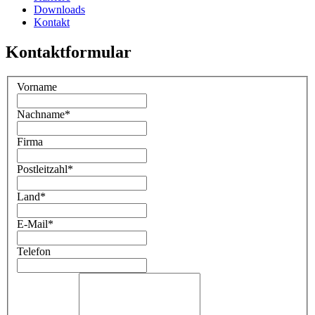
Downloads
Kontakt
Kontaktformular
Vorname
Nachname
*
Firma
Postleitzahl
*
Land
*
E-Mail
*
Telefon