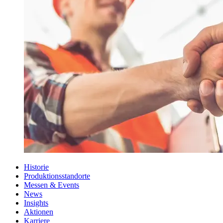
Historie
Produktionsstandorte
Messen & Events
News
Insights
Aktionen
Karriere