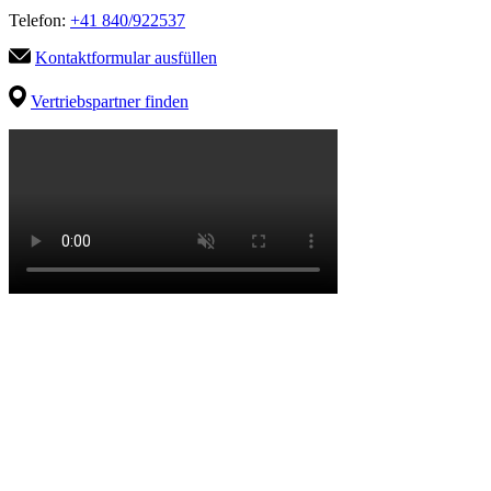
Telefon:
+41 840/922537
Kontaktformular ausfüllen
Vertriebspartner finden