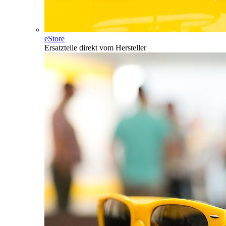
eStore
Ersatzteile direkt vom Hersteller