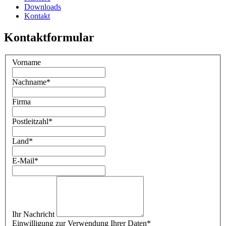
Downloads
Kontakt
Kontaktformular
Vorname
Nachname
*
Firma
Postleitzahl
*
Land
*
E-Mail
*
Ihr Nachricht
Einwilligung zur Verwendung Ihrer Daten
*