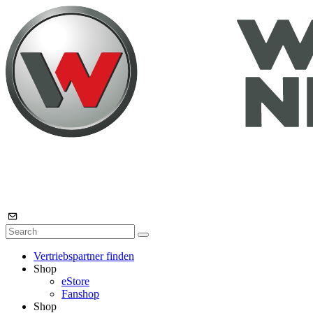
Vertriebspartner finden
Shop
eStore
Fanshop
Shop