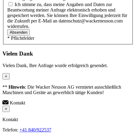
Ich stimme zu, dass meine Angaben und Daten zur
Beantwortung meiner Anfrage elektronisch erhoben und
gespeichert werden. Sie können Ihre Einwilligung jederzeit für
die Zukunft per E-Mail an datenschutz@wackerneuson.com
widerrufen.
Absenden
* Pflichtfelder
Vielen Dank
Vielen Dank, Ihre Anfrage wurde erfolgreich gesendet.
×
**
Hinweis
: Die Wacker Neuson AG vermietet ausschließlich
Maschinen und Geräte an gewerblich tätige Kunden!
Kontakt
×
Kontakt
Telefon:
+41 840/922537