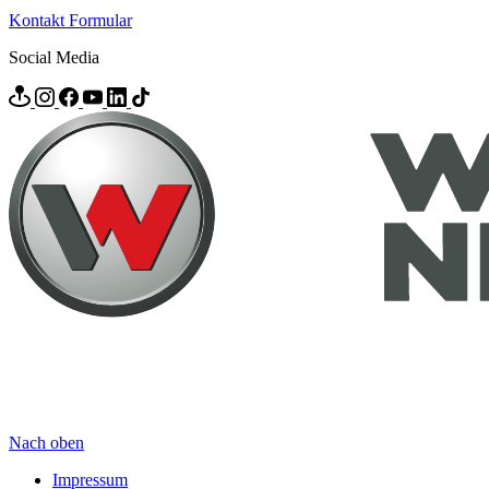
Kontakt Formular
Social Media
Nach oben
Impressum