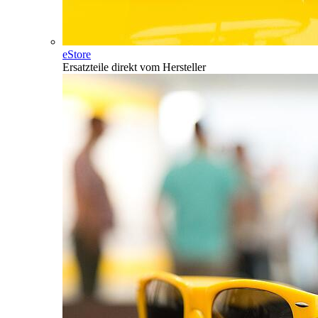
eStore
Ersatzteile direkt vom Hersteller