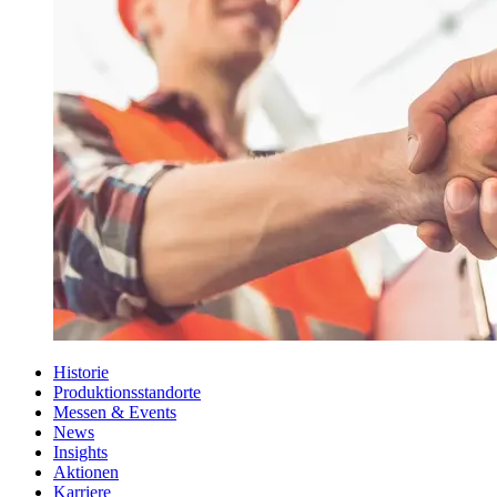
Historie
Produktionsstandorte
Messen & Events
News
Insights
Aktionen
Karriere