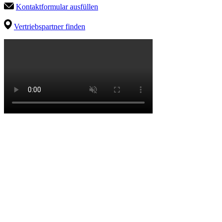
Kontaktformular ausfüllen
Vertriebspartner finden