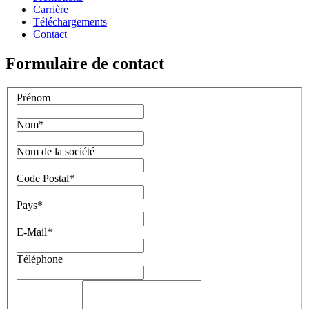
Carrière
Téléchargements
Contact
Formulaire de contact
Prénom
Nom
*
Nom de la société
Code Postal
*
Pays
*
E-Mail
*
Téléphone