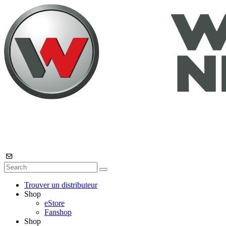
Trouver un distributeur
Shop
eStore
Fanshop
Shop