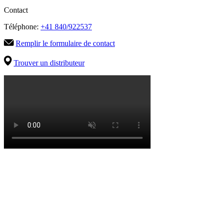
Contact
Téléphone:
+41 840/922537
Remplir le formulaire de contact
Trouver un distributeur