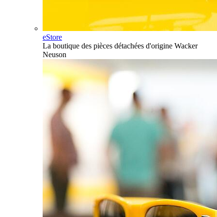
eStore
La boutique des pièces détachées d'origine Wacker
Neuson