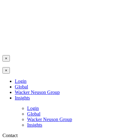
×
×
Login
Global
Wacker Neuson Group
Insights
Login
Global
Wacker Neuson Group
Insights
Contact