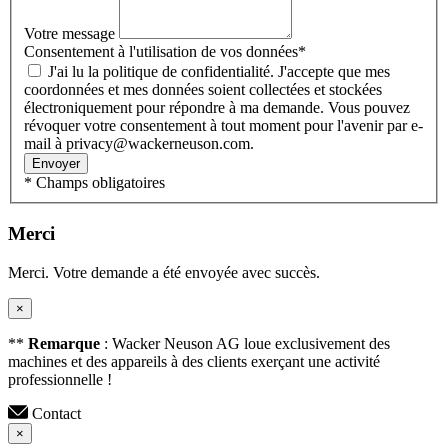
Votre message
Consentement à l'utilisation de vos données
*
J'ai lu la politique de confidentialité. J'accepte que mes
coordonnées et mes données soient collectées et stockées
électroniquement pour répondre à ma demande. Vous pouvez
révoquer votre consentement à tout moment pour l'avenir par e-
mail à privacy@wackerneuson.com.
Envoyer
* Champs obligatoires
Merci
Merci. Votre demande a été envoyée avec succès.
×
**
Remarque
: Wacker Neuson AG loue exclusivement des
machines et des appareils à des clients exerçant une activité
professionnelle !
Contact
×