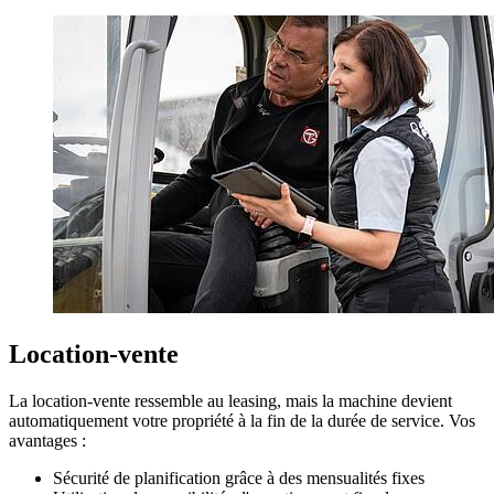
Location-vente
La location-vente ressemble au leasing, mais la machine devient
automatiquement votre propriété à la fin de la durée de service. Vos
avantages :
Sécurité de planification grâce à des mensualités fixes