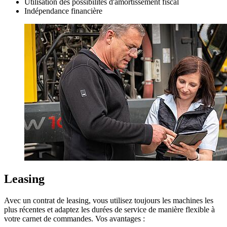
Utilisation des possibilités d'amortissement fiscal
Indépendance financière
Leasing
Avec un contrat de leasing, vous utilisez toujours les machines les
plus récentes et adaptez les durées de service de manière flexible à
votre carnet de commandes. Vos avantages :