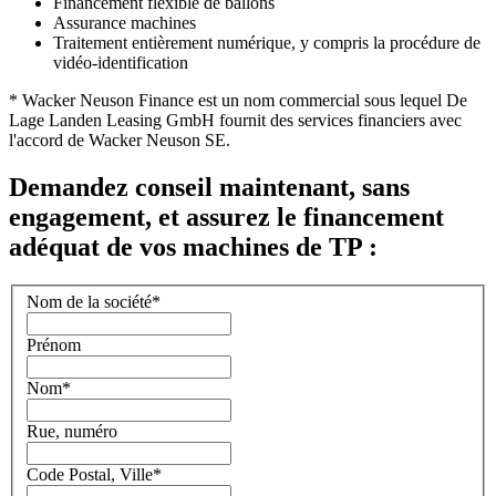
Financement flexible de ballons
Assurance machines
Traitement entièrement numérique, y compris la procédure de
vidéo-identification
* Wacker Neuson Finance est un nom commercial sous lequel De
Lage Landen Leasing GmbH fournit des services financiers avec
l'accord de Wacker Neuson SE.
Demandez conseil maintenant, sans
engagement, et assurez le financement
adéquat de vos machines de TP :
Nom de la société
*
Prénom
Nom
*
Rue, numéro
Code Postal, Ville
*