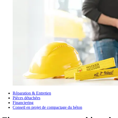
Réparation & Entretien
Pièces détachées
Financiering
Conseil en projet de compactage du béton