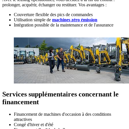
prolonger, acquérir, échanger ou restituer. Vos avantages :
Couverture flexible des pics de commandes
Utilisation simple de
machines zéro émission
Intégration possible de la maintenance et de l'assurance
Services supplémentaires concernant le
financement
Financement de machines d'occasion à des conditions
attractives
Congé d'hiver et d'été