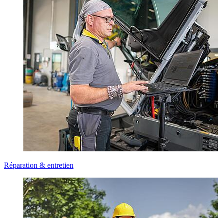
Réparation & entretien