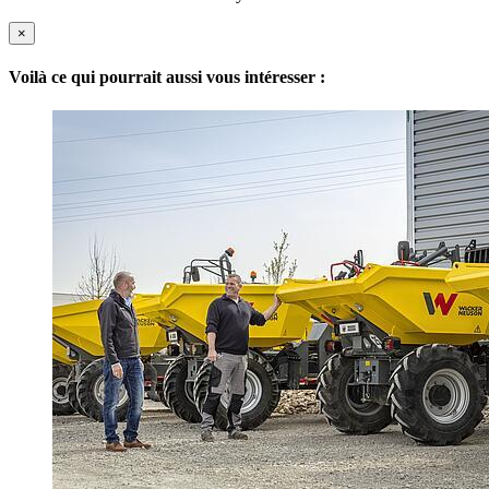
×
Voilà ce qui pourrait aussi vous intéresser :