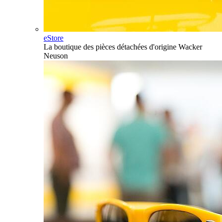
eStore
La boutique des pièces détachées d'origine Wacker
Neuson