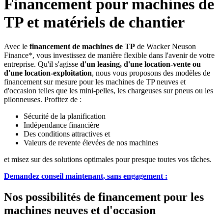
Financement pour machines de
TP et matériels de chantier
Avec le
financement de machines de TP
de Wacker Neuson
Finance*, vous investissez de manière flexible dans l'avenir de votre
entreprise. Qu'il s'agisse
d'un leasing, d'une location-vente ou
d'une location-exploitation
, nous vous proposons des modèles de
financement sur mesure pour les machines de TP neuves et
d'occasion telles que les mini-pelles, les chargeuses sur pneus ou les
pilonneuses. Profitez de :
Sécurité de la planification
Indépendance financière
Des conditions attractives et
Valeurs de revente élevées de nos machines
et misez sur des solutions optimales pour presque toutes vos tâches.
Demandez conseil maintenant, sans engagement :
Nos possibilités de financement pour les
machines neuves et d'occasion