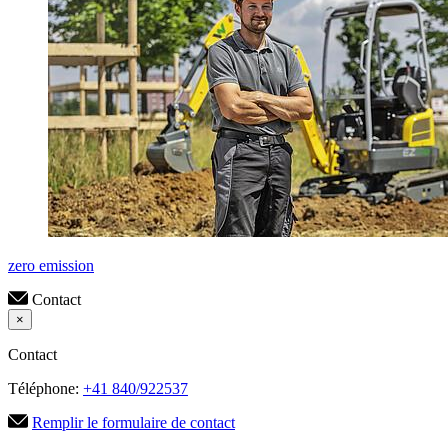
zero emission
Contact
×
Contact
Téléphone:
+41 840/922537
Remplir le formulaire de contact