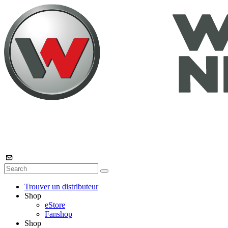
Trouver un distributeur
Shop
eStore
Fanshop
Shop