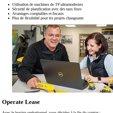
Utilisation de machines de TP ultramodernes
Sécurité de planification avec des taux fixes
Avantages comptables et fiscaux
Plus de flexibilité pour les projets changeants
Operate Lease
Avec le leasing opérationnel, vous décidez à la fin du contrat :