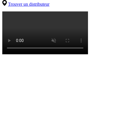
Trouver un distributeur