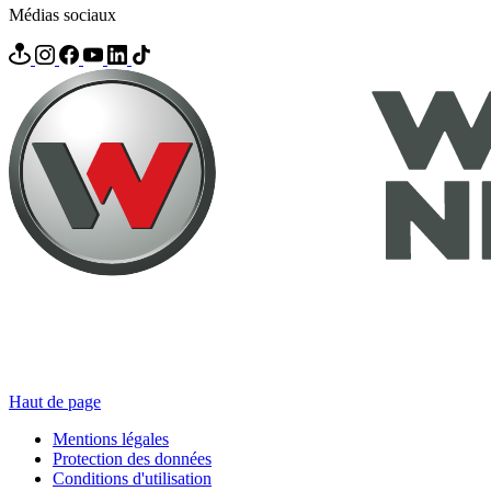
Médias sociaux
Haut de page
Mentions légales
Protection des données
Conditions d'utilisation