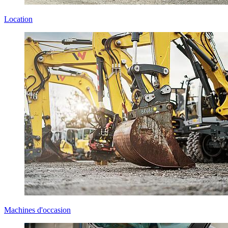
Location
Machines d'occasion