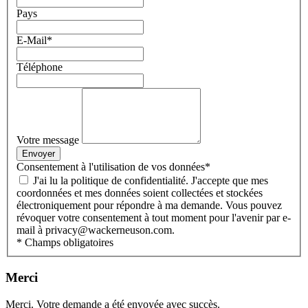
Pays
E-Mail
*
Téléphone
Votre message
Envoyer
Consentement à l'utilisation de vos données
*
J'ai lu la politique de confidentialité. J'accepte que mes
coordonnées et mes données soient collectées et stockées
électroniquement pour répondre à ma demande. Vous pouvez
révoquer votre consentement à tout moment pour l'avenir par e-
mail à privacy@wackerneuson.com.
* Champs obligatoires
Merci
Merci. Votre demande a été envoyée avec succès.