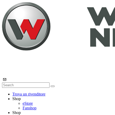
Trova un rivenditore
Shop
eStore
Fanshop
Shop