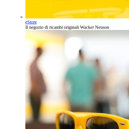
eStore
Il negozio di ricambi originali Wacker Neuson