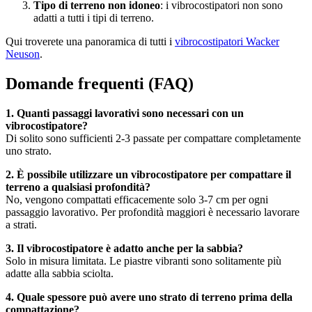
Tipo di terreno non idoneo
: i vibrocostipatori non sono
adatti a tutti i tipi di terreno.
Qui troverete una panoramica di tutti i
vibrocostipatori Wacker
Neuson
.
Domande frequenti (FAQ)
1. Quanti passaggi lavorativi sono necessari con un
vibrocostipatore?
Di solito sono sufficienti 2-3 passate per compattare completamente
uno strato.
2. È possibile utilizzare un vibrocostipatore per compattare il
terreno a qualsiasi profondità?
No, vengono compattati efficacemente solo 3-7 cm per ogni
passaggio lavorativo. Per profondità maggiori è necessario lavorare
a strati.
3. Il vibrocostipatore è adatto anche per la sabbia?
Solo in misura limitata. Le piastre vibranti sono solitamente più
adatte alla sabbia sciolta.
4. Quale spessore può avere uno strato di terreno prima della
compattazione?