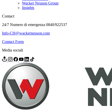
Wacker Neuson Group
Insights
Contact
24/7 Numero di emergenza 0840/922537
Info-CH@wackerneuson.com
Contact Form
Media sociali