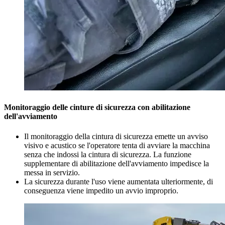
Monitoraggio delle cinture di sicurezza con abilitazione
dell'avviamento
Il monitoraggio della cintura di sicurezza emette un avviso
visivo e acustico se l'operatore tenta di avviare la macchina
senza che indossi la cintura di sicurezza. La funzione
supplementare di abilitazione dell'avviamento impedisce la
messa in servizio.
La sicurezza durante l'uso viene aumentata ulteriormente, di
conseguenza viene impedito un avvio improprio.