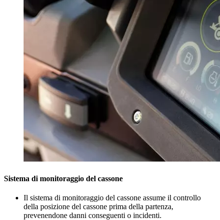
Sistema di monitoraggio del cassone
Il sistema di monitoraggio del cassone assume il controllo
della posizione del cassone prima della partenza,
prevenendone danni conseguenti o incidenti.