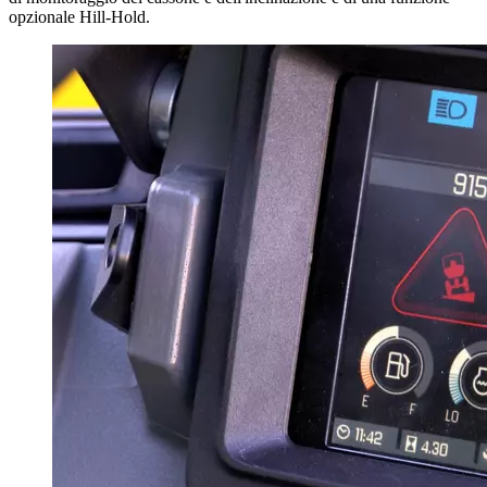
opzionale Hill-Hold.