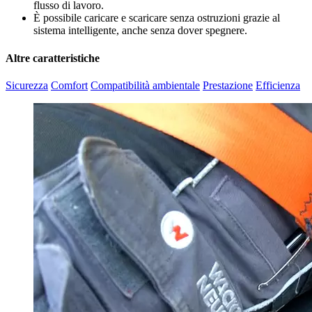
flusso di lavoro.
È possibile caricare e scaricare senza ostruzioni grazie al
sistema intelligente, anche senza dover spegnere.
Altre caratteristiche
Sicurezza
Comfort
Compatibilità ambientale
Prestazione
Efficienza