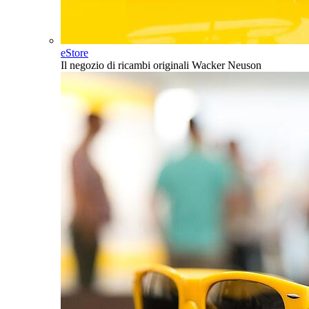
eStore
Il negozio di ricambi originali Wacker Neuson