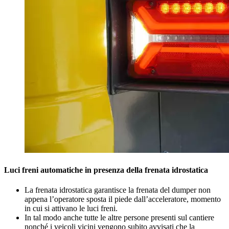
Luci freni automatiche in presenza della frenata idrostatica
La frenata idrostatica garantisce la frenata del dumper non
appena l’operatore sposta il piede dall’acceleratore, momento
in cui si attivano le luci freni.
In tal modo anche tutte le altre persone presenti sul cantiere
nonché i veicoli vicini vengono subito avvisati che la