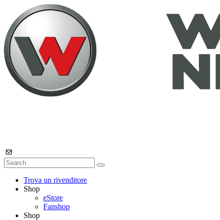
Trova un rivenditore
Shop
eStore
Fanshop
Shop