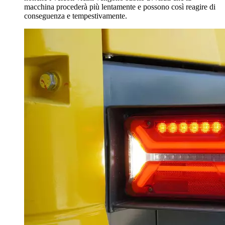
macchina procederà più lentamente e possono così reagire di
conseguenza e tempestivamente.