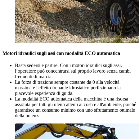
Motori idraulici sugli assi con modalità ECO automatica
Basta sedersi e partire: Con i motori idraulici sugli assi,
l’operatore può concentrarsi sul proprio lavoro senza cambi
frequenti di marcia.
La forza di trazione sempre costante da 0 alla velocità
massima e l'effetto frenante idrostatico perfezionano la
piacevole esperienza di guida.
La modalità ECO automatica della macchina è una risorsa
assoluta per tutti gli utenti attenti ai costi e all'ambiente, poiché
garantisce un consumo minimo con uno sfruttamento ottimale
della potenza.