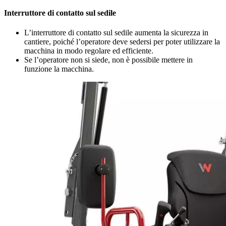
Interruttore di contatto sul sedile
L’interruttore di contatto sul sedile aumenta la sicurezza in
cantiere, poiché l’operatore deve sedersi per poter utilizzare la
macchina in modo regolare ed efficiente.
Se l’operatore non si siede, non è possibile mettere in
funzione la macchina.