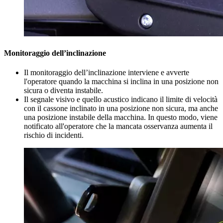
Monitoraggio dell’inclinazione
Il monitoraggio dell’inclinazione interviene e avverte
l'operatore quando la macchina si inclina in una posizione non
sicura o diventa instabile.
Il segnale visivo e quello acustico indicano il limite di velocità
con il cassone inclinato in una posizione non sicura, ma anche
una posizione instabile della macchina. In questo modo, viene
notificato all'operatore che la mancata osservanza aumenta il
rischio di incidenti.