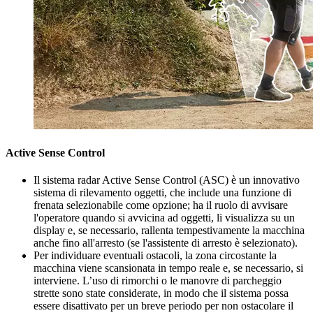
Active Sense Control
Il sistema radar Active Sense Control (ASC) è un innovativo
sistema di rilevamento oggetti, che include una funzione di
frenata selezionabile come opzione; ha il ruolo di avvisare
l'operatore quando si avvicina ad oggetti, li visualizza su un
display e, se necessario, rallenta tempestivamente la macchina
anche fino all'arresto (se l'assistente di arresto è selezionato).
Per individuare eventuali ostacoli, la zona circostante la
macchina viene scansionata in tempo reale e, se necessario, si
interviene. L’uso di rimorchi o le manovre di parcheggio
strette sono state considerate, in modo che il sistema possa
essere disattivato per un breve periodo per non ostacolare il