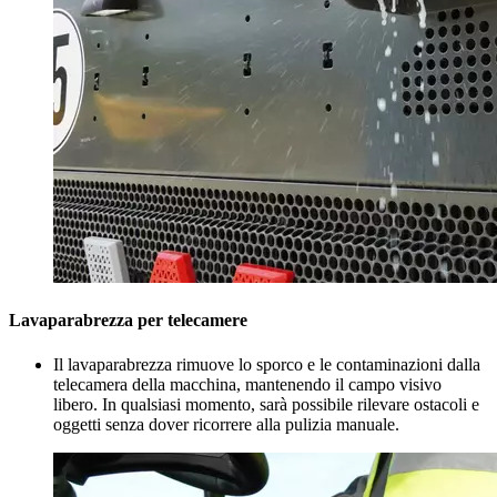
Lavaparabrezza per telecamere
Il lavaparabrezza rimuove lo sporco e le contaminazioni dalla
telecamera della macchina, mantenendo il campo visivo
libero. In qualsiasi momento, sarà possibile rilevare ostacoli e
oggetti senza dover ricorrere alla pulizia manuale.