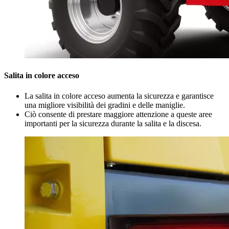
Salita in colore acceso
La salita in colore acceso aumenta la sicurezza e garantisce
una migliore visibilità dei gradini e delle maniglie.
Ciò consente di prestare maggiore attenzione a queste aree
importanti per la sicurezza durante la salita e la discesa.