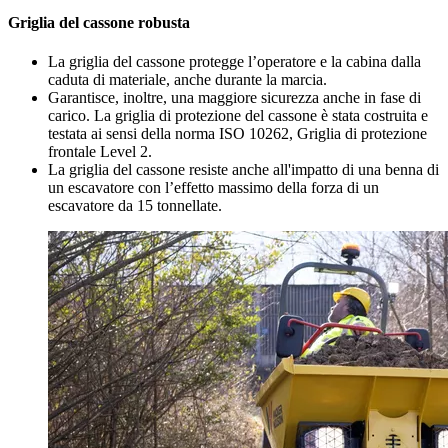
Griglia del cassone robusta
La griglia del cassone protegge l’operatore e la cabina dalla
caduta di materiale, anche durante la marcia.
Garantisce, inoltre, una maggiore sicurezza anche in fase di
carico. La griglia di protezione del cassone è stata costruita e
testata ai sensi della norma ISO 10262, Griglia di protezione
frontale Level 2.
La griglia del cassone resiste anche all'impatto di una benna di
un escavatore con l’effetto massimo della forza di un
escavatore da 15 tonnellate.