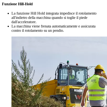
Funzione Hill-Hold
La funzione Hill Hold integrata impedisce il rotolamento
all'indietro della macchina quando si toglie il piede
dall'acceleratore.
La macchina viene frenata automaticamente e assicurata
contro il rotolamento su un pendio.