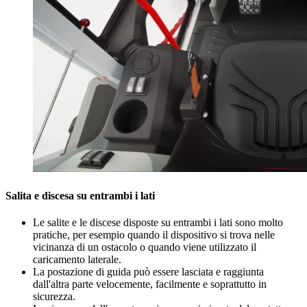
Salita e discesa su entrambi i lati
Le salite e le discese disposte su entrambi i lati sono molto
pratiche, per esempio quando il dispositivo si trova nelle
vicinanza di un ostacolo o quando viene utilizzato il
caricamento laterale.
La postazione di guida può essere lasciata e raggiunta
dall'altra parte velocemente, facilmente e soprattutto in
sicurezza.