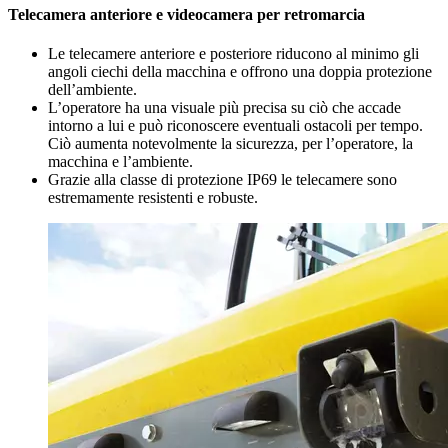
Telecamera anteriore e videocamera per retromarcia
Le telecamere anteriore e posteriore riducono al minimo gli
angoli ciechi della macchina e offrono una doppia protezione
dell’ambiente.
L’operatore ha una visuale più precisa su ciò che accade
intorno a lui e può riconoscere eventuali ostacoli per tempo.
Ciò aumenta notevolmente la sicurezza, per l’operatore, la
macchina e l’ambiente.
Grazie alla classe di protezione IP69 le telecamere sono
estremamente resistenti e robuste.