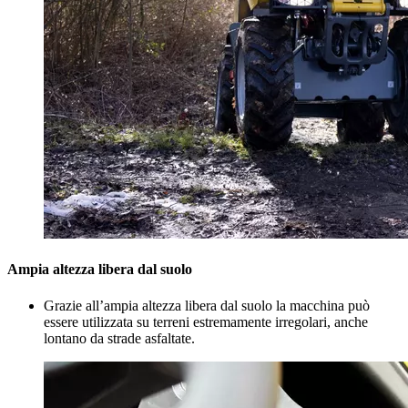
Ampia altezza libera dal suolo
Grazie all’ampia altezza libera dal suolo la macchina può
essere utilizzata su terreni estremamente irregolari, anche
lontano da strade asfaltate.