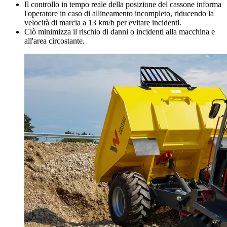
Il controllo in tempo reale della posizione del cassone informa
l'operatore in caso di allineamento incompleto, riducendo la
velocità di marcia a 13 km/h per evitare incidenti.
Ciò minimizza il rischio di danni o incidenti alla macchina e
all'area circostante.