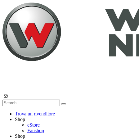
Trova un rivenditore
Shop
eStore
Fanshop
Shop