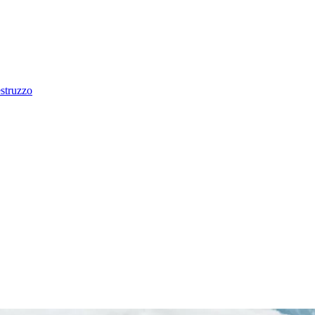
estruzzo