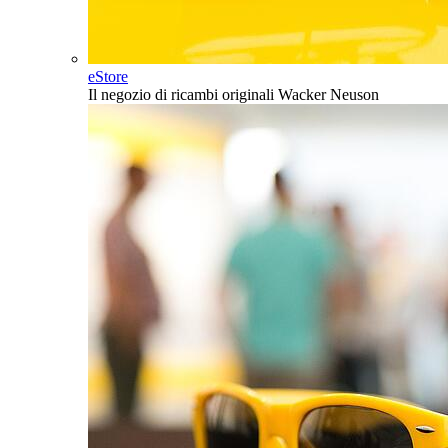
eStore
Il negozio di ricambi originali Wacker Neuson