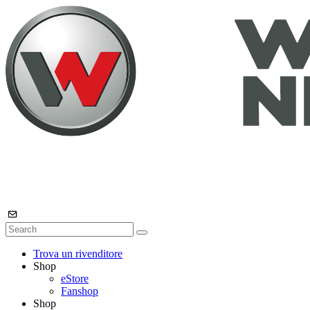
Trova un rivenditore
Shop
eStore
Fanshop
Shop