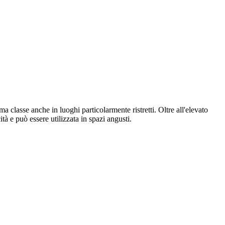
classe anche in luoghi particolarmente ristretti. Oltre all'elevato
tà e può essere utilizzata in spazi angusti.