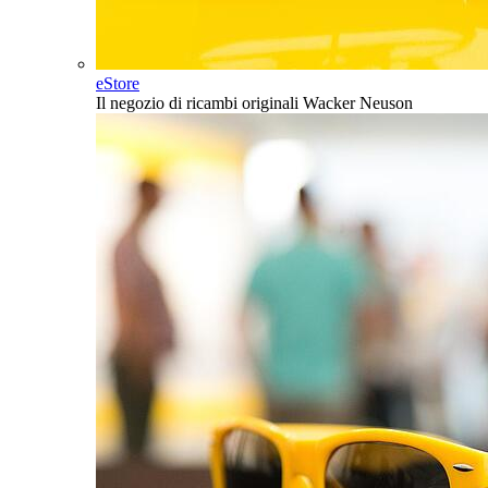
eStore
Il negozio di ricambi originali Wacker Neuson