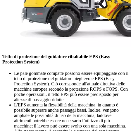
Tetto di protezione del guidatore ribaltabile EPS (Easy
Protection System)
Le pale gommate compatte possono essere equipaggiate con il
tetto di protezione del guidatore pieghevole EPS (Easy
Protection System). Ciò corrisponde all'attuale direttiva delle
macchine europea secondo la protezione ROPS e FOPS. Con
poche operazioni, il tetto EPS può essere predisposto per
altezze di passaggio ridotte.
L'EPS aumenta la flessibilità della macchina, in quanto è
possibile superare anche passaggi bassi. Inoltre, vengono
ampliate le possibilità di uso della macchina, laddove
altrimenti potrebbe essere necessario l’utilizzo di più
macchine; il lavoro può essere svolto con una sola macchina.