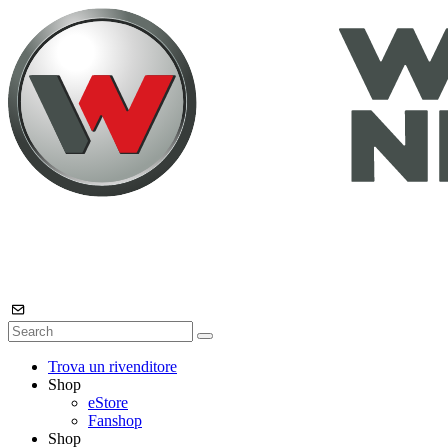
Trova un rivenditore
Shop
eStore
Fanshop
Shop