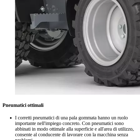
Pneumatici ottimali
I corretti pneumatici di una pala gommata hanno un ruolo
importante nell'impiego concreto. Con pneumatici sono
abbinati in modo ottimale alla superficie e all'area di utilizzo,
consente al conducente di lavorare con la macchina senza