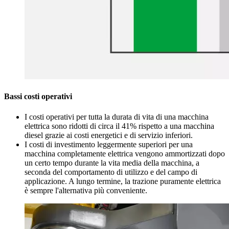
Bassi costi operativi
I costi operativi per tutta la durata di vita di una macchina
elettrica sono ridotti di circa il 41% rispetto a una macchina
diesel grazie ai costi energetici e di servizio inferiori.
I costi di investimento leggermente superiori per una
macchina completamente elettrica vengono ammortizzati dopo
un certo tempo durante la vita media della macchina, a
seconda del comportamento di utilizzo e del campo di
applicazione. A lungo termine, la trazione puramente elettrica
è sempre l'alternativa più conveniente.