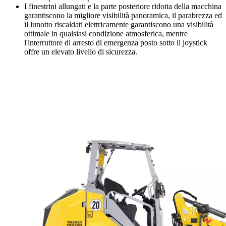
I finestrini allungati e la parte posteriore ridotta della macchina
garantiscono la migliore visibilità panoramica, il parabrezza ed
il lunotto riscaldati elettricamente garantiscono una visibilità
ottimale in qualsiasi condizione atmosferica, mentre
l'interruttore di arresto di emergenza posto sotto il joystick
offre un elevato livello di sicurezza.