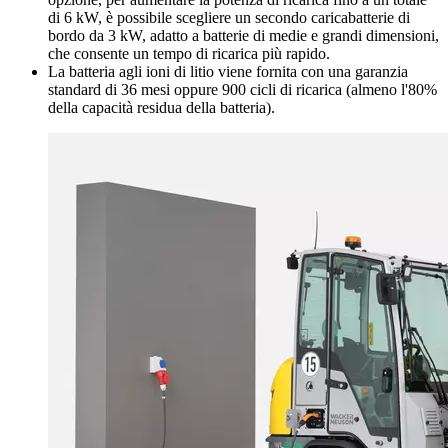
di 6 kW, è possibile scegliere un secondo caricabatterie di
bordo da 3 kW, adatto a batterie di medie e grandi dimensioni,
che consente un tempo di ricarica più rapido.
La batteria agli ioni di litio viene fornita con una garanzia
standard di 36 mesi oppure 900 cicli di ricarica (almeno l'80%
della capacità residua della batteria).