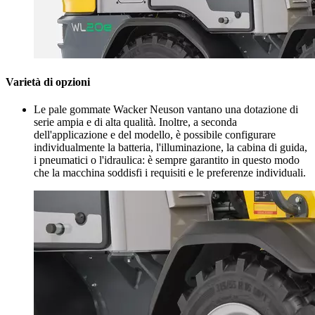
Varietà di opzioni
Le pale gommate Wacker Neuson vantano una dotazione di
serie ampia e di alta qualità. Inoltre, a seconda
dell'applicazione e del modello, è possibile configurare
individualmente la batteria, l'illuminazione, la cabina di guida,
i pneumatici o l'idraulica: è sempre garantito in questo modo
che la macchina soddisfi i requisiti e le preferenze individuali.