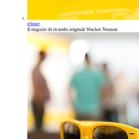
eStore
Il negozio di ricambi originali Wacker Neuson