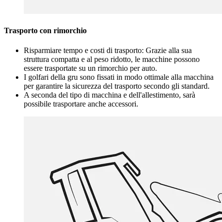
Trasporto con rimorchio
Risparmiare tempo e costi di trasporto: Grazie alla sua
struttura compatta e al peso ridotto, le macchine possono
essere trasportate su un rimorchio per auto.
I golfari della gru sono fissati in modo ottimale alla macchina
per garantire la sicurezza del trasporto secondo gli standard.
A seconda del tipo di macchina e dell'allestimento, sarà
possibile trasportare anche accessori.