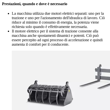
Prestazioni, quando e dove è necessario
La macchina utilizza due motori elettrici separati: uno per la
trazione e uno per l'azionamento dell'idraulica di lavoro. Ciò
riduce al minimo il consumo di energia, la potenza viene
richiesta solo quando è effettivamente necessaria.
Il motore elettrico per il sistema di trazione consente alla
macchina anche spostamenti dinamici e potenti. Ciò può
essere percepito ad ogni processo di accelerazione e quindi
aumenta il comfort per il conducente.