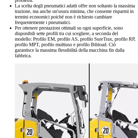
problemi.
La scelta degli pneumatici adatti offre non soltanto la massima
trazione, ma anche un'usura minima, che consente risparmi in
termini economici poiché non è richiesto cambiare
frequentemente i pneumatici.
Per ottenere prestazioni ottimali su ogni superficie, sono
disponibili sette profili tra cui scegliere, a seconda del
modello: Profilo EM, profilo AS, profilo SureTrax, profilo RP,
profilo MPT, profilo multiuso e profilo Bibload. Ciò
garantisce la massima flessibilità della macchina fin dalla
fabbrica.