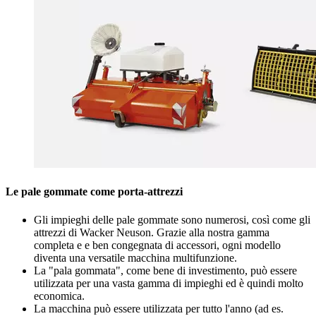
Le pale gommate come porta-attrezzi
Gli impieghi delle pale gommate sono numerosi, così come gli
attrezzi di Wacker Neuson. Grazie alla nostra gamma
completa e e ben congegnata di accessori, ogni modello
diventa una versatile macchina multifunzione.
La "pala gommata", come bene di investimento, può essere
utilizzata per una vasta gamma di impieghi ed è quindi molto
economica.
La macchina può essere utilizzata per tutto l'anno (ad es.