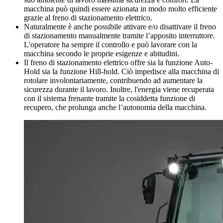
macchina può quindi essere azionata in modo molto efficiente
grazie al freno di stazionamento elettrico.
Naturalmente è anche possibile attivare e/o disattivare il freno
di stazionamento manualmente tramite l’apposito interruttore.
L'operatore ha sempre il controllo e può lavorare con la
macchina secondo le proprie esigenze e abitudini.
Il freno di stazionamento elettrico offre sia la funzione Auto-
Hold sia la funzione Hill-hold. Ciò impedisce alla macchina di
rotolare involontariamente, contribuendo ad aumentare la
sicurezza durante il lavoro. Inoltre, l'energia viene recuperata
con il sistema frenante tramite la cosiddetta funzione di
recupero, che prolunga anche l’autonomia della macchina.