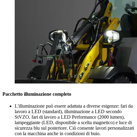
Pacchetto illuminazione completo
L'illuminazione può essere adattata a diverse esigenze: fari da
lavoro a LED (standard), illuminazione a LED secondo
StVZO, fari di lavoro a LED Performance (2000 lumen),
lampeggiante (LED, disponibile a scelta magnetico) e luce di
sicurezza blu sul posteriore. Ciò consente lavori personalizzati
con la macchina anche in condizioni di buio.