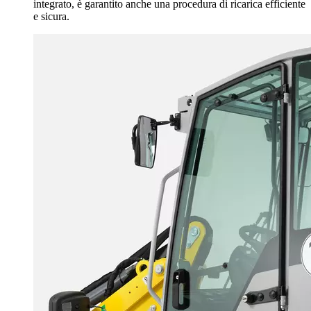
integrato, è garantito anche una procedura di ricarica efficiente
e sicura.