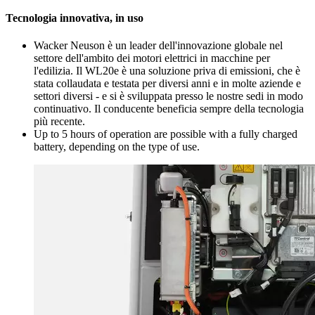
Tecnologia innovativa, in uso
Wacker Neuson è un leader dell'innovazione globale nel
settore dell'ambito dei motori elettrici in macchine per
l'edilizia. Il WL20e è una soluzione priva di emissioni, che è
stata collaudata e testata per diversi anni e in molte aziende e
settori diversi - e si è sviluppata presso le nostre sedi in modo
continuativo. Il conducente beneficia sempre della tecnologia
più recente.
Up to 5 hours of operation are possible with a fully charged
battery, depending on the type of use.