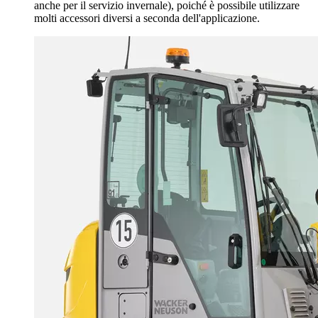
anche per il servizio invernale), poiché è possibile utilizzare
molti accessori diversi a seconda dell'applicazione.