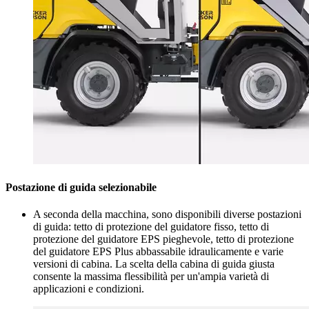
Postazione di guida selezionabile
A seconda della macchina, sono disponibili diverse postazioni
di guida: tetto di protezione del guidatore fisso, tetto di
protezione del guidatore EPS pieghevole, tetto di protezione
del guidatore EPS Plus abbassabile idraulicamente e varie
versioni di cabina. La scelta della cabina di guida giusta
consente la massima flessibilità per un'ampia varietà di
applicazioni e condizioni.