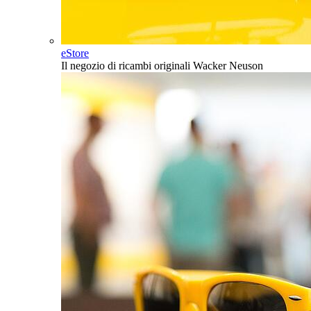
eStore
Il negozio di ricambi originali Wacker Neuson