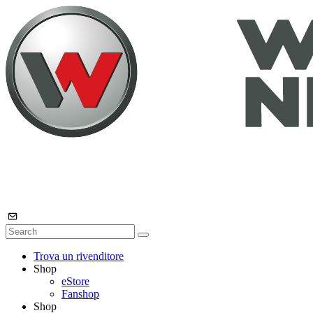
Trova un rivenditore
Shop
eStore
Fanshop
Shop