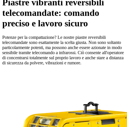
Piastre vibranti reversibili
telecomandate: comando
preciso e lavoro sicuro
Potenze per la compattazione? Le nostre piastre reversibili
telecomandate sono esattamente la scelta giusta. Non sono soltanto
particolarmente potenti, ma possono anche essere azionate in modo
sensibile tramite telecomando a infrarossi. Ciò consente all'operatore
di concentrarsi totalmente sul proprio lavoro e anche stare a distanza
di sicurezza da polvere, vibrazioni e rumore.