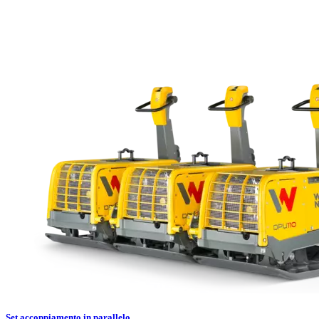
Set accoppiamento in parallelo