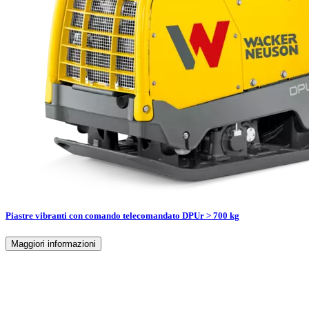
Piastre vibranti con comando telecomandato DPUr > 700 kg
Maggiori informazioni