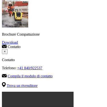
Brochure Compattazione
Download
Contatto
×
Contatto
Telefono:
+41 840/922537
Compila il modulo di contatto
Trova un rivenditore