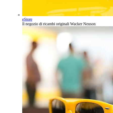
eStore
Il negozio di ricambi originali Wacker Neuson