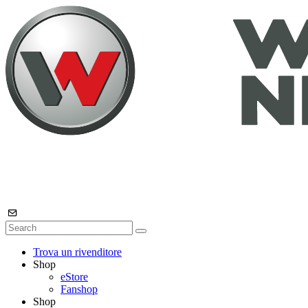
Trova un rivenditore
Shop
eStore
Fanshop
Shop