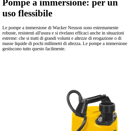
Pompe a immersione: per un
uso flessibile
Le pompe a immersione di Wacker Neuson sono estremamente
robuste, resistenti all'usura e si rivelano efficaci anche in situazioni
estreme: che si tratti di grandi volumi e altezze di erogazione o di
masse liquide di pochi millimetri di altezza. Le pompe a immersione
gestiscono tutto questo facilmente.