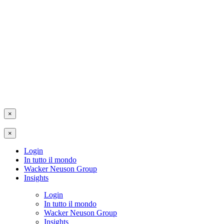
×
×
Login
In tutto il mondo
Wacker Neuson Group
Insights
Login
In tutto il mondo
Wacker Neuson Group
Insights