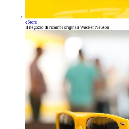
eStore
Il negozio di ricambi originali Wacker Neuson