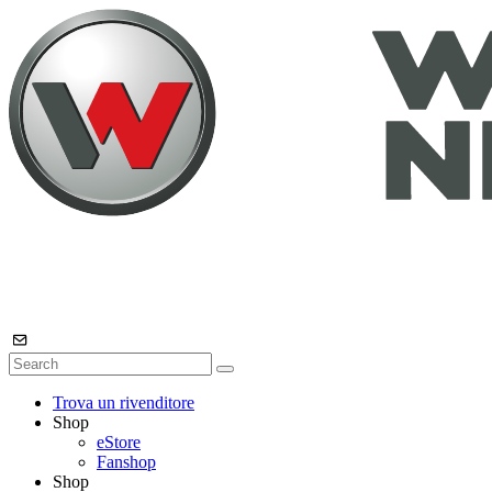
Trova un rivenditore
Shop
eStore
Fanshop
Shop