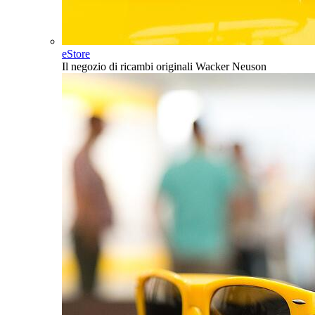
eStore
Il negozio di ricambi originali Wacker Neuson