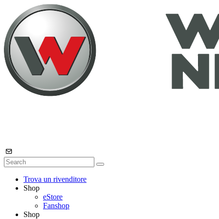
Trova un rivenditore
Shop
eStore
Fanshop
Shop