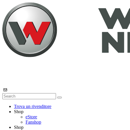
Trova un rivenditore
Shop
eStore
Fanshop
Shop