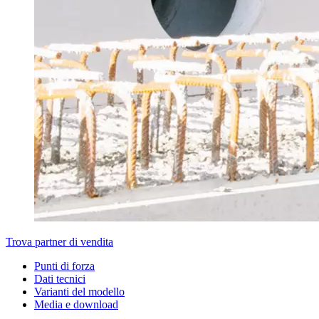
Trova partner di vendita
Punti di forza
Dati tecnici
Varianti del modello
Media e download