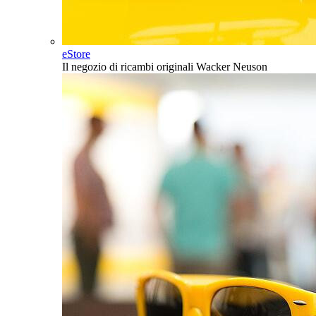
eStore
Il negozio di ricambi originali Wacker Neuson