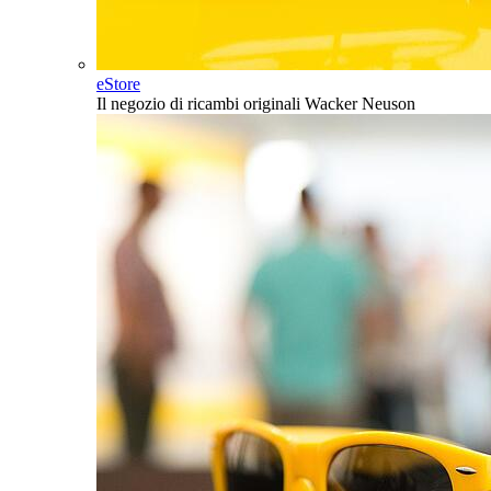
eStore
Il negozio di ricambi originali Wacker Neuson