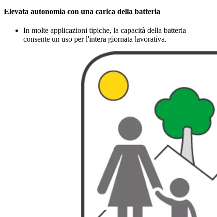
Elevata autonomia con una carica della batteria
In molte applicazioni tipiche, la capacità della batteria
consente un uso per l'intera giornata lavorativa.