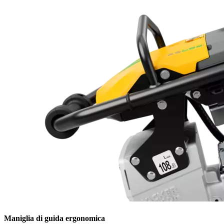
Maniglia di guida ergonomica