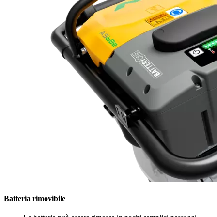
Batteria rimovibile