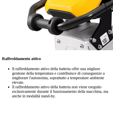
Raffreddamento attivo
Il raffreddamento attivo della batteria offre una migliore
gestione della temperatura e contribuisce di conseguenze a
migliorare l'autonomia, soprattutto a temperature ambiente
elevate.
Il raffreddamento attivo della batteria non viene eseguito
esclusivamente durante il funzionamento della macchina, ma
anche in modalità stand-by.