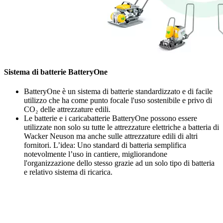
Sistema di batterie BatteryOne
BatteryOne è un sistema di batterie standardizzato e di facile
utilizzo che ha come punto focale l'uso sostenibile e privo di
CO₂ delle attrezzature edili.
Le batterie e i caricabatterie BatteryOne possono essere
utilizzate non solo su tutte le attrezzature elettriche a batteria di
Wacker Neuson ma anche sulle attrezzature edili di altri
fornitori. L’idea: Uno standard di batteria semplifica
notevolmente l’uso in cantiere, migliorandone
l'organizzazione dello stesso grazie ad un solo tipo di batteria
e relativo sistema di ricarica.