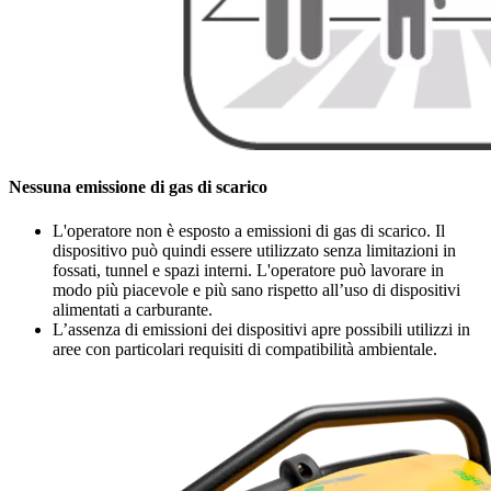
Nessuna emissione di gas di scarico
L'operatore non è esposto a emissioni di gas di scarico. Il
dispositivo può quindi essere utilizzato senza limitazioni in
fossati, tunnel e spazi interni. L'operatore può lavorare in
modo più piacevole e più sano rispetto all’uso di dispositivi
alimentati a carburante.
L’assenza di emissioni dei dispositivi apre possibili utilizzi in
aree con particolari requisiti di compatibilità ambientale.