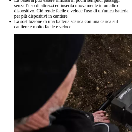
La batteria può essere rimossa in pochi semplici passaggi
senza l’uso di attrezzi ed inserita nuovamente in un altro
dispositivo. Ciò rende facile e veloce l'uso di un'unica batteria
per più dispositivi in cantiere.
La sostituzione di una batteria scarica con una carica sul
cantiere è molto facile e veloce.