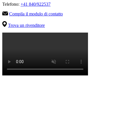
Telefono:
+41 840/922537
Compila il modulo di contatto
Trova un rivenditore