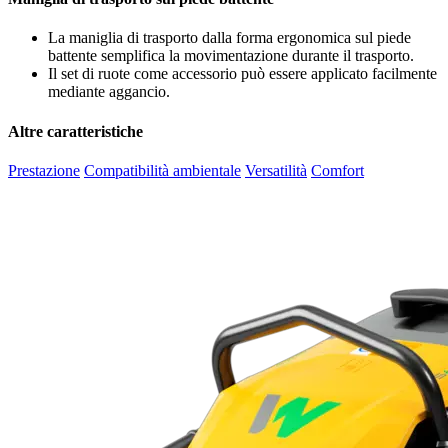
La maniglia di trasporto dalla forma ergonomica sul piede
battente semplifica la movimentazione durante il trasporto.
Il set di ruote come accessorio può essere applicato facilmente
mediante aggancio.
Altre caratteristiche
Prestazione
Compatibilità ambientale
Versatilità
Comfort