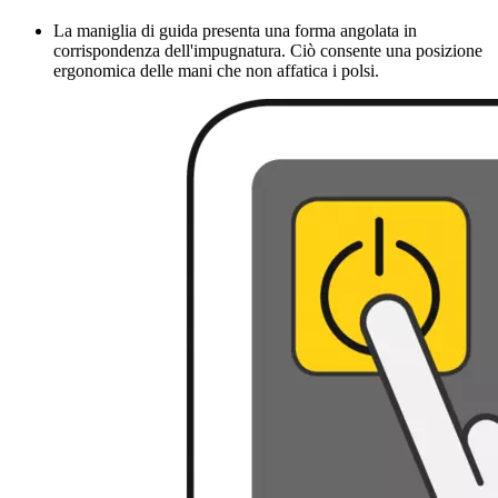
La maniglia di guida presenta una forma angolata in
corrispondenza dell'impugnatura. Ciò consente una posizione
ergonomica delle mani che non affatica i polsi.