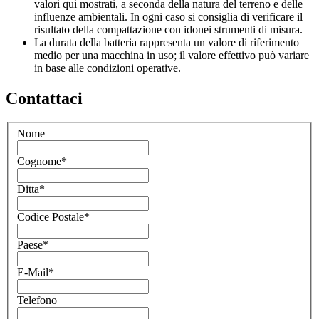
valori qui mostrati, a seconda della natura del terreno e delle
influenze ambientali. In ogni caso si consiglia di verificare il
risultato della compattazione con idonei strumenti di misura.
La durata della batteria rappresenta un valore di riferimento
medio per una macchina in uso; il valore effettivo può variare
in base alle condizioni operative.
Contattaci
Nome
Cognome
*
Ditta
*
Codice Postale
*
Paese
*
E-Mail
*
Telefono