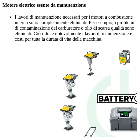
Motore elettrico esente da manutenzione
I lavori di manutenzione necessari per i motori a combustione
interna sono completamente eliminati. Per esempio, i problemi
di contaminazione del carburatore o olio di scarsa qualità sono
eliminati. Ciò riduce notevolmente i lavori di manutenzione e i
costi per tutta la durata di vita della macchina.