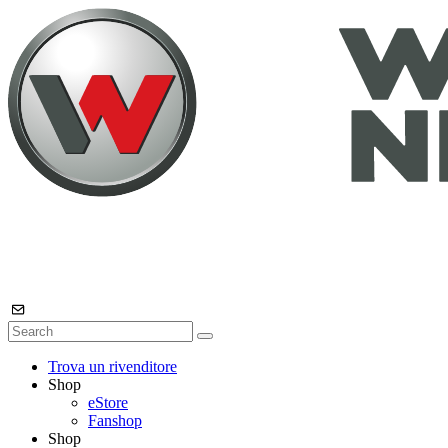
Trova un rivenditore
Shop
eStore
Fanshop
Shop