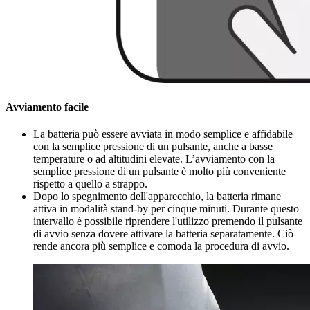
Avviamento facile
La batteria può essere avviata in modo semplice e affidabile
con la semplice pressione di un pulsante, anche a basse
temperature o ad altitudini elevate. L’avviamento con la
semplice pressione di un pulsante è molto più conveniente
rispetto a quello a strappo.
Dopo lo spegnimento dell'apparecchio, la batteria rimane
attiva in modalità stand-by per cinque minuti. Durante questo
intervallo è possibile riprendere l'utilizzo premendo il pulsante
di avvio senza dovere attivare la batteria separatamente. Ciò
rende ancora più semplice e comoda la procedura di avvio.