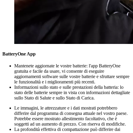
BatteryOne App
Mantenete aggiornate le vostre batterie: l'app BatteryOne
gratuita e facile da usare, vi consente di eseguire
aggiornamenti software sulle vostre batterie e sfruttare sempre
le funzionalità e i miglioramenti più recenti.
Informazioni sullo stato e sulle prestazioni della batteria: lo
stato delle batterie sempre in vista con informazioni dettagliate
sullo Stato di Salute e sullo Stato di Carica.
Le immagini, le attrezzature e i dati mostrati potrebbero
differire dal programma di consegna attuale nel vostro paese.
Potrebbe essere mostrato allestimento facoltativo, che è
soggetti ad un aumento di prezzo. Con riserva di modifiche.
La profondità effettiva di compattazione può differire dai