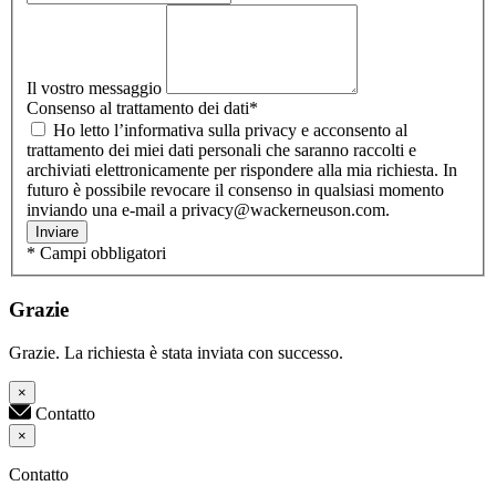
Il vostro messaggio
Consenso al trattamento dei dati
*
Ho letto l’informativa sulla privacy e acconsento al
trattamento dei miei dati personali che saranno raccolti e
archiviati elettronicamente per rispondere alla mia richiesta. In
futuro è possibile revocare il consenso in qualsiasi momento
inviando una e-mail a privacy@wackerneuson.com.
Inviare
* Campi obbligatori
Grazie
Grazie. La richiesta è stata inviata con successo.
×
Contatto
×
Contatto