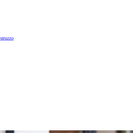
estruzzo