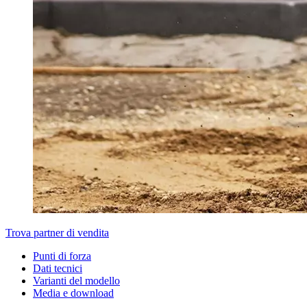
Trova partner di vendita
Punti di forza
Dati tecnici
Varianti del modello
Media e download