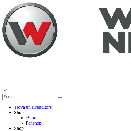
Trova un rivenditore
Shop
eStore
Fanshop
Shop