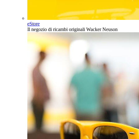
eStore
Il negozio di ricambi originali Wacker Neuson