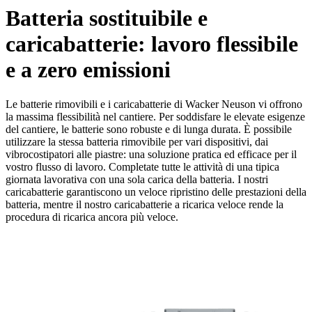
Batteria sostituibile e
caricabatterie: lavoro flessibile
e a zero emissioni
Le batterie rimovibili e i caricabatterie di Wacker Neuson vi offrono
la massima flessibilità nel cantiere. Per soddisfare le elevate esigenze
del cantiere, le batterie sono robuste e di lunga durata. È possibile
utilizzare la stessa batteria rimovibile per vari dispositivi, dai
vibrocostipatori alle piastre: una soluzione pratica ed efficace per il
vostro flusso di lavoro. Completate tutte le attività di una tipica
giornata lavorativa con una sola carica della batteria. I nostri
caricabatterie garantiscono un veloce ripristino delle prestazioni della
batteria, mentre il nostro caricabatterie a ricarica veloce rende la
procedura di ricarica ancora più veloce.