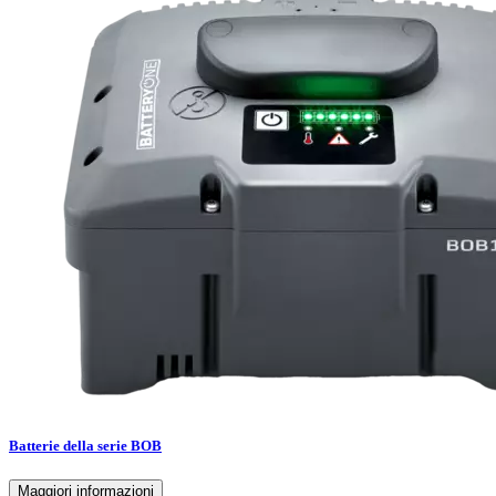
Batterie della serie BOB
Maggiori informazioni