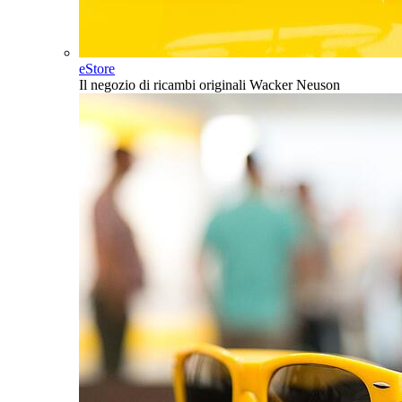
eStore
Il negozio di ricambi originali Wacker Neuson