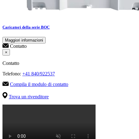
Caricatori della serie BOC
Maggiori informazioni
Contatto
×
Contatto
Telefono:
+41 840/922537
Compila il modulo di contatto
Trova un rivenditore