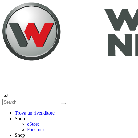
Trova un rivenditore
Shop
eStore
Fanshop
Shop