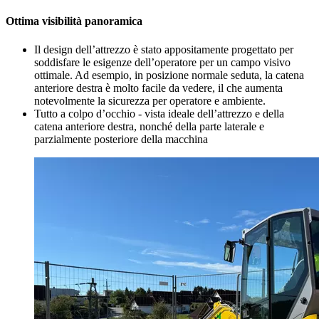
Ottima visibilità panoramica
Il design dell’attrezzo è stato appositamente progettato per
soddisfare le esigenze dell’operatore per un campo visivo
ottimale. Ad esempio, in posizione normale seduta, la catena
anteriore destra è molto facile da vedere, il che aumenta
notevolmente la sicurezza per operatore e ambiente.
Tutto a colpo d’occhio - vista ideale dell’attrezzo e della
catena anteriore destra, nonché della parte laterale e
parzialmente posteriore della macchina