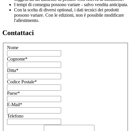
I tempi di consegna possono variare - salvo vendita anticipata.
Con la scelta di diversi optional, i dati tecnici dei prodotti
possono variare. Con le edizioni, non è possibile modificare
l'allestimento.
Contattaci
Nome
Cognome
*
Ditta
*
Codice Postale
*
Paese
*
E-Mail
*
Telefono