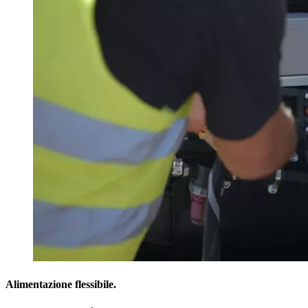
Alimentazione flessibile.