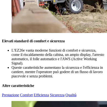
Elevati standard di comfort e sicurezza
L'EZ26e vanta moderne funzioni di comfort e sicurezza,
come il riscaldamento della cabina, un ampio display, l'arresto
automatico, il folle automatico e l'AWS (Active Working
Signal).
Queste caratteristiche aumentano la sicurezza e l'efficienza in
cantiere, mentre l'operatore può godere di un flusso di lavoro
piacevole e senza problemi.
Altre caratteristiche
Prestazione
Comfort
Efficienza
Sicurezza
Qualità