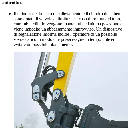
antirottura
Il cilindro del braccio di sollevamento e il cilindro della benna
sono dotati di valvole antirottura. In caso di rottura del tubo,
entrambi i cilindri vengono mantenuti nell'ultima posizione e
viene impedito un abbassamento improvviso. Un dispositivo
di segnalazione informa inoltre l’operatore di un possibile
sovraccarico in modo che possa reagire in tempo utile ed
evitare un possibile ribaltamento.