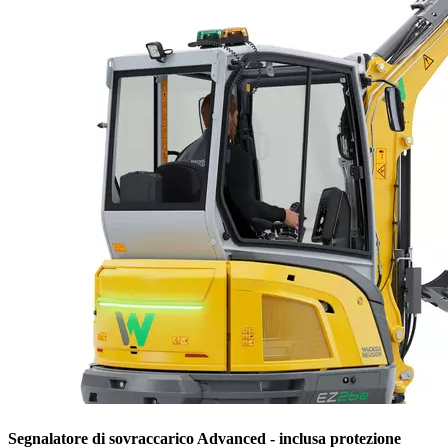
Segnalatore di sovraccarico Advanced - inclusa protezione