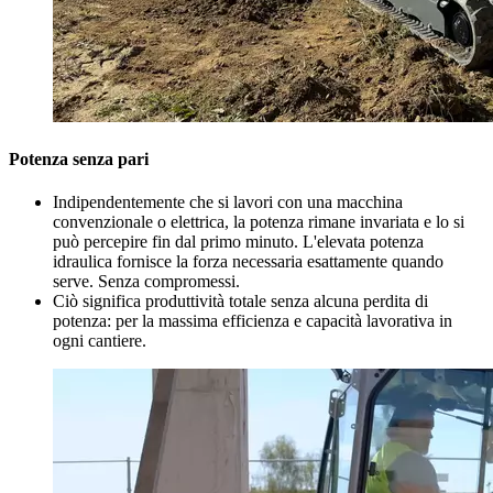
Potenza senza pari
Indipendentemente che si lavori con una macchina
convenzionale o elettrica, la potenza rimane invariata e lo si
può percepire fin dal primo minuto. L'elevata potenza
idraulica fornisce la forza necessaria esattamente quando
serve. Senza compromessi.
Ciò significa produttività totale senza alcuna perdita di
potenza: per la massima efficienza e capacità lavorativa in
ogni cantiere.