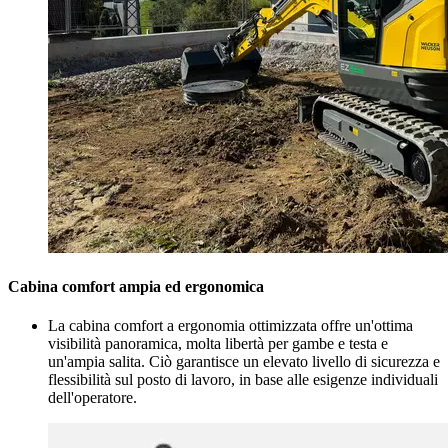
Cabina comfort ampia ed ergonomica
La cabina comfort a ergonomia ottimizzata offre un'ottima
visibilità panoramica, molta libertà per gambe e testa e
un'ampia salita. Ciò garantisce un elevato livello di sicurezza e
flessibilità sul posto di lavoro, in base alle esigenze individuali
dell'operatore.