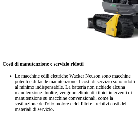
Costi di manutenzione e servizio ridotti
Le macchine edili elettriche Wacker Neuson sono macchine
potenti e di facile manutenzione. I costi di servizio sono ridotti
al minimo indispensabile. La batteria non richiede alcuna
manutenzione. Inoltre, vengono eliminati i tipici interventi di
manutenzione su macchine convenzionali, come la
sostituzione dell'olio motore e dei filtri e i relativi costi dei
materiali di servizio.