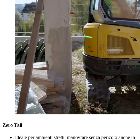
Zero Tail
Ideale per ambienti stretti: manovrare senza pericolo anche in