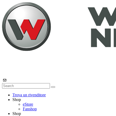
Trova un rivenditore
Shop
eStore
Fanshop
Shop