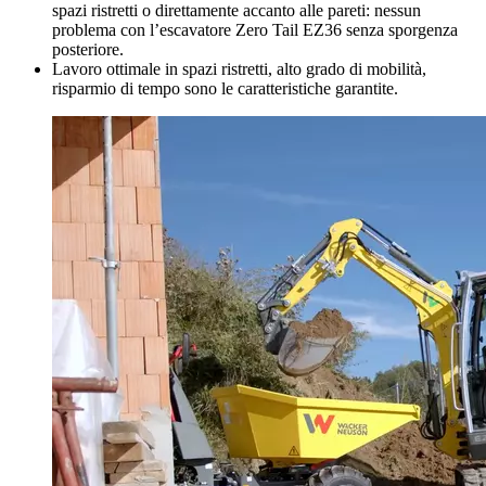
spazi ristretti o direttamente accanto alle pareti: nessun
problema con l’escavatore Zero Tail EZ36 senza sporgenza
posteriore.
Lavoro ottimale in spazi ristretti, alto grado di mobilità,
risparmio di tempo sono le caratteristiche garantite.