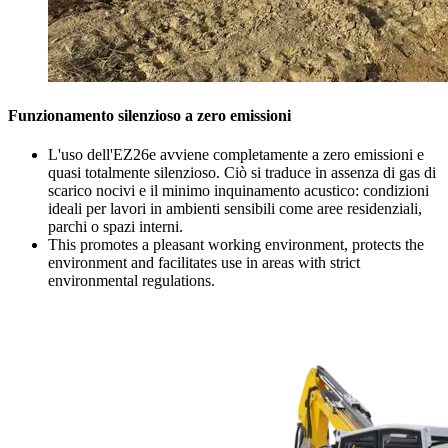
Funzionamento silenzioso a zero emissioni
L'uso dell'EZ26e avviene completamente a zero emissioni e
quasi totalmente silenzioso. Ciò si traduce in assenza di gas di
scarico nocivi e il minimo inquinamento acustico: condizioni
ideali per lavori in ambienti sensibili come aree residenziali,
parchi o spazi interni.
This promotes a pleasant working environment, protects the
environment and facilitates use in areas with strict
environmental regulations.