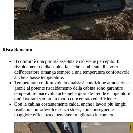
Riscaldamento
Il comfort è una priorità assoluta e ciò viene percepito. Il
riscaldamento della cabina fa sì che l'ambiente di lavoro
dell'operatore rimanga sempre a una temperatura confortevole,
anche a basse temperature.
Temperatura confortevole in qualsiasi condizione atmosferica:
grazie al potente riscaldamento della cabina sono garantire
temperature piacevoli anche nelle giornate fredde e l'operatore
può lavorare sempre in modo concentrato ed efficiente.
Con la cabina costantemente calda, anche i lavori più lunghi
risultano confortevoli e senza stress, con conseguente
maggiore efficienza e benessere migliorato in cantiere.