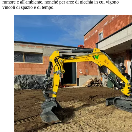
rumore e all'ambiente, nonché per aree di nicchia in cui vigono
vincoli di spazio e di tempo.