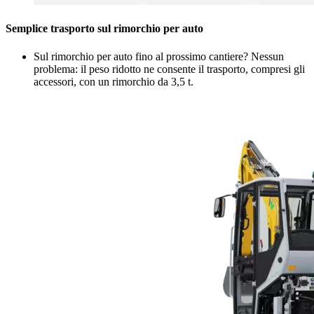
Semplice trasporto sul rimorchio per auto
Sul rimorchio per auto fino al prossimo cantiere? Nessun
problema: il peso ridotto ne consente il trasporto, compresi gli
accessori, con un rimorchio da 3,5 t.