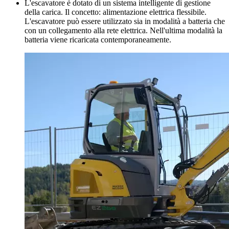
L'escavatore è dotato di un sistema intelligente di gestione
della carica. Il concetto: alimentazione elettrica flessibile.
L'escavatore può essere utilizzato sia in modalità a batteria che
con un collegamento alla rete elettrica. Nell'ultima modalità la
batteria viene ricaricata contemporaneamente.