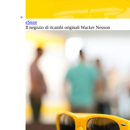
eStore
Il negozio di ricambi originali Wacker Neuson