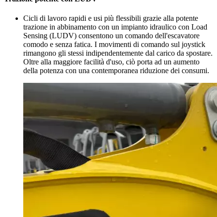
Cicli di lavoro rapidi e usi più flessibili grazie alla potente
trazione in abbinamento con un impianto idraulico con Load
Sensing (LUDV) consentono un comando dell'escavatore
comodo e senza fatica. I movimenti di comando sul joystick
rimangono gli stessi indipendentemente dal carico da spostare.
Oltre alla maggiore facilità d'uso, ciò porta ad un aumento
della potenza con una contemporanea riduzione dei consumi.