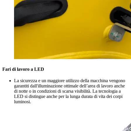
Fari di lavoro a LED
La sicurezza e un maggiore utilizzo della macchina vengono
garantiti dall'illuminazione ottimale dell’area di lavoro anche
di notte o in condizioni di scarsa visibilità. La tecnologia a
LED si distingue anche per la lunga durata di vita dei corpi
luminosi.