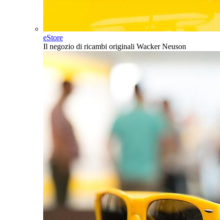
eStore
Il negozio di ricambi originali Wacker Neuson