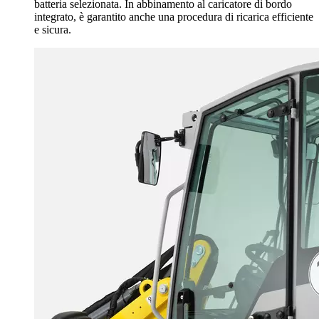
batteria selezionata. In abbinamento al caricatore di bordo
integrato, è garantito anche una procedura di ricarica efficiente
e sicura.