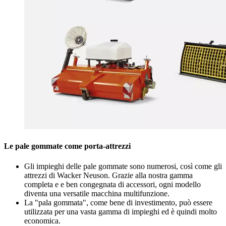
Le pale gommate come porta-attrezzi
Gli impieghi delle pale gommate sono numerosi, così come gli
attrezzi di Wacker Neuson. Grazie alla nostra gamma
completa e e ben congegnata di accessori, ogni modello
diventa una versatile macchina multifunzione.
La "pala gommata", come bene di investimento, può essere
utilizzata per una vasta gamma di impieghi ed è quindi molto
economica.