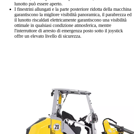
lunotto può essere aperto.
I finestrini allungati e la parte posteriore ridotta della macchina
garantiscono la migliore visibilità panoramica, il parabrezza ed
il lunotto riscaldati elettricamente garantiscono una visibilità
ottimale in qualsiasi condizione atmosferica, mentre
l'interruttore di arresto di emergenza posto sotto il joystick
offre un elevato livello di sicurezza.