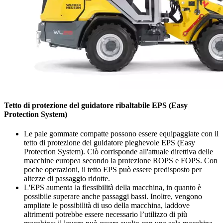
Tetto di protezione del guidatore ribaltabile EPS (Easy
Protection System)
Le pale gommate compatte possono essere equipaggiate con il
tetto di protezione del guidatore pieghevole EPS (Easy
Protection System). Ciò corrisponde all'attuale direttiva delle
macchine europea secondo la protezione ROPS e FOPS. Con
poche operazioni, il tetto EPS può essere predisposto per
altezze di passaggio ridotte.
L'EPS aumenta la flessibilità della macchina, in quanto è
possibile superare anche passaggi bassi. Inoltre, vengono
ampliate le possibilità di uso della macchina, laddove
altrimenti potrebbe essere necessario l’utilizzo di più