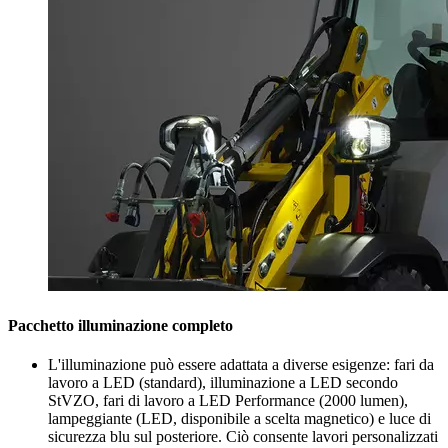
Pacchetto illuminazione completo
L'illuminazione può essere adattata a diverse esigenze: fari da
lavoro a LED (standard), illuminazione a LED secondo
StVZO, fari di lavoro a LED Performance (2000 lumen),
lampeggiante (LED, disponibile a scelta magnetico) e luce di
sicurezza blu sul posteriore. Ciò consente lavori personalizzati