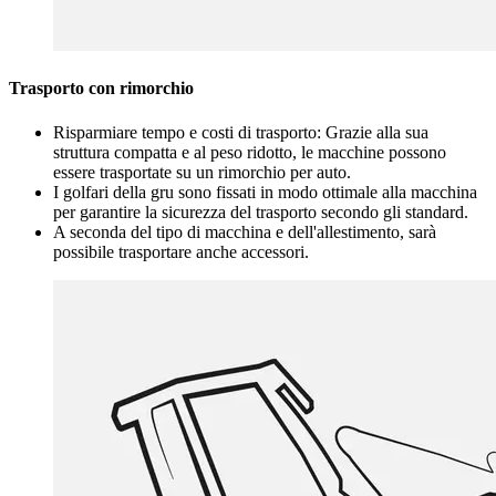
Trasporto con rimorchio
Risparmiare tempo e costi di trasporto: Grazie alla sua
struttura compatta e al peso ridotto, le macchine possono
essere trasportate su un rimorchio per auto.
I golfari della gru sono fissati in modo ottimale alla macchina
per garantire la sicurezza del trasporto secondo gli standard.
A seconda del tipo di macchina e dell'allestimento, sarà
possibile trasportare anche accessori.