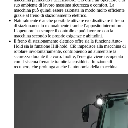
suo ambiente di lavoro massima sicurezza e comfort. La
macchina può quindi essere azionata in modo molto efficiente
grazie al freno di stazionamento elettrico.
Naturalmente è anche possibile attivare e/o disattivare il freno
di stazionamento manualmente tramite l’apposito interruttore.
L'operatore ha sempre il controllo e può lavorare con la
macchina secondo le proprie esigenze e abitudini.
Il freno di stazionamento elettrico offre sia la funzione Auto-
Hold sia la funzione Hill-hold. Ciò impedisce alla macchina di
rotolare involontariamente, contribuendo ad aumentare la
sicurezza durante il lavoro. Inoltre, l'energia viene recuperata
con il sistema frenante tramite la cosiddetta funzione di
recupero, che prolunga anche l’autonomia della macchina.