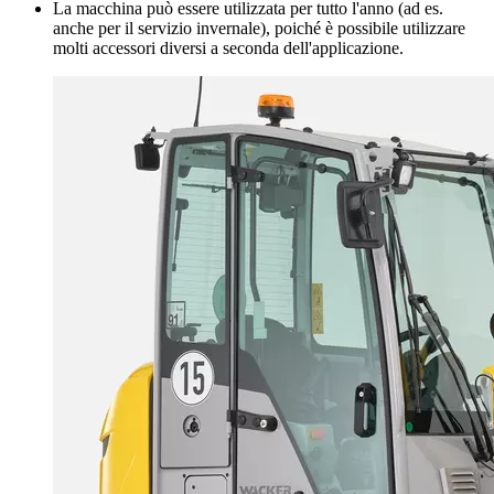
La macchina può essere utilizzata per tutto l'anno (ad es.
anche per il servizio invernale), poiché è possibile utilizzare
molti accessori diversi a seconda dell'applicazione.