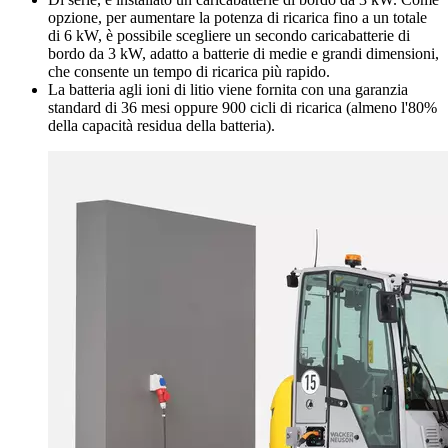
opzione, per aumentare la potenza di ricarica fino a un totale
di 6 kW, è possibile scegliere un secondo caricabatterie di
bordo da 3 kW, adatto a batterie di medie e grandi dimensioni,
che consente un tempo di ricarica più rapido.
La batteria agli ioni di litio viene fornita con una garanzia
standard di 36 mesi oppure 900 cicli di ricarica (almeno l'80%
della capacità residua della batteria).