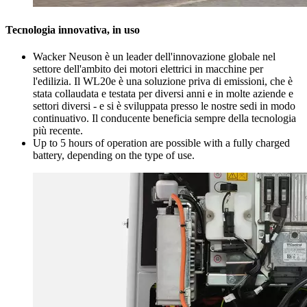
Tecnologia innovativa, in uso
Wacker Neuson è un leader dell'innovazione globale nel
settore dell'ambito dei motori elettrici in macchine per
l'edilizia. Il WL20e è una soluzione priva di emissioni, che è
stata collaudata e testata per diversi anni e in molte aziende e
settori diversi - e si è sviluppata presso le nostre sedi in modo
continuativo. Il conducente beneficia sempre della tecnologia
più recente.
Up to 5 hours of operation are possible with a fully charged
battery, depending on the type of use.