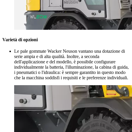
Varietà di opzioni
Le pale gommate Wacker Neuson vantano una dotazione di
serie ampia e di alta qualità. Inoltre, a seconda
dell'applicazione e del modello, è possibile configurare
individualmente la batteria, l'illuminazione, la cabina di guida,
i pneumatici o l'idraulica: è sempre garantito in questo modo
che la macchina soddisfi i requisiti e le preferenze individuali.