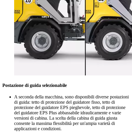
Postazione di guida selezionabile
A seconda della macchina, sono disponibili diverse postazioni
di guida: tetto di protezione del guidatore fisso, tetto di
protezione del guidatore EPS pieghevole, tetto di protezione
del guidatore EPS Plus abbassabile idraulicamente e varie
versioni di cabina. La scelta della cabina di guida giusta
consente la massima flessibilità per un'ampia varietà di
applicazioni e condizioni.