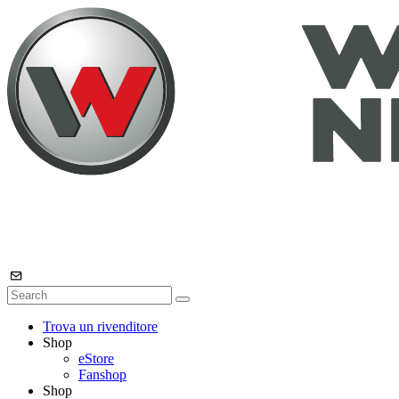
Trova un rivenditore
Shop
eStore
Fanshop
Shop