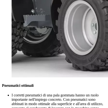
Pneumatici ottimali
I corretti pneumatici di una pala gommata hanno un ruolo
importante nell'impiego concreto. Con pneumatici sono
abbinati in modo ottimale alla superficie e all'area di utilizzo,