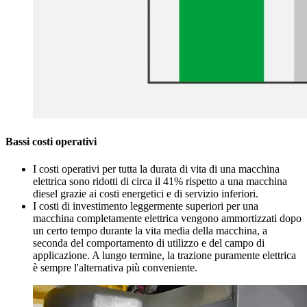
Bassi costi operativi
I costi operativi per tutta la durata di vita di una macchina
elettrica sono ridotti di circa il 41% rispetto a una macchina
diesel grazie ai costi energetici e di servizio inferiori.
I costi di investimento leggermente superiori per una
macchina completamente elettrica vengono ammortizzati dopo
un certo tempo durante la vita media della macchina, a
seconda del comportamento di utilizzo e del campo di
applicazione. A lungo termine, la trazione puramente elettrica
è sempre l'alternativa più conveniente.