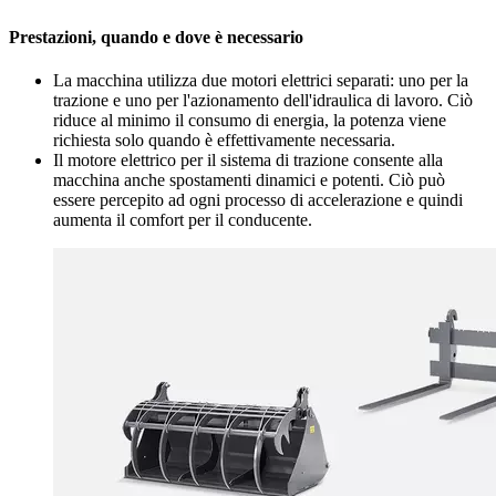
Prestazioni, quando e dove è necessario
La macchina utilizza due motori elettrici separati: uno per la
trazione e uno per l'azionamento dell'idraulica di lavoro. Ciò
riduce al minimo il consumo di energia, la potenza viene
richiesta solo quando è effettivamente necessaria.
Il motore elettrico per il sistema di trazione consente alla
macchina anche spostamenti dinamici e potenti. Ciò può
essere percepito ad ogni processo di accelerazione e quindi
aumenta il comfort per il conducente.