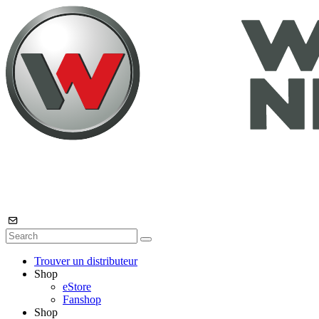
Trouver un distributeur
Shop
eStore
Fanshop
Shop