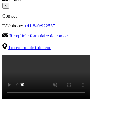
×
Contact
Téléphone:
+41 840/922537
Remplir le formulaire de contact
Trouver un distributeur