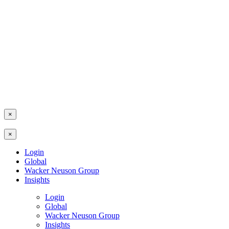
×
×
Login
Global
Wacker Neuson Group
Insights
Login
Global
Wacker Neuson Group
Insights