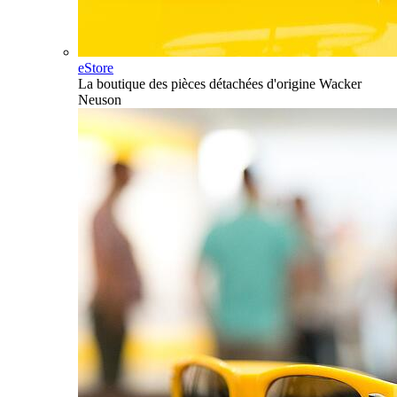
eStore
La boutique des pièces détachées d'origine Wacker
Neuson