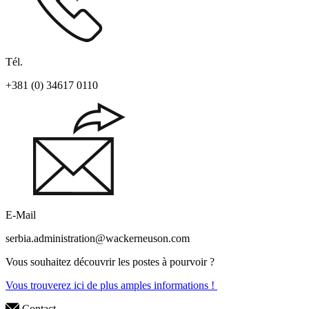
Tél.
+381 (0) 34617 0110
E-Mail
serbia.administration@wackerneuson.com
Vous souhaitez découvrir les postes à pourvoir ?
Vous trouverez ici de plus amples informations !
Contact