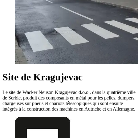
Site de Kragujevac
Le site de Wacker Neuson Kragujevac d.o.o., dans la quatrième ville
de Serbie, produit des composants en métal pour les pelles, dumpers,
chargeuses sur pneus et chariots télescopiques qui sont ensuite
intégrés à la construction des machines en Autriche et en Allemagne.