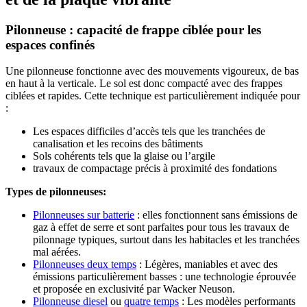
Pilonneuse : capacité de frappe ciblée pour les
espaces confinés
Une pilonneuse fonctionne avec des mouvements vigoureux, de bas
en haut à la verticale. Le sol est donc compacté avec des frappes
ciblées et rapides. Cette technique est particulièrement indiquée pour
:
Les espaces difficiles d’accès tels que les tranchées de
canalisation et les recoins des bâtiments
Sols cohérents tels que la glaise ou l’argile
travaux de compactage précis à proximité des fondations
Types de pilonneuses:
Pilonneuses sur batterie
: elles fonctionnent sans émissions de
gaz à effet de serre et sont parfaites pour tous les travaux de
pilonnage typiques, surtout dans les habitacles et les tranchées
mal aérées.
Pilonneuses deux temps
: Légères, maniables et avec des
émissions particulièrement basses : une technologie éprouvée
et proposée en exclusivité par Wacker Neuson.
Pilonneuse diesel
ou
quatre temps
: Les modèles performants