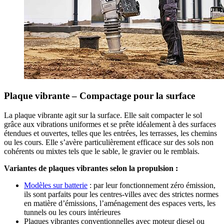
Plaque vibrante – Compactage pour la surface
La plaque vibrante agit sur la surface. Elle sait compacter le sol
grâce aux vibrations uniformes et se prête idéalement à des surfaces
étendues et ouvertes, telles que les entrées, les terrasses, les chemins
ou les cours. Elle s’avère particulièrement efficace sur des sols non
cohérents ou mixtes tels que le sable, le gravier ou le remblais.
Variantes de plaques vibrantes selon la propulsion :
Modèles sur batterie
: par leur fonctionnement zéro émission,
ils sont parfaits pour les centres-villes avec des strictes normes
en matière d’émissions, l’aménagement des espaces verts, les
tunnels ou les cours intérieures
Plaques vibrantes conventionnelles avec moteur diesel ou