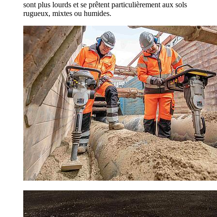
sont plus lourds et se prêtent particulièrement aux sols
rugueux, mixtes ou humides.