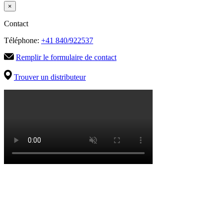
×
Contact
Téléphone:
+41 840/922537
Remplir le formulaire de contact
Trouver un distributeur