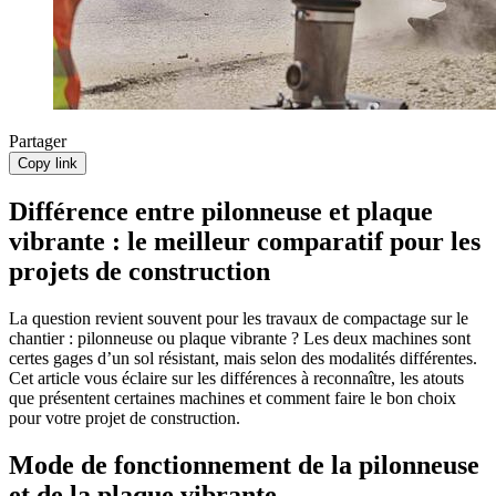
Partager
Copy link
Différence entre pilonneuse et plaque
vibrante : le meilleur comparatif pour les
projets de construction
La question revient souvent pour les travaux de compactage sur le
chantier : pilonneuse ou plaque vibrante ? Les deux machines sont
certes gages d’un sol résistant, mais selon des modalités différentes.
Cet article vous éclaire sur les différences à reconnaître, les atouts
que présentent certaines machines et comment faire le bon choix
pour votre projet de construction.
Mode de fonctionnement de la pilonneuse
et de la plaque vibrante