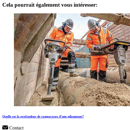
Cela pourrait également vous intéresser:
Quelle est la profondeur de compactage d’une pilonneuse?
Contact