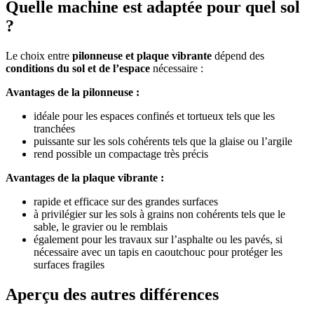
Quelle machine est adaptée pour quel sol
?
Le choix entre
pilonneuse et plaque vibrante
dépend des
conditions du sol et de l’espace
nécessaire :
Avantages de la pilonneuse :
idéale pour les espaces confinés et tortueux tels que les
tranchées
puissante sur les sols cohérents tels que la glaise ou l’argile
rend possible un compactage très précis
Avantages de la plaque vibrante :
rapide et efficace sur des grandes surfaces
à privilégier sur les sols à grains non cohérents tels que le
sable, le gravier ou le remblais
également pour les travaux sur l’asphalte ou les pavés, si
nécessaire avec un tapis en caoutchouc pour protéger les
surfaces fragiles
Aperçu des autres différences