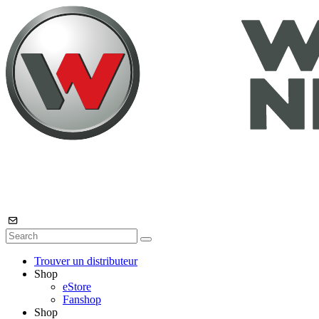
Trouver un distributeur
Shop
eStore
Fanshop
Shop