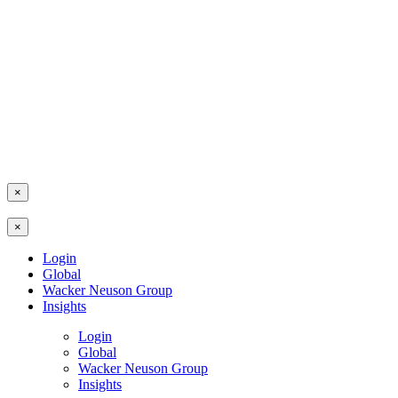
×
×
Login
Global
Wacker Neuson Group
Insights
Login
Global
Wacker Neuson Group
Insights