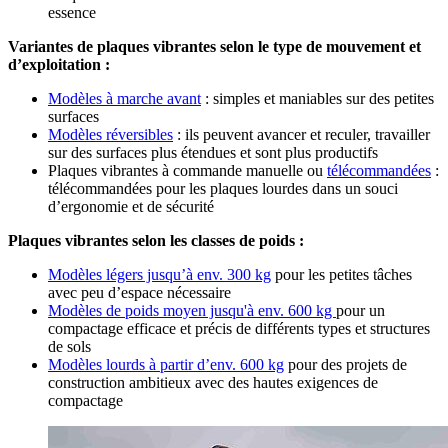
essence
Variantes de plaques vibrantes selon le type de mouvement et
d’exploitation :
Modèles à marche avant
: simples et maniables sur des petites
surfaces
Modèles réversibles
: ils peuvent avancer et reculer, travailler
sur des surfaces plus étendues et sont plus productifs
Plaques vibrantes à commande manuelle ou
télécommandées
:
télécommandées pour les plaques lourdes dans un souci
d’ergonomie et de sécurité
Plaques vibrantes selon les classes de poids :
Modèles légers jusqu’à env. 300 kg
pour les petites tâches
avec peu d’espace nécessaire
Modèles de poids moyen jusqu'à env. 600 kg
pour un
compactage efficace et précis de différents types et structures
de sols
Modèles lourds à partir d’env. 600 kg
pour des projets de
construction ambitieux avec des hautes exigences de
compactage