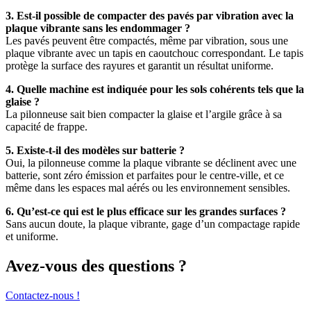
3. Est-il possible de compacter des pavés par vibration avec la
plaque vibrante sans les endommager ?
Les pavés peuvent être compactés, même par vibration, sous une
plaque vibrante avec un tapis en caoutchouc correspondant. Le tapis
protège la surface des rayures et garantit un résultat uniforme.
4. Quelle machine est indiquée pour les sols cohérents tels que la
glaise ?
La pilonneuse sait bien compacter la glaise et l’argile grâce à sa
capacité de frappe.
5. Existe-t-il des modèles sur batterie ?
Oui, la pilonneuse comme la plaque vibrante se déclinent avec une
batterie, sont zéro émission et parfaites pour le centre-ville, et ce
même dans les espaces mal aérés ou les environnement sensibles.
6. Qu’est-ce qui est le plus efficace sur les grandes surfaces ?
Sans aucun doute, la plaque vibrante, gage d’un compactage rapide
et uniforme.
Avez-vous des questions ?
Contactez-nous !