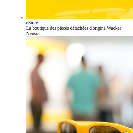
eStore
La boutique des pièces détachées d'origine Wacker
Neuson