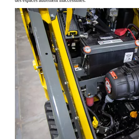
des espaces autrement inaccessibles.