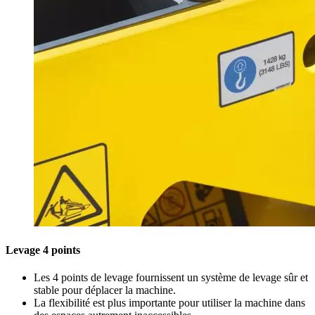
Levage 4 points
Les 4 points de levage fournissent un système de levage sûr et
stable pour déplacer la machine.
La flexibilité est plus importante pour utiliser la machine dans