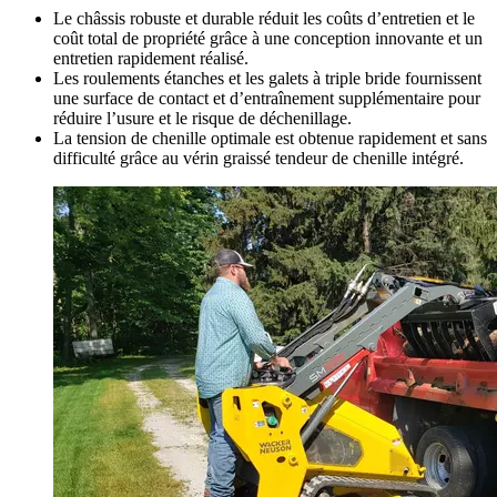
Le châssis robuste et durable réduit les coûts d’entretien et le
coût total de propriété grâce à une conception innovante et un
entretien rapidement réalisé.
Les roulements étanches et les galets à triple bride fournissent
une surface de contact et d’entraînement supplémentaire pour
réduire l’usure et le risque de déchenillage.
La tension de chenille optimale est obtenue rapidement et sans
difficulté grâce au vérin graissé tendeur de chenille intégré.