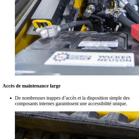
Accès de maintenance large
De nombreuses trappes d’accès et la disposition simple des
composants internes garantissent une accessibilité unique.