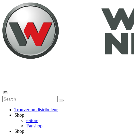
Trouver un distributeur
Shop
eStore
Fanshop
Shop