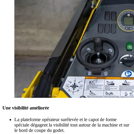
Une visibilité améliorée
La plateforme opérateur surélevée et le capot de forme
spéciale dégagent la visibilité tout autour de la machine et sur
le bord de coupe du godet.