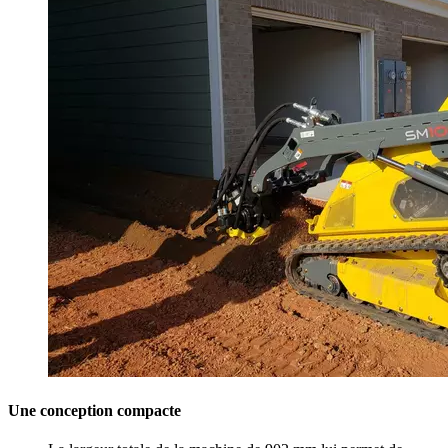
Une conception compacte