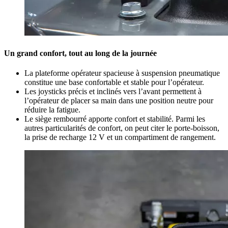
Un grand confort, tout au long de la journée
La plateforme opérateur spacieuse à suspension pneumatique
constitue une base confortable et stable pour l’opérateur.
Les joysticks précis et inclinés vers l’avant permettent à
l’opérateur de placer sa main dans une position neutre pour
réduire la fatigue.
Le siège rembourré apporte confort et stabilité. Parmi les
autres particularités de confort, on peut citer le porte-boisson,
la prise de recharge 12 V et un compartiment de rangement.