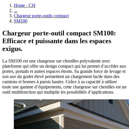
Home - CH
...
Chargeur porte-outils compact
SM100
Chargeur porte-outil compact SM100:
Efficace et puissante dans les espaces
exigus.
La SM100 est une chargeuse sur chenilles polyvalente avec
plateforme qui offre un design compact qui lui permet d’accéder aux
portes, portails et autres espaces étroits. Sa grande force de levage et
son axe du godet élevé permettent un chargement facile dans des
camions et bennes à parois hautes. Grâce à sa capacité à utiliser
toute une gamme d’équipements, cette chargeuse sur chenilles est un
outil multifonction qui multiplie les possibilités d’applications.