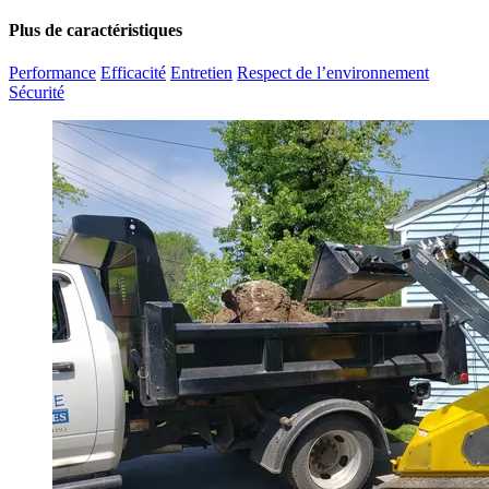
Plus de caractéristiques
Performance
Efficacité
Entretien
Respect de l’environnement
Sécurité