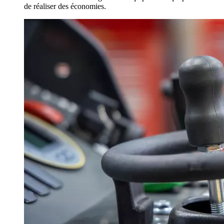
de réaliser des économies.