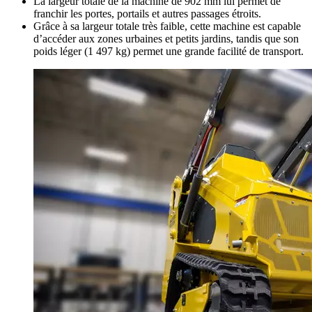
La largeur totale de la machine de 902 mm lui permet de
franchir les portes, portails et autres passages étroits.
Grâce à sa largeur totale très faible, cette machine est capable
d’accéder aux zones urbaines et petits jardins, tandis que son
poids léger (1 497 kg) permet une grande facilité de transport.