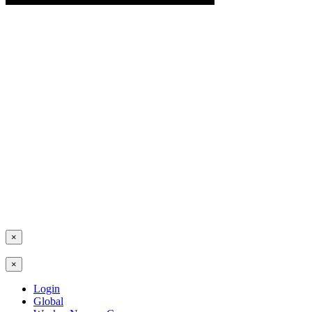
×
×
Login
Global