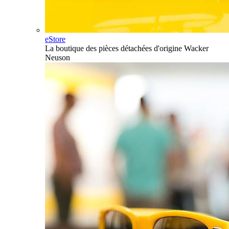
eStore
La boutique des pièces détachées d'origine Wacker
Neuson