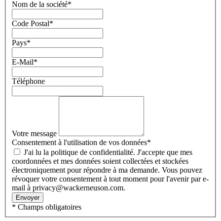
Nom de la société
*
Code Postal
*
Pays
*
E-Mail
*
Téléphone
Votre message
Consentement à l'utilisation de vos données
*
J'ai lu la politique de confidentialité. J'accepte que mes
coordonnées et mes données soient collectées et stockées
électroniquement pour répondre à ma demande. Vous pouvez
révoquer votre consentement à tout moment pour l'avenir par e-
mail à privacy@wackerneuson.com.
Envoyer
* Champs obligatoires