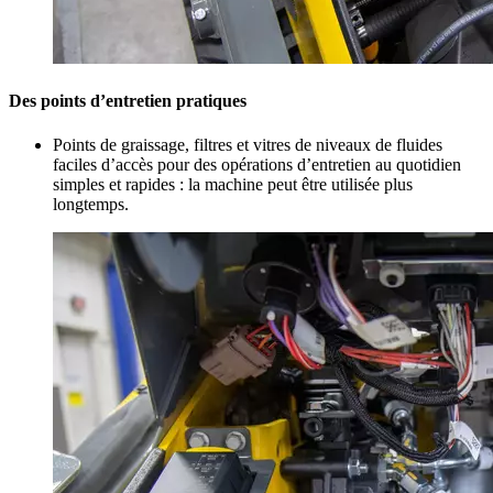
Des points d’entretien pratiques
Points de graissage, filtres et vitres de niveaux de fluides
faciles d’accès pour des opérations d’entretien au quotidien
simples et rapides : la machine peut être utilisée plus
longtemps.