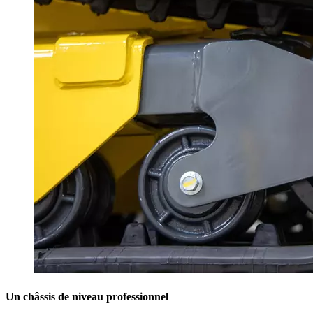
Un châssis de niveau professionnel