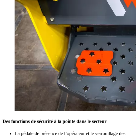
Des fonctions de sécurité à la pointe dans le secteur
La pédale de présence de l’opérateur et le verrouillage des