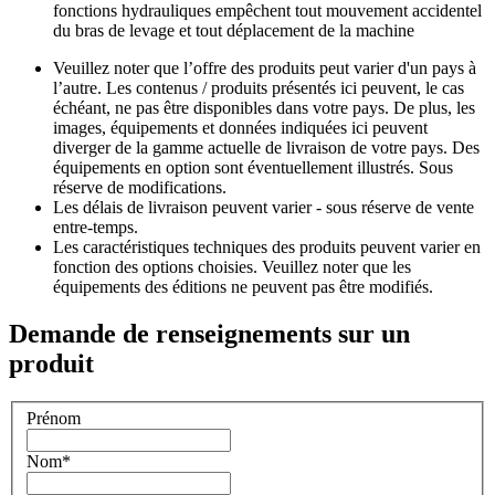
fonctions hydrauliques empêchent tout mouvement accidentel
du bras de levage et tout déplacement de la machine
Veuillez noter que l’offre des produits peut varier d'un pays à
l’autre. Les contenus / produits présentés ici peuvent, le cas
échéant, ne pas être disponibles dans votre pays. De plus, les
images, équipements et données indiquées ici peuvent
diverger de la gamme actuelle de livraison de votre pays. Des
équipements en option sont éventuellement illustrés. Sous
réserve de modifications.
Les délais de livraison peuvent varier - sous réserve de vente
entre-temps.
Les caractéristiques techniques des produits peuvent varier en
fonction des options choisies. Veuillez noter que les
équipements des éditions ne peuvent pas être modifiés.
Demande de renseignements sur un
produit
Prénom
Nom
*