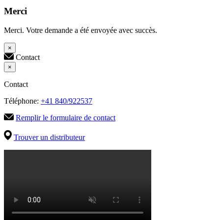
Merci
Merci. Votre demande a été envoyée avec succès.
×
Contact
×
Contact
Téléphone:
+41 840/922537
Remplir le formulaire de contact
Trouver un distributeur