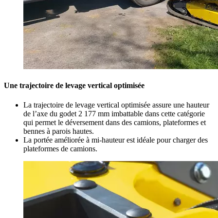
Une trajectoire de levage vertical optimisée
La trajectoire de levage vertical optimisée assure une hauteur
de l’axe du godet 2 177 mm imbattable dans cette catégorie
qui permet le déversement dans des camions, plateformes et
bennes à parois hautes.
La portée améliorée à mi-hauteur est idéale pour charger des
plateformes de camions.