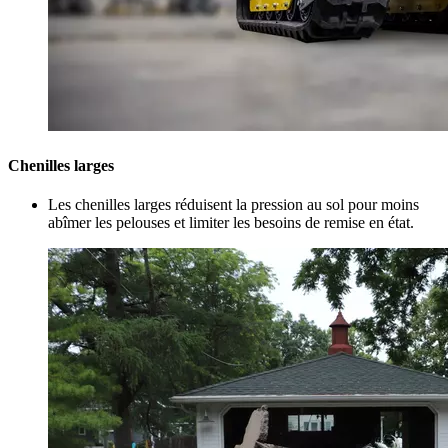
Chenilles larges
Les chenilles larges réduisent la pression au sol pour moins
abîmer les pelouses et limiter les besoins de remise en état.