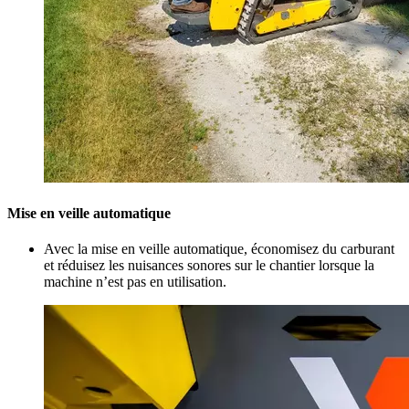
Mise en veille automatique
Avec la mise en veille automatique, économisez du carburant
et réduisez les nuisances sonores sur le chantier lorsque la
machine n’est pas en utilisation.