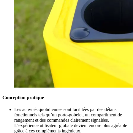
Conception pratique
Les activités quotidiennes sont facilitées par des détails
fonctionnels tels qu’un porte-gobelet, un compartiment de
rangement et des commandes clairement signalées.
L’expérience utilisateur globale devient encore plus agréable
grâce à ces compléments ingénieux.