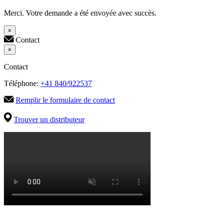
Merci. Votre demande a été envoyée avec succès.
×
Contact
×
Contact
Téléphone:
+41 840/922537
Remplir le formulaire de contact
Trouver un distributeur