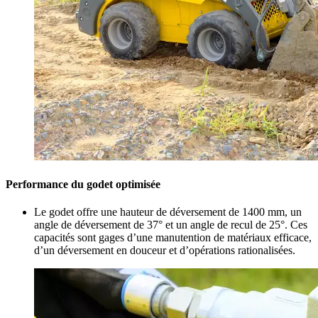
Performance du godet optimisée
Le godet offre une hauteur de déversement de 1400 mm, un
angle de déversement de 37° et un angle de recul de 25°. Ces
capacités sont gages d’une manutention de matériaux efficace,
d’un déversement en douceur et d’opérations rationalisées.