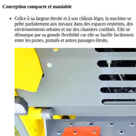
Conception compacte et maniable
Grâce à sa largeur étroite et à son châssis léger, la machine se
prête parfaitement aux travaux dans des espaces restreints, des
environnements urbains et sur des chantiers confinés. Elle se
démarque par sa grande flexibilité car elle se faufile facilement
entre les portes, portails et autres passages étroits.