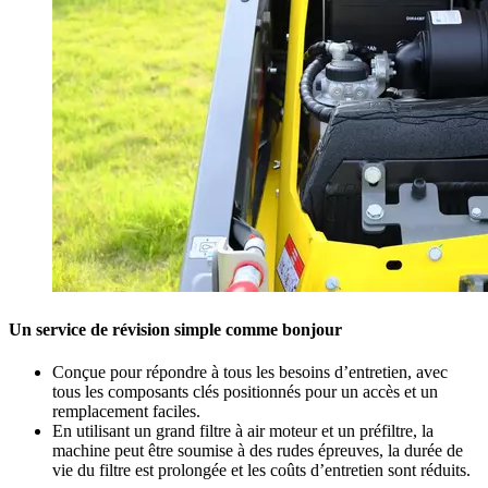
Un service de révision simple comme bonjour
Conçue pour répondre à tous les besoins d’entretien, avec
tous les composants clés positionnés pour un accès et un
remplacement faciles.
En utilisant un grand filtre à air moteur et un préfiltre, la
machine peut être soumise à des rudes épreuves, la durée de
vie du filtre est prolongée et les coûts d’entretien sont réduits.