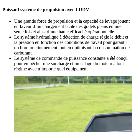
Puissant système de propulsion avec LUDV
Une grande force de propulsion et la capacité de levage jouent
en faveur d’un chargement facile des godets pleins en une
seule fois et ainsi d’une haute efficacité opérationnelle.
Le système hydraulique à détection de charge règle le débit et
la pression en fonction des conditions de travail pour garantir
un bon fonctionnement tout en optimisant la consommation de
carburant.
Le système de commande de puissance constante a été conçu
pour empêcher une surcharge et un calage du moteur à tout
régime avec n’importe quel équipement.