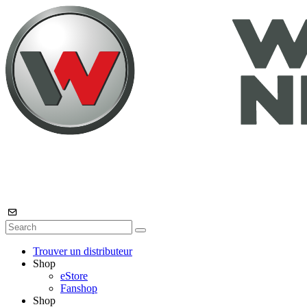
Trouver un distributeur
Shop
eStore
Fanshop
Shop