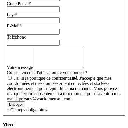
Code Postal
*
Pays
*
E-Mail
*
Téléphone
Votre message
Consentement à l'utilisation de vos données
*
J'ai lu la politique de confidentialité. J'accepte que mes
coordonnées et mes données soient collectées et stockées
électroniquement pour répondre à ma demande. Vous pouvez
révoquer votre consentement à tout moment pour l'avenir par e-
mail à privacy@wackerneuson.com.
Envoyer
* Champs obligatoires
Merci