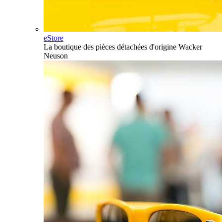
eStore
La boutique des pièces détachées d'origine Wacker
Neuson