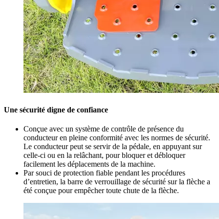
Une sécurité digne de confiance
Conçue avec un système de contrôle de présence du
conducteur en pleine conformité avec les normes de sécurité.
Le conducteur peut se servir de la pédale, en appuyant sur
celle-ci ou en la relâchant, pour bloquer et débloquer
facilement les déplacements de la machine.
Par souci de protection fiable pendant les procédures
d’entretien, la barre de verrouillage de sécurité sur la flèche a
été conçue pour empêcher toute chute de la flèche.