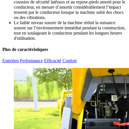
coussins de sécurité latéraux et au repose-pieds amorti pour le
conducteur, en mesure d’amortir considérablement l’impact
ressenti par le conducteur lorsque la machine subit des chocs
ou des vibrations.
Le faible niveau sonore de la machine réduit la nuisance
sonore sur l’environnement immédiat pendant la construction,
tout en soulageant le conducteur pendant les longues heures
d'utilisation.
Plus de caractéristiques
Entretien
Performance
Efficacité
Confort