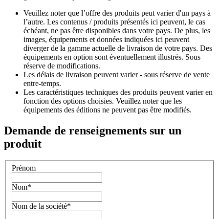
Veuillez noter que l’offre des produits peut varier d'un pays à
l’autre. Les contenus / produits présentés ici peuvent, le cas
échéant, ne pas être disponibles dans votre pays. De plus, les
images, équipements et données indiquées ici peuvent
diverger de la gamme actuelle de livraison de votre pays. Des
équipements en option sont éventuellement illustrés. Sous
réserve de modifications.
Les délais de livraison peuvent varier - sous réserve de vente
entre-temps.
Les caractéristiques techniques des produits peuvent varier en
fonction des options choisies. Veuillez noter que les
équipements des éditions ne peuvent pas être modifiés.
Demande de renseignements sur un
produit
Prénom
Nom
*
Nom de la société
*