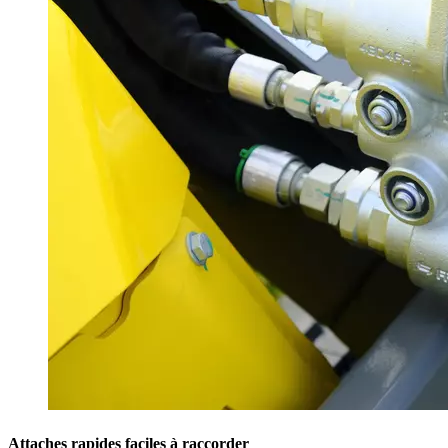
Attaches rapides faciles à raccorder