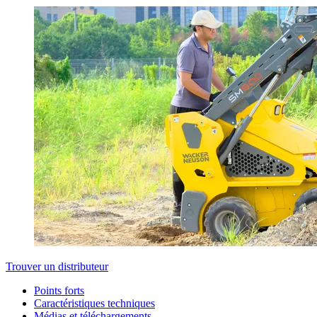
Trouver un distributeur
Points forts
Caractéristiques techniques
Médias et téléchargements