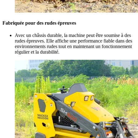
Fabriquée pour des rudes épreuves
Avec un châssis durable, la machine peut être soumise à des
rudes épreuves. Elle affiche une performance fiable dans des
environnements rudes tout en maintenant un fonctionnement
régulier et la durabilité.