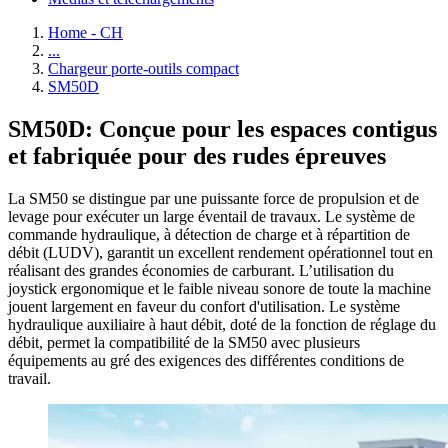
Home - CH
...
Chargeur porte-outils compact
SM50D
SM50D: Conçue pour les espaces contigus
et fabriquée pour des rudes épreuves
La SM50 se distingue par une puissante force de propulsion et de
levage pour exécuter un large éventail de travaux. Le système de
commande hydraulique, à détection de charge et à répartition de
débit (LUDV), garantit un excellent rendement opérationnel tout en
réalisant des grandes économies de carburant. L’utilisation du
joystick ergonomique et le faible niveau sonore de toute la machine
jouent largement en faveur du confort d'utilisation. Le système
hydraulique auxiliaire à haut débit, doté de la fonction de réglage du
débit, permet la compatibilité de la SM50 avec plusieurs
équipements au gré des exigences des différentes conditions de
travail.