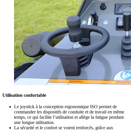
Utilisation confortable
Le joystick à la conception ergonomique ISO permet de
commander les dispositifs de conduite et de travail en même
temps, ce qui facilite l’utilisation et allège la fatigue pendant
une longue utilisation.
La sécurité et le confort se voient renforcés, grâce aux