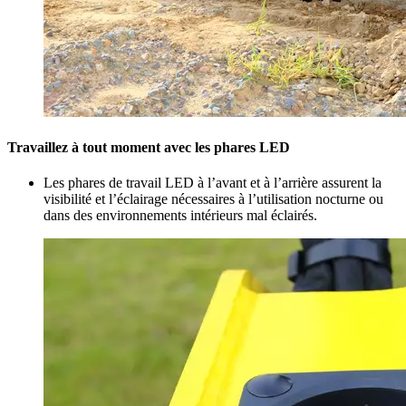
Travaillez à tout moment avec les phares LED
Les phares de travail LED à l’avant et à l’arrière assurent la
visibilité et l’éclairage nécessaires à l’utilisation nocturne ou
dans des environnements intérieurs mal éclairés.