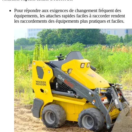
Pour répondre aux exigences de changement fréquent des
équipements, les attaches rapides faciles à raccorder rendent
les raccordements des équipements plus pratiques et faciles.