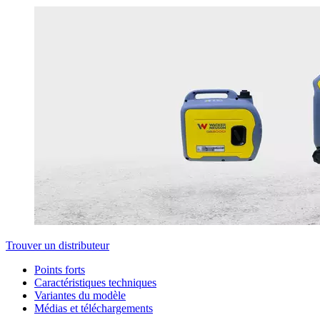
Trouver un distributeur
Points forts
Caractéristiques techniques
Variantes du modèle
Médias et téléchargements