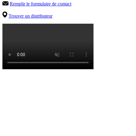
Remplir le formulaire de contact
Trouver un distributeur