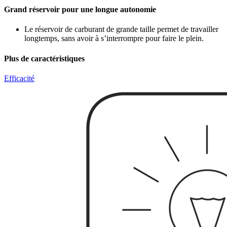
Grand réservoir pour une longue autonomie
Le réservoir de carburant de grande taille permet de travailler
longtemps, sans avoir à s’interrompre pour faire le plein.
Plus de caractéristiques
Efficacité