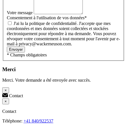
Votre message
Consentement à l'utilisation de vos données
*
J'ai lu la politique de confidentialité. J'accepte que mes
coordonnées et mes données soient collectées et stockées
électroniquement pour répondre à ma demande. Vous pouvez
révoquer votre consentement à tout moment pour l'avenir par e-
mail à privacy@wackerneuson.com.
Envoyer
* Champs obligatoires
Merci
Merci. Votre demande a été envoyée avec succès.
×
Contact
×
Contact
Téléphone:
+41 840/922537