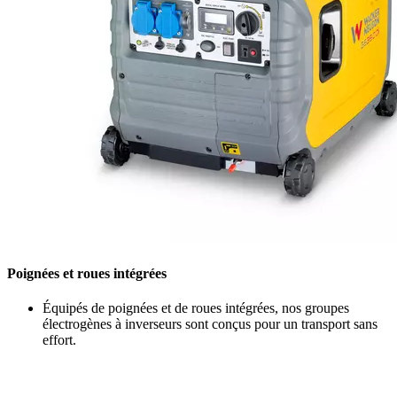
Poignées et roues intégrées
Équipés de poignées et de roues intégrées, nos groupes
électrogènes à inverseurs sont conçus pour un transport sans
effort.