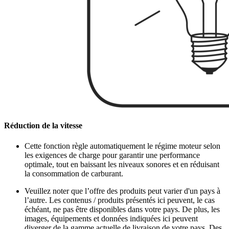
Réduction de la vitesse
Cette fonction règle automatiquement le régime moteur selon
les exigences de charge pour garantir une performance
optimale, tout en baissant les niveaux sonores et en réduisant
la consommation de carburant.
Veuillez noter que l’offre des produits peut varier d'un pays à
l’autre. Les contenus / produits présentés ici peuvent, le cas
échéant, ne pas être disponibles dans votre pays. De plus, les
images, équipements et données indiquées ici peuvent
diverger de la gamme actuelle de livraison de votre pays. Des