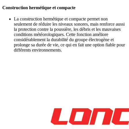
Construction hermétique et compacte
La construction hermétique et compacte permet non
seulement de réduire les niveaux sonores, mais renforce aussi
la protection contre la poussière, les débris et les mauvaises
conditions météorologiques. Cette fonction améliore
considérablement la durabilité du groupe électrogène et
prolonge sa durée de vie, ce qui en fait une option fiable pour
différents environnements.