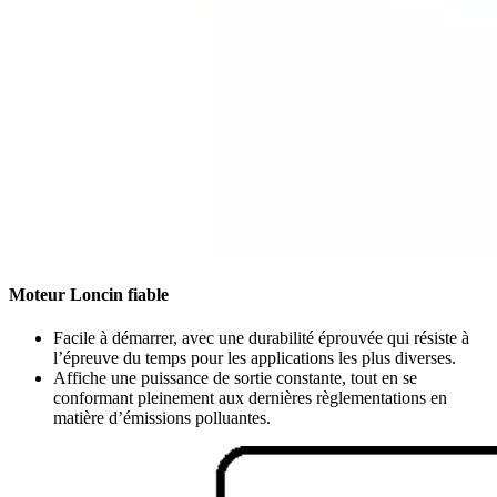
Moteur Loncin fiable
Facile à démarrer, avec une durabilité éprouvée qui résiste à
l’épreuve du temps pour les applications les plus diverses.
Affiche une puissance de sortie constante, tout en se
conformant pleinement aux dernières règlementations en
matière d’émissions polluantes.