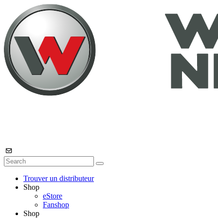
Trouver un distributeur
Shop
eStore
Fanshop
Shop