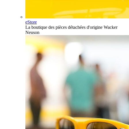
eStore
La boutique des pièces détachées d'origine Wacker
Neuson