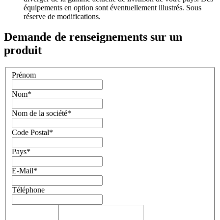
équipements en option sont éventuellement illustrés. Sous
réserve de modifications.
Demande de renseignements sur un
produit
Prénom
Nom
*
Nom de la société
*
Code Postal
*
Pays
*
E-Mail
*
Téléphone