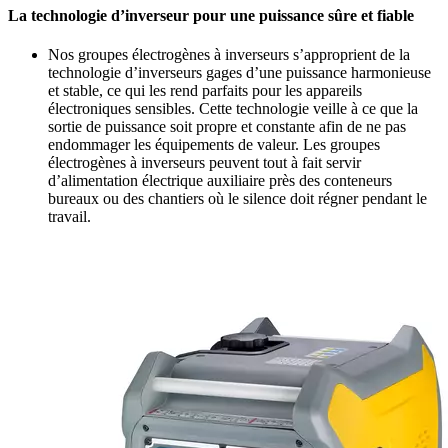
La technologie d’inverseur pour une puissance sûre et fiable
Nos groupes électrogènes à inverseurs s’approprient de la
technologie d’inverseurs gages d’une puissance harmonieuse
et stable, ce qui les rend parfaits pour les appareils
électroniques sensibles. Cette technologie veille à ce que la
sortie de puissance soit propre et constante afin de ne pas
endommager les équipements de valeur. Les groupes
électrogènes à inverseurs peuvent tout à fait servir
d’alimentation électrique auxiliaire près des conteneurs
bureaux ou des chantiers où le silence doit régner pendant le
travail.