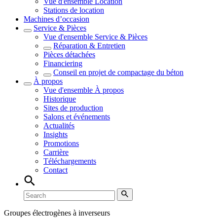
Vue d'ensemble
Location
Stations de location
Machines d’occasion
Service & Pièces
Vue d'ensemble
Service & Pièces
Réparation & Entretien
Pièces détachées
Financiering
Conseil en projet de compactage du béton
À propos
Vue d'ensemble
À propos
Historique
Sites de production
Salons et événements
Actualités
Insights
Promotions
Carrière
Téléchargements
Contact
Groupes électrogènes à inverseurs