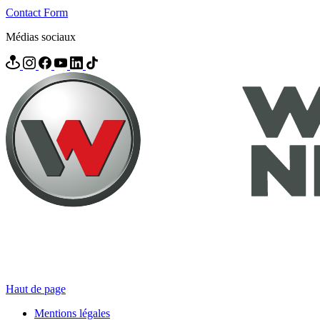
Contact Form
Médias sociaux
Haut de page
Mentions légales