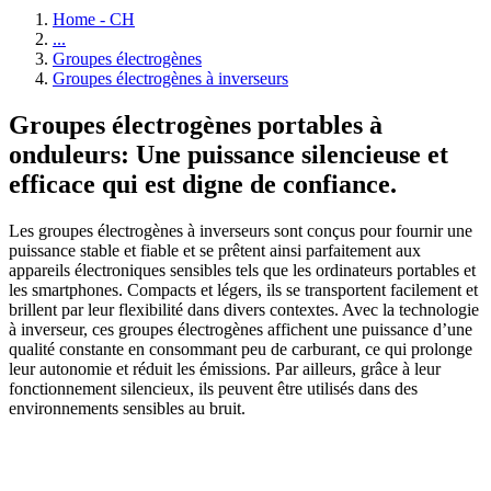
Home - CH
...
Groupes électrogènes
Groupes électrogènes à inverseurs
Groupes électrogènes portables à
onduleurs: Une puissance silencieuse et
efficace qui est digne de confiance.
Les groupes électrogènes à inverseurs sont conçus pour fournir une
puissance stable et fiable et se prêtent ainsi parfaitement aux
appareils électroniques sensibles tels que les ordinateurs portables et
les smartphones. Compacts et légers, ils se transportent facilement et
brillent par leur flexibilité dans divers contextes. Avec la technologie
à inverseur, ces groupes électrogènes affichent une puissance d’une
qualité constante en consommant peu de carburant, ce qui prolonge
leur autonomie et réduit les émissions. Par ailleurs, grâce à leur
fonctionnement silencieux, ils peuvent être utilisés dans des
environnements sensibles au bruit.