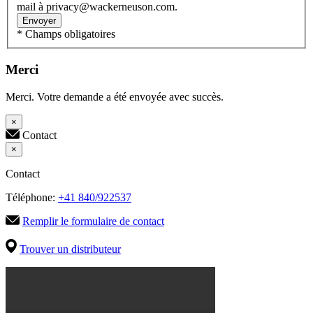
mail à privacy@wackerneuson.com.
Envoyer
* Champs obligatoires
Merci
Merci. Votre demande a été envoyée avec succès.
×
Contact
×
Contact
Téléphone:
+41 840/922537
Remplir le formulaire de contact
Trouver un distributeur