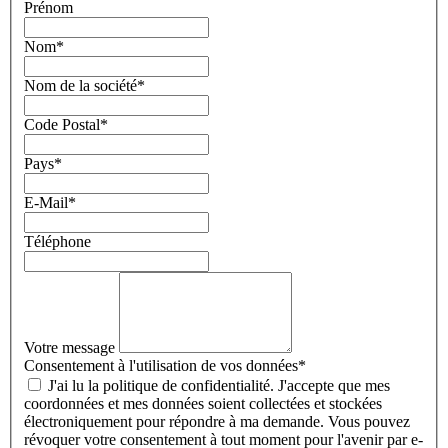
Prénom
Nom
*
Nom de la société
*
Code Postal
*
Pays
*
E-Mail
*
Téléphone
Votre message
Consentement à l'utilisation de vos données
*
J'ai lu la politique de confidentialité. J'accepte que mes
coordonnées et mes données soient collectées et stockées
électroniquement pour répondre à ma demande. Vous pouvez
révoquer votre consentement à tout moment pour l'avenir par e-