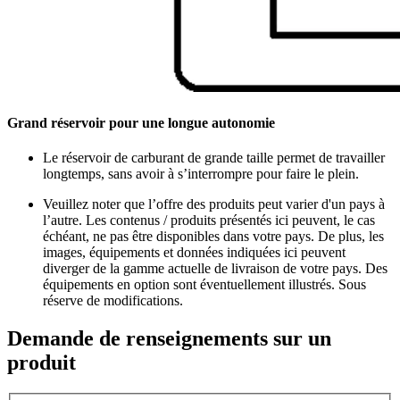
Grand réservoir pour une longue autonomie
Le réservoir de carburant de grande taille permet de travailler
longtemps, sans avoir à s’interrompre pour faire le plein.
Veuillez noter que l’offre des produits peut varier d'un pays à
l’autre. Les contenus / produits présentés ici peuvent, le cas
échéant, ne pas être disponibles dans votre pays. De plus, les
images, équipements et données indiquées ici peuvent
diverger de la gamme actuelle de livraison de votre pays. Des
équipements en option sont éventuellement illustrés. Sous
réserve de modifications.
Demande de renseignements sur un
produit