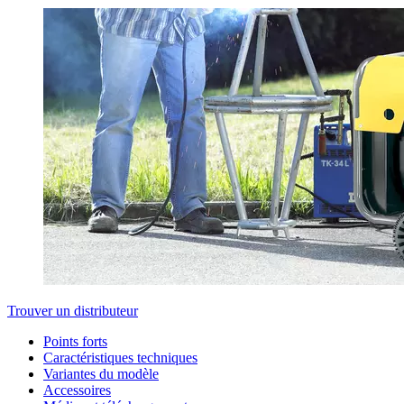
Trouver un distributeur
Points forts
Caractéristiques techniques
Variantes du modèle
Accessoires