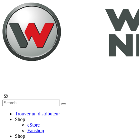
Trouver un distributeur
Shop
eStore
Fanshop
Shop