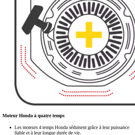
Moteur Honda à quatre temps
Les moteurs 4 temps Honda séduisent grâce à leur puissance
fiable et à leur longue durée de vie.