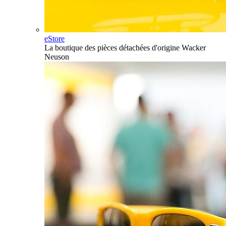
eStore
La boutique des pièces détachées d'origine Wacker
Neuson