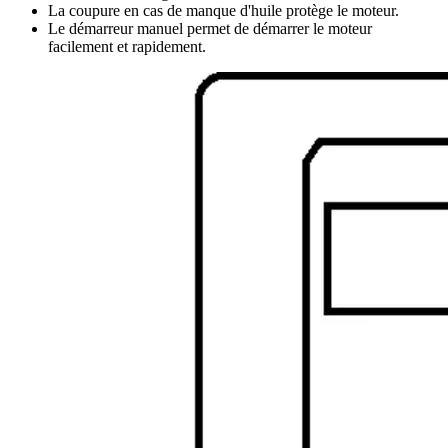
La coupure en cas de manque d'huile protège le moteur.
Le démarreur manuel permet de démarrer le moteur
facilement et rapidement.