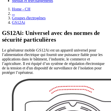
Médias et téléchargements
Home - CH
...
Groupes électrogènes
GS12Ai
GS12Ai: Universel avec des normes de
sécurité particulières
Le générateur mobile GS12Ai est un appareil universel pour
l’alimentation électrique qui fournit une puissance fiable pour les
applications dans le bâtiment, l’industrie, le commerce et
l’agriculture. Il est équipé d’un système de régulation électronique
de la tension et d'un dispositif de surveillance de l’isolation pour
protéger l’opérateur.