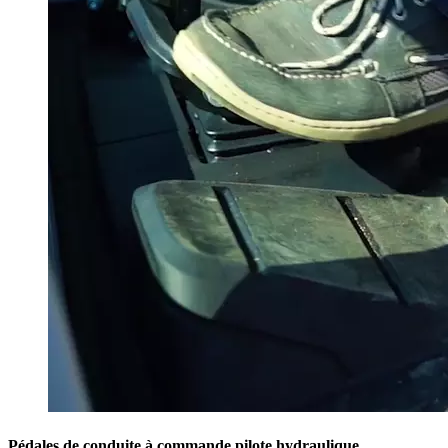
Pédales de conduite à commande pilote hydraulique