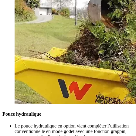
Pouce hydraulique
Le pouce hydraulique en option vient compléter l’utilisation
conventionnelle en mode godet avec une fonction grappin,