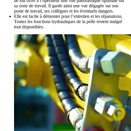
de toit offre à l’opérateur une vue panoramique optimale sur
sa zone de travail. Il garde ainsi une vue dégagée sur son
poste de travail, ses collègues et les éventuels dangers.
Elle est facile à démonter pour l’entretien et les réparations.
Toutes les fonctions hydrauliques de la pelle restent malgré
tout disponibles.