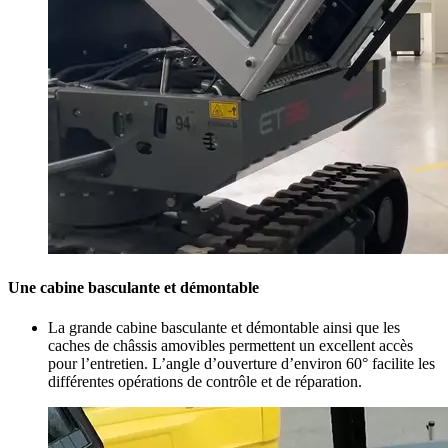
Une cabine basculante et démontable
La grande cabine basculante et démontable ainsi que les
caches de châssis amovibles permettent un excellent accès
pour l’entretien. L’angle d’ouverture d’environ 60° facilite les
différentes opérations de contrôle et de réparation.