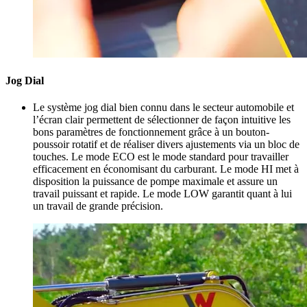
Jog Dial
Le système jog dial bien connu dans le secteur automobile et
l’écran clair permettent de sélectionner de façon intuitive les
bons paramètres de fonctionnement grâce à un bouton-
poussoir rotatif et de réaliser divers ajustements via un bloc de
touches. Le mode ECO est le mode standard pour travailler
efficacement en économisant du carburant. Le mode HI met à
disposition la puissance de pompe maximale et assure un
travail puissant et rapide. Le mode LOW garantit quant à lui
un travail de grande précision.