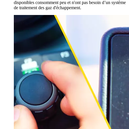
disponibles consomment peu et n'ont pas besoin d’un système
de traitement des gaz d'échappement.