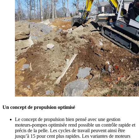
Un concept de propulsion optimisé
Le concept de propulsion bien pensé avec une gestion
moteurs-pompes optimisée rend possible un contrôle rapide et
précis de la pelle. Les cycles de travail peuvent ainsi être
jusqu’à 15 pour cent plus rapides. Les variantes de moteurs