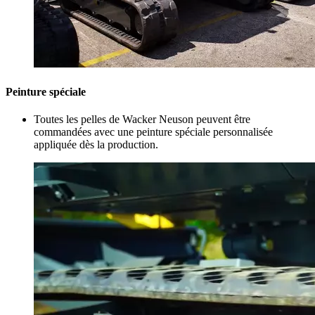
Peinture spéciale
Toutes les pelles de Wacker Neuson peuvent être
commandées avec une peinture spéciale personnalisée
appliquée dès la production.