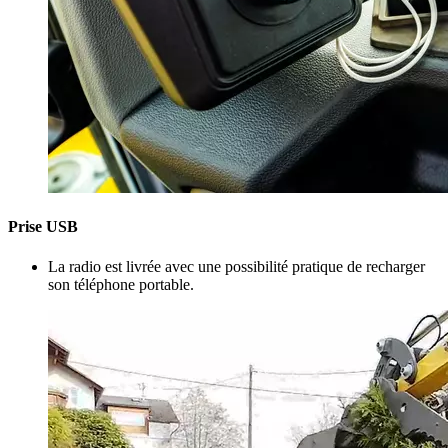
Prise USB
La radio est livrée avec une possibilité pratique de recharger
son téléphone portable.