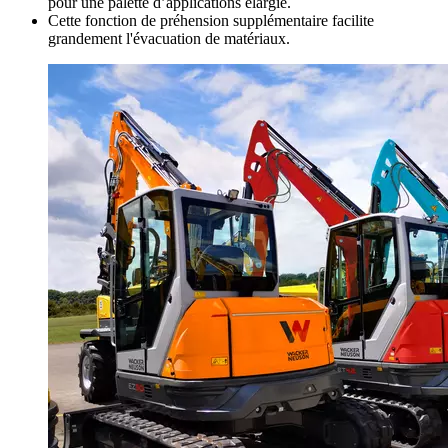
pour une palette d’applications élargie.
Cette fonction de préhension supplémentaire facilite
grandement l'évacuation de matériaux.