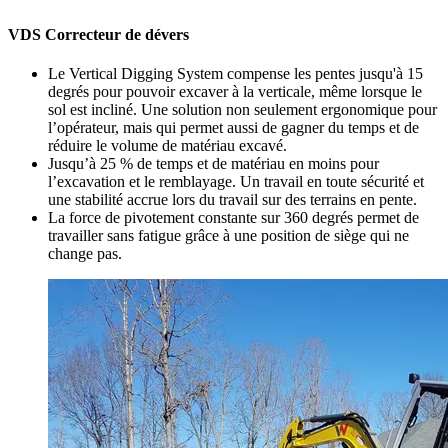
VDS Correcteur de dévers
Le Vertical Digging System compense les pentes jusqu'à 15
degrés pour pouvoir excaver à la verticale, même lorsque le
sol est incliné. Une solution non seulement ergonomique pour
l’opérateur, mais qui permet aussi de gagner du temps et de
réduire le volume de matériau excavé.
Jusqu’à 25 % de temps et de matériau en moins pour
l’excavation et le remblayage. Un travail en toute sécurité et
une stabilité accrue lors du travail sur des terrains en pente.
La force de pivotement constante sur 360 degrés permet de
travailler sans fatigue grâce à une position de siège qui ne
change pas.