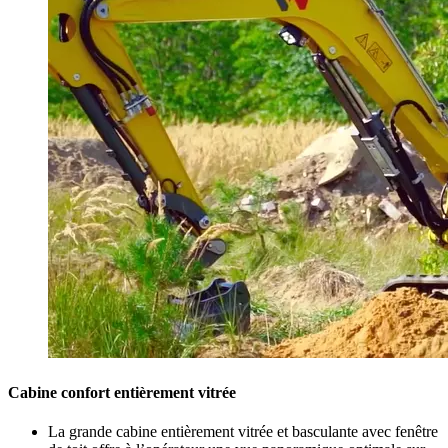
Cabine confort entièrement vitrée
La grande cabine entièrement vitrée et basculante avec fenêtre