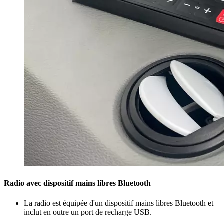
Radio avec dispositif mains libres Bluetooth
La radio est équipée d'un dispositif mains libres Bluetooth et
inclut en outre un port de recharge USB.