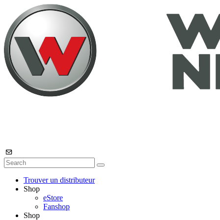
Trouver un distributeur
Shop
eStore
Fanshop
Shop