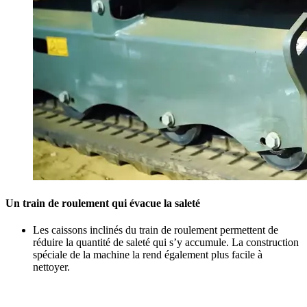
Un train de roulement qui évacue la saleté
Les caissons inclinés du train de roulement permettent de
réduire la quantité de saleté qui s’y accumule. La construction
spéciale de la machine la rend également plus facile à
nettoyer.