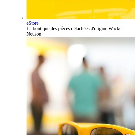
eStore
La boutique des pièces détachées d'origine Wacker
Neuson