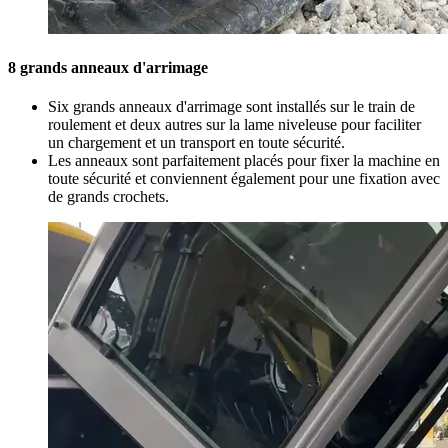
8 grands anneaux d'arrimage
Six grands anneaux d'arrimage sont installés sur le train de
roulement et deux autres sur la lame niveleuse pour faciliter
un chargement et un transport en toute sécurité.
Les anneaux sont parfaitement placés pour fixer la machine en
toute sécurité et conviennent également pour une fixation avec
de grands crochets.