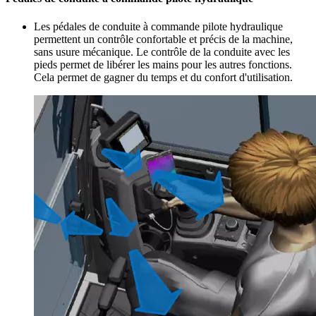
Les pédales de conduite à commande pilote hydraulique
permettent un contrôle confortable et précis de la machine,
sans usure mécanique. Le contrôle de la conduite avec les
pieds permet de libérer les mains pour les autres fonctions.
Cela permet de gagner du temps et du confort d'utilisation.