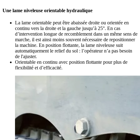
Une lame niveleuse orientable hydraulique
La lame orientable peut être abaissée droite ou orientée en
continu vers la droite et la gauche jusqu’à 25°. En cas
d’intervention longue de recomblement dans un même sens de
marche, il est ainsi moins souvent nécessaire de repositionner
la machine. En position flottante, la lame niveleuse suit
automatiquement le relief du sol : l’opérateur n’a pas besoin
de l'ajuster.
Orientable en continu avec position flottante pour plus de
flexibilité et d’efficacité.