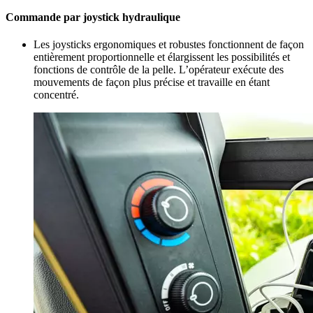
Commande par joystick hydraulique
Les joysticks ergonomiques et robustes fonctionnent de façon
entièrement proportionnelle et élargissent les possibilités et
fonctions de contrôle de la pelle. L’opérateur exécute des
mouvements de façon plus précise et travaille en étant
concentré.