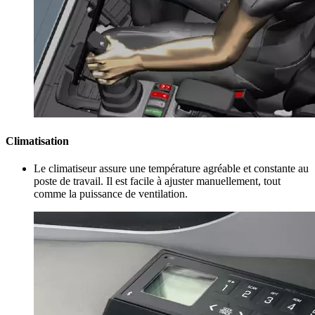
Climatisation
Le climatiseur assure une température agréable et constante au
poste de travail. Il est facile à ajuster manuellement, tout
comme la puissance de ventilation.