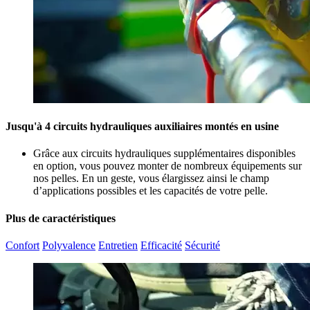
Jusqu'à 4 circuits hydrauliques auxiliaires montés en usine
Grâce aux circuits hydrauliques supplémentaires disponibles
en option, vous pouvez monter de nombreux équipements sur
nos pelles. En un geste, vous élargissez ainsi le champ
d’applications possibles et les capacités de votre pelle.
Plus de caractéristiques
Confort
Polyvalence
Entretien
Efficacité
Sécurité