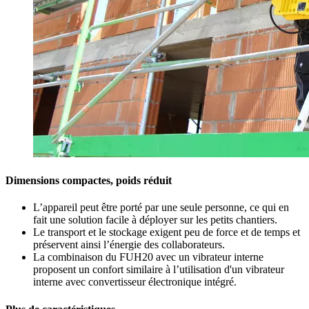
Dimensions compactes, poids réduit
L’appareil peut être porté par une seule personne, ce qui en
fait une solution facile à déployer sur les petits chantiers.
Le transport et le stockage exigent peu de force et de temps et
préservent ainsi l’énergie des collaborateurs.
La combinaison du FUH20 avec un vibrateur interne
proposent un confort similaire à l’utilisation d'un vibrateur
interne avec convertisseur électronique intégré.