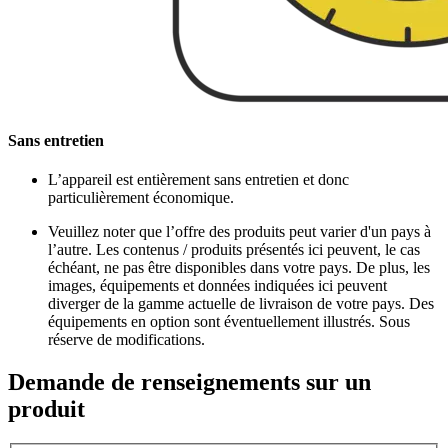
Sans entretien
L’appareil est entièrement sans entretien et donc
particulièrement économique.
Veuillez noter que l’offre des produits peut varier d'un pays à
l’autre. Les contenus / produits présentés ici peuvent, le cas
échéant, ne pas être disponibles dans votre pays. De plus, les
images, équipements et données indiquées ici peuvent
diverger de la gamme actuelle de livraison de votre pays. Des
équipements en option sont éventuellement illustrés. Sous
réserve de modifications.
Demande de renseignements sur un
produit