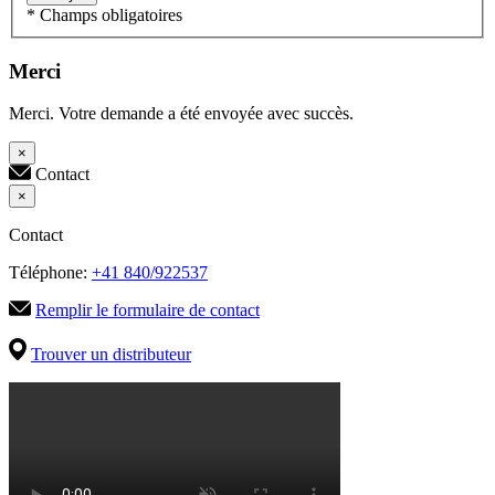
* Champs obligatoires
Merci
Merci. Votre demande a été envoyée avec succès.
×
Contact
×
Contact
Téléphone:
+41 840/922537
Remplir le formulaire de contact
Trouver un distributeur