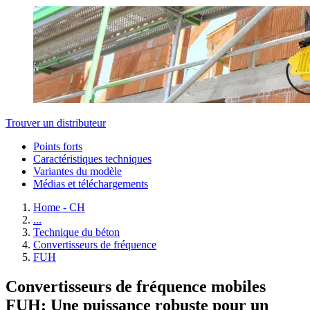
Trouver un distributeur
Points forts
Caractéristiques techniques
Variantes du modèle
Médias et téléchargements
Home - CH
...
Technique du béton
Convertisseurs de fréquence
FUH
Convertisseurs de fréquence mobiles
FUH: Une puissance robuste pour un