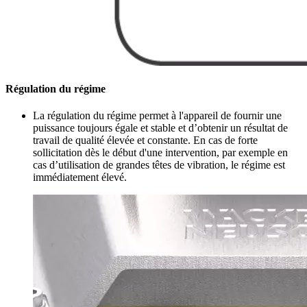
Régulation du régime
La régulation du régime permet à l'appareil de fournir une
puissance toujours égale et stable et d’obtenir un résultat de
travail de qualité élevée et constante. En cas de forte
sollicitation dès le début d'une intervention, par exemple en
cas d’utilisation de grandes têtes de vibration, le régime est
immédiatement élevé.