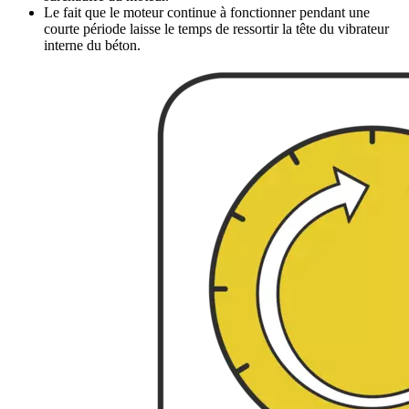
Le fait que le moteur continue à fonctionner pendant une
courte période laisse le temps de ressortir la tête du vibrateur
interne du béton.