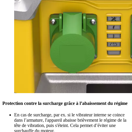
Protection contre la surcharge grâce à l’abaissement du régime
En cas de surcharge, par ex. si le vibrateur interne se coince
dans l’armature, l'appareil abaisse brièvement le régime de la
tête de vibration, puis s'éteint. Cela permet d’éviter une
surchauffe du moteur.