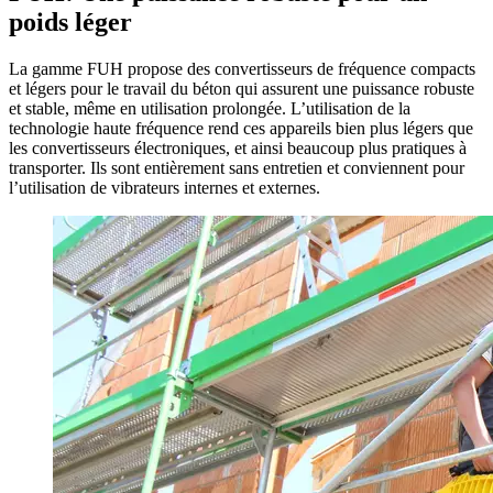
poids léger
La gamme FUH propose des convertisseurs de fréquence compacts
et légers pour le travail du béton qui assurent une puissance robuste
et stable, même en utilisation prolongée. L’utilisation de la
technologie haute fréquence rend ces appareils bien plus légers que
les convertisseurs électroniques, et ainsi beaucoup plus pratiques à
transporter. Ils sont entièrement sans entretien et conviennent pour
l’utilisation de vibrateurs internes et externes.