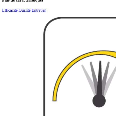
Plus de caractéristiques
Efficacité
Qualité
Entretien