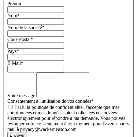
Prénom
Nom
*
Nom de la société
*
Code Postal
*
Pays
*
E-Mail
*
Votre message
Consentement à l'utilisation de vos données
*
J'ai lu la politique de confidentialité. J'accepte que mes
coordonnées et mes données soient collectées et stockées
électroniquement pour répondre à ma demande. Vous pouvez
révoquer votre consentement à tout moment pour l'avenir par e-
mail à privacy@wackerneuson.com.
Envoyer