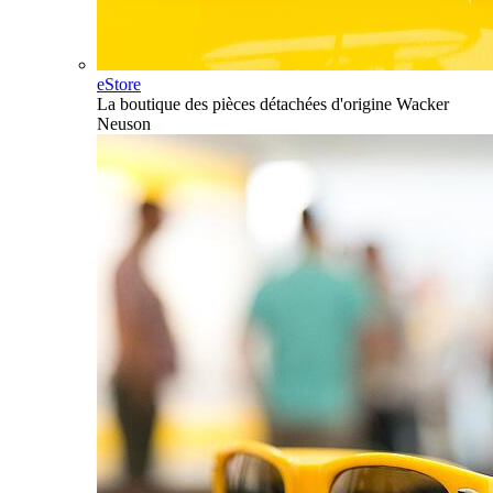
eStore
La boutique des pièces détachées d'origine Wacker
Neuson