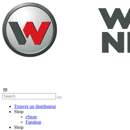
Trouver un distributeur
Shop
eStore
Fanshop
Shop