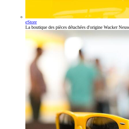
eStore
La boutique des pièces détachées d'origine Wacker Neus