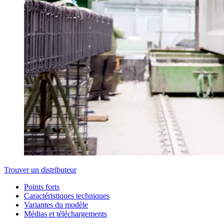
Trouver un distributeur
Points forts
Caractéristiques techniques
Variantes du modèle
Médias et téléchargements