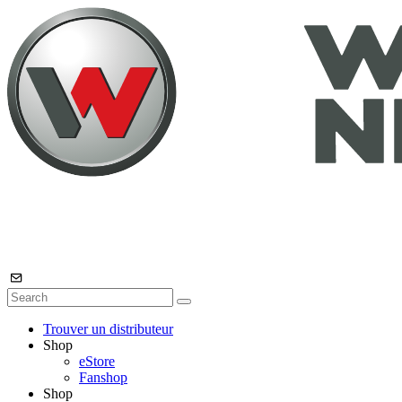
Trouver un distributeur
Shop
eStore
Fanshop
Shop