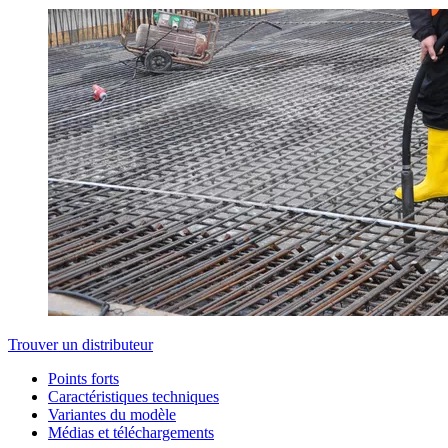
Trouver un distributeur
Points forts
Caractéristiques techniques
Variantes du modèle
Médias et téléchargements