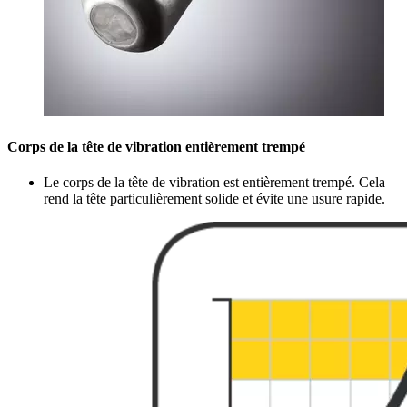
Corps de la tête de vibration entièrement trempé
Le corps de la tête de vibration est entièrement trempé. Cela
rend la tête particulièrement solide et évite une usure rapide.