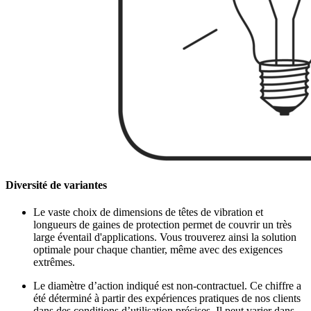
Diversité de variantes
Le vaste choix de dimensions de têtes de vibration et
longueurs de gaines de protection permet de couvrir un très
large éventail d'applications. Vous trouverez ainsi la solution
optimale pour chaque chantier, même avec des exigences
extrêmes.
Le diamètre d’action indiqué est non-contractuel. Ce chiffre a
été déterminé à partir des expériences pratiques de nos clients
dans des conditions d’utilisation précises. Il peut varier dans