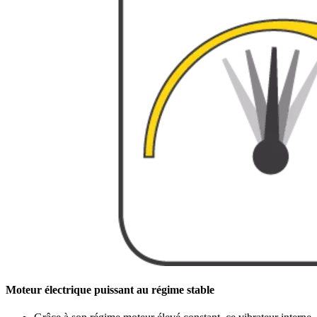
Moteur électrique puissant au régime stable