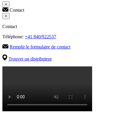
×
Contact
×
Contact
Téléphone:
+41 840/922537
Remplir le formulaire de contact
Trouver un distributeur