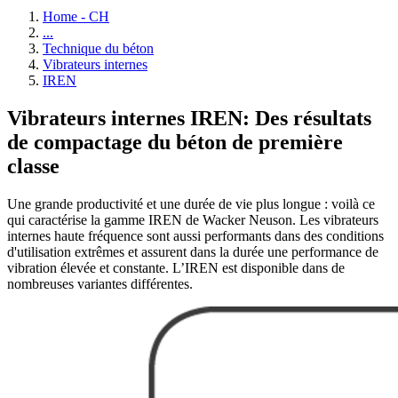
Home - CH
...
Technique du béton
Vibrateurs internes
IREN
Vibrateurs internes IREN: Des résultats
de compactage du béton de première
classe
Une grande productivité et une durée de vie plus longue : voilà ce
qui caractérise la gamme IREN de Wacker Neuson. Les vibrateurs
internes haute fréquence sont aussi performants dans des conditions
d'utilisation extrêmes et assurent dans la durée une performance de
vibration élevée et constante. L’IREN est disponible dans de
nombreuses variantes différentes.