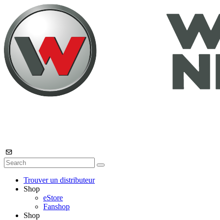
Trouver un distributeur
Shop
eStore
Fanshop
Shop