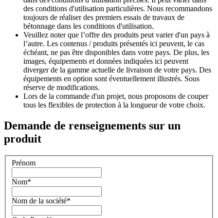
des conditions d'utilisation particulières. Nous recommandons
toujours de réaliser des premiers essais de travaux de
bétonnage dans les conditions d'utilisation.
Veuillez noter que l’offre des produits peut varier d'un pays à
l’autre. Les contenus / produits présentés ici peuvent, le cas
échéant, ne pas être disponibles dans votre pays. De plus, les
images, équipements et données indiquées ici peuvent
diverger de la gamme actuelle de livraison de votre pays. Des
équipements en option sont éventuellement illustrés. Sous
réserve de modifications.
Lors de la commande d'un projet, nous proposons de couper
tous les flexibles de protection à la longueur de votre choix.
Demande de renseignements sur un
produit
Prénom
Nom
*
Nom de la société
*