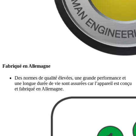
Fabriqué en Allemagne
Des normes de qualité élevées, une grande performance et
une longue durée de vie sont assurées car l’appareil est conçu
et fabriqué en Allemagne.