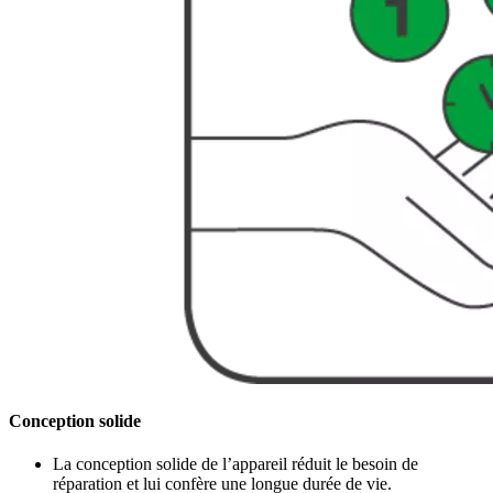
Conception solide
La conception solide de l’appareil réduit le besoin de
réparation et lui confère une longue durée de vie.