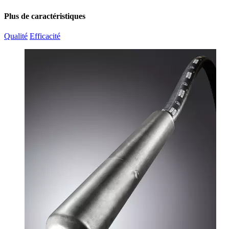
Plus de caractéristiques
Qualité
Efficacité