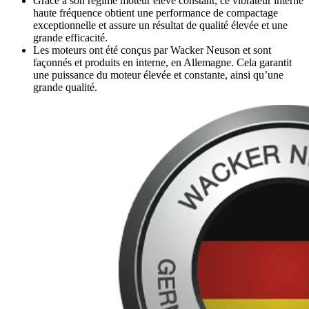
Grâce à son régime moteur élevé constant, ce vibrateur interne
haute fréquence obtient une performance de compactage
exceptionnelle et assure un résultat de qualité élevée et une
grande efficacité.
Les moteurs ont été conçus par Wacker Neuson et sont
façonnés et produits en interne, en Allemagne. Cela garantit
une puissance du moteur élevée et constante, ainsi qu’une
grande qualité.