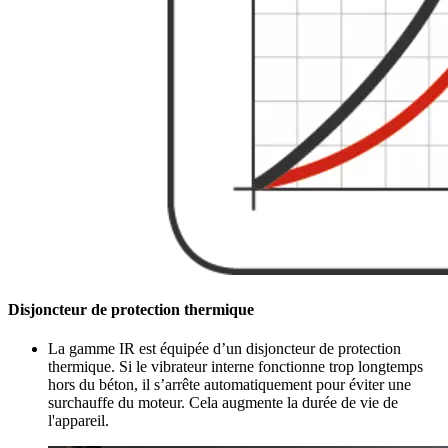
Disjoncteur de protection thermique
La gamme IR est équipée d’un disjoncteur de protection
thermique. Si le vibrateur interne fonctionne trop longtemps
hors du béton, il s’arrête automatiquement pour éviter une
surchauffe du moteur. Cela augmente la durée de vie de
l'appareil.