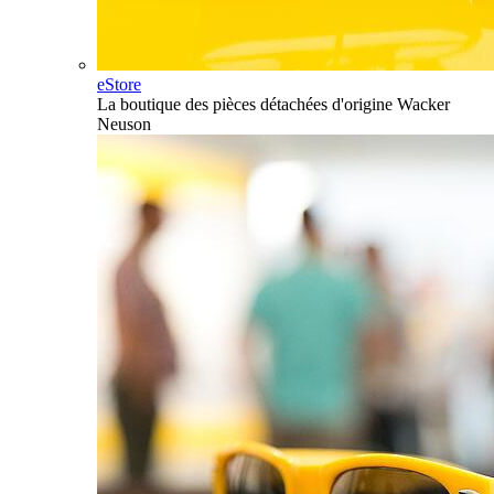
eStore
La boutique des pièces détachées d'origine Wacker
Neuson