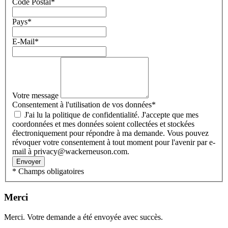
Code Postal
*
Pays
*
E-Mail
*
Votre message
Consentement à l'utilisation de vos données
*
J'ai lu la politique de confidentialité. J'accepte que mes
coordonnées et mes données soient collectées et stockées
électroniquement pour répondre à ma demande. Vous pouvez
révoquer votre consentement à tout moment pour l'avenir par e-
mail à privacy@wackerneuson.com.
Envoyer
* Champs obligatoires
Merci
Merci. Votre demande a été envoyée avec succès.