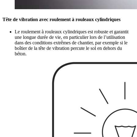
Tête de vibration avec roulement à rouleaux cylindriques
Le roulement à rouleaux cylindriques est robuste et garantit
une longue durée de vie, en particulier lors de l’utilisation
dans des conditions extrêmes de chantier, par exemple si le
boîtier de la tête de vibration percute le sol en dehors du
béton.