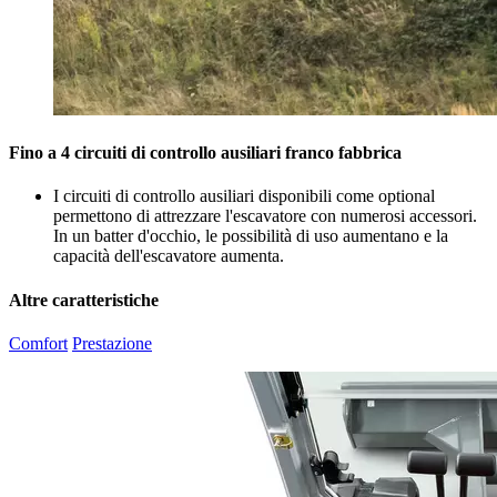
Fino a 4 circuiti di controllo ausiliari franco fabbrica
I circuiti di controllo ausiliari disponibili come optional
permettono di attrezzare l'escavatore con numerosi accessori.
In un batter d'occhio, le possibilità di uso aumentano e la
capacità dell'escavatore aumenta.
Altre caratteristiche
Comfort
Prestazione