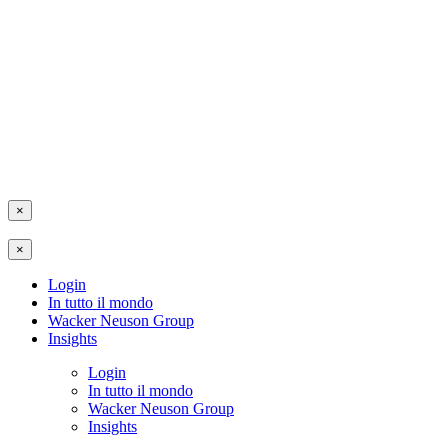
×
×
Login
In tutto il mondo
Wacker Neuson Group
Insights
Login
In tutto il mondo
Wacker Neuson Group
Insights