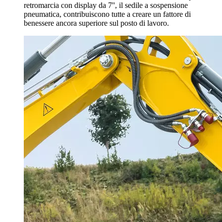
retromarcia con display da 7'', il sedile a sospensione
pneumatica, contribuiscono tutte a creare un fattore di
benessere ancora superiore sul posto di lavoro.