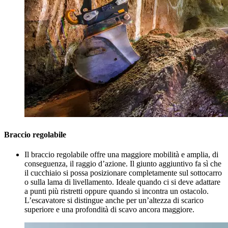
Braccio regolabile
Il braccio regolabile offre una maggiore mobilità e amplia, di
conseguenza, il raggio d’azione. Il giunto aggiuntivo fa sì che
il cucchiaio si possa posizionare completamente sul sottocarro
o sulla lama di livellamento. Ideale quando ci si deve adattare
a punti più ristretti oppure quando si incontra un ostacolo.
L’escavatore si distingue anche per un’altezza di scarico
superiore e una profondità di scavo ancora maggiore.