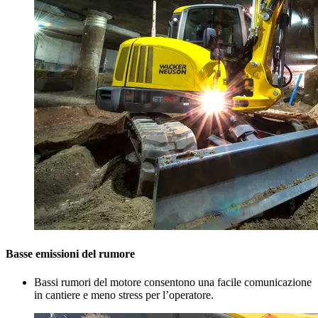
Basse emissioni del rumore
Bassi rumori del motore consentono una facile comunicazione
in cantiere e meno stress per l’operatore.