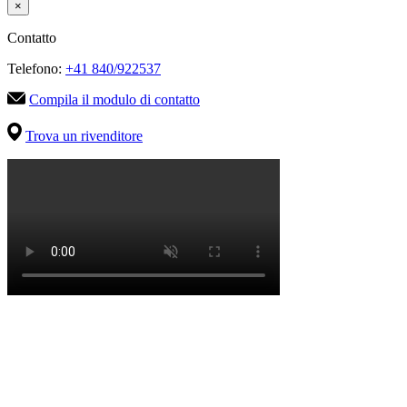
×
Contatto
Telefono:
+41 840/922537
Compila il modulo di contatto
Trova un rivenditore