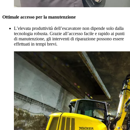
Ottimale accesso per la manutenzione
L’elevata produttività dell’escavatore non dipende solo dalla
tecnologia robusta. Grazie all’accesso facile e rapido ai punti
di manutenzione, gli interventi di riparazione possono essere
effettuati in tempi brevi.