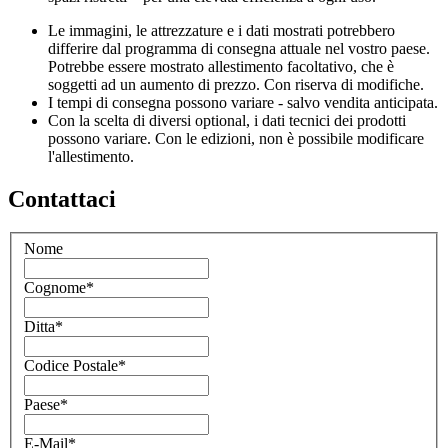
Le immagini, le attrezzature e i dati mostrati potrebbero
differire dal programma di consegna attuale nel vostro paese.
Potrebbe essere mostrato allestimento facoltativo, che è
soggetti ad un aumento di prezzo. Con riserva di modifiche.
I tempi di consegna possono variare - salvo vendita anticipata.
Con la scelta di diversi optional, i dati tecnici dei prodotti
possono variare. Con le edizioni, non è possibile modificare
l'allestimento.
Contattaci
Nome
Cognome
*
Ditta
*
Codice Postale
*
Paese
*
E-Mail
*