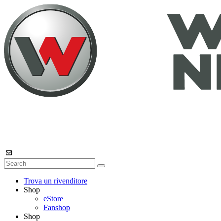
Trova un rivenditore
Shop
eStore
Fanshop
Shop