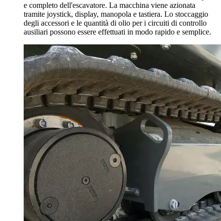
e completo dell'escavatore. La macchina viene azionata
tramite joystick, display, manopola e tastiera. Lo stoccaggio
degli accessori e le quantità di olio per i circuiti di controllo
ausiliari possono essere effettuati in modo rapido e semplice.