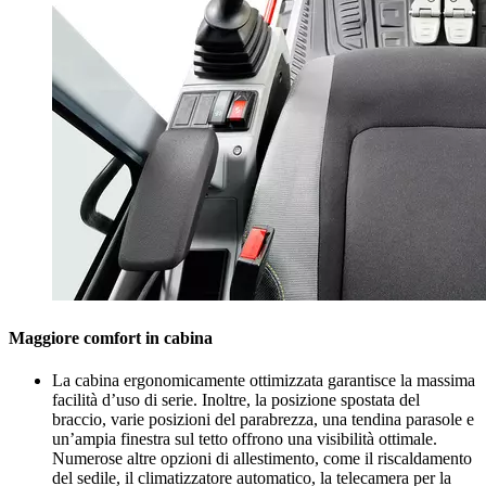
Maggiore comfort in cabina
La cabina ergonomicamente ottimizzata garantisce la massima
facilità d’uso di serie. Inoltre, la posizione spostata del
braccio, varie posizioni del parabrezza, una tendina parasole e
un’ampia finestra sul tetto offrono una visibilità ottimale.
Numerose altre opzioni di allestimento, come il riscaldamento
del sedile, il climatizzatore automatico, la telecamera per la