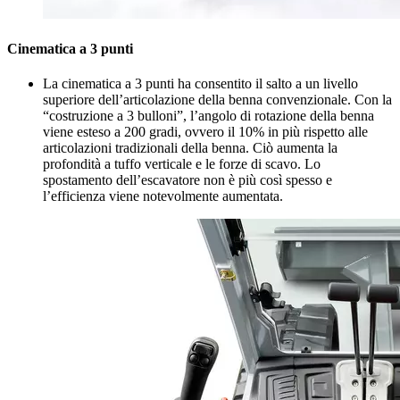
Cinematica a 3 punti
La cinematica a 3 punti ha consentito il salto a un livello
superiore dell’articolazione della benna convenzionale. Con la
“costruzione a 3 bulloni”, l’angolo di rotazione della benna
viene esteso a 200 gradi, ovvero il 10% in più rispetto alle
articolazioni tradizionali della benna. Ciò aumenta la
profondità a tuffo verticale e le forze di scavo. Lo
spostamento dell’escavatore non è più così spesso e
l’efficienza viene notevolmente aumentata.