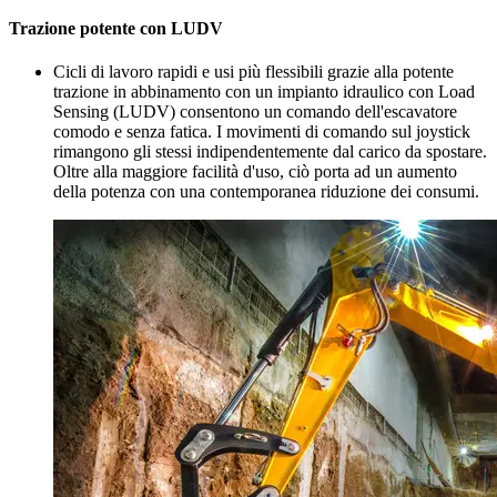
Trazione potente con LUDV
Cicli di lavoro rapidi e usi più flessibili grazie alla potente
trazione in abbinamento con un impianto idraulico con Load
Sensing (LUDV) consentono un comando dell'escavatore
comodo e senza fatica. I movimenti di comando sul joystick
rimangono gli stessi indipendentemente dal carico da spostare.
Oltre alla maggiore facilità d'uso, ciò porta ad un aumento
della potenza con una contemporanea riduzione dei consumi.