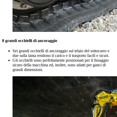
8 grandi occhielli di ancoraggio
Sei grandi occhielli di ancoraggio sul telaio del sottocarro e
due sulla lama rendono il carico e il trasporto facili e sicuri.
Gli occhielli sono perfettamente posizionati per il fissaggio
sicuro della macchina ed, inoltre, sono adatti per ganci di
grandi dimensioni.