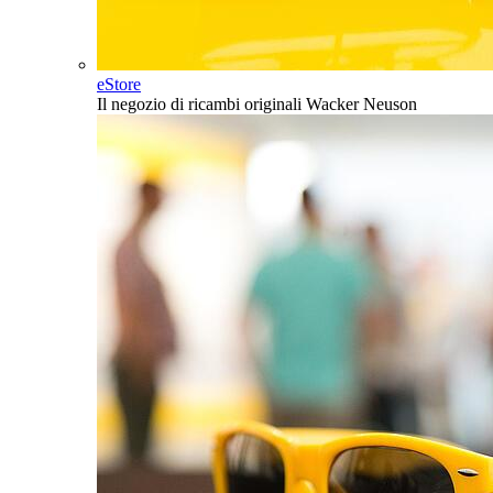
eStore
Il negozio di ricambi originali Wacker Neuson