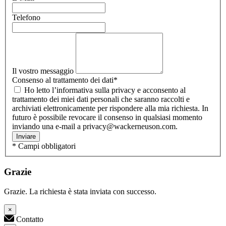
Telefono
Il vostro messaggio
Consenso al trattamento dei dati
*
Ho letto l’informativa sulla privacy e acconsento al
trattamento dei miei dati personali che saranno raccolti e
archiviati elettronicamente per rispondere alla mia richiesta. In
futuro è possibile revocare il consenso in qualsiasi momento
inviando una e-mail a privacy@wackerneuson.com.
Inviare
* Campi obbligatori
Grazie
Grazie. La richiesta è stata inviata con successo.
×
Contatto