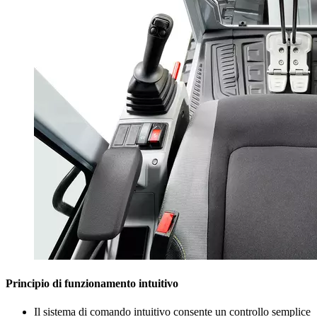
Principio di funzionamento intuitivo
Il sistema di comando intuitivo consente un controllo semplice