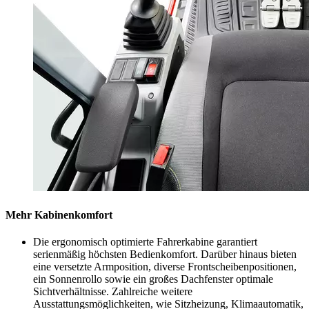
Mehr Kabinenkomfort
Die ergonomisch optimierte Fahrerkabine garantiert
serienmäßig höchsten Bedienkomfort. Darüber hinaus bieten
eine versetzte Armposition, diverse Frontscheibenpositionen,
ein Sonnenrollo sowie ein großes Dachfenster optimale
Sichtverhältnisse. Zahlreiche weitere
Ausstattungsmöglichkeiten, wie Sitzheizung, Klimaautomatik,