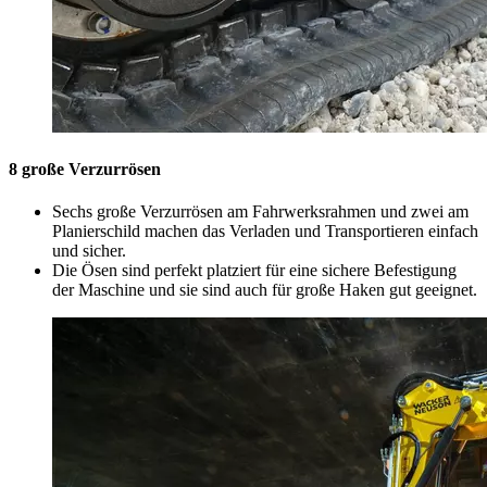
8 große Verzurrösen
Sechs große Verzurrösen am Fahrwerksrahmen und zwei am
Planierschild machen das Verladen und Transportieren einfach
und sicher.
Die Ösen sind perfekt platziert für eine sichere Befestigung
der Maschine und sie sind auch für große Haken gut geeignet.