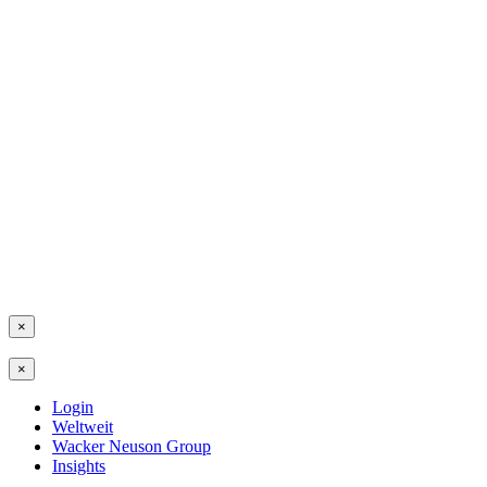
×
×
Login
Weltweit
Wacker Neuson Group
Insights