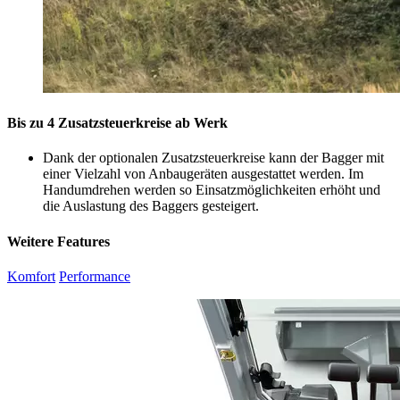
Bis zu 4 Zusatzsteuerkreise ab Werk
Dank der optionalen Zusatzsteuerkreise kann der Bagger mit
einer Vielzahl von Anbaugeräten ausgestattet werden. Im
Handumdrehen werden so Einsatzmöglichkeiten erhöht und
die Auslastung des Baggers gesteigert.
Weitere Features
Komfort
Performance