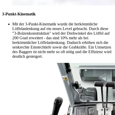
3-Punkt-Kinematik
Mit der 3-Punkt-Kinematik wurde die herkömmliche
Löffelanlenkung auf ein neues Level gebracht. Durch diese
"3-Bolzenkonstruktion" wird der Drehwinkel des Löffel auf
200 Grad erweitert - das sind 10% mehr als bei
herkömmlicher Löffelanlenkung. Dadurch erhöhen sich die
senkrechte Einstechtiefe sowie die Grabkräfte. Ein Umsetzen
des Baggers ist nicht mehr so oft nötig und die Effizienz wird
deutlich gesteigert.