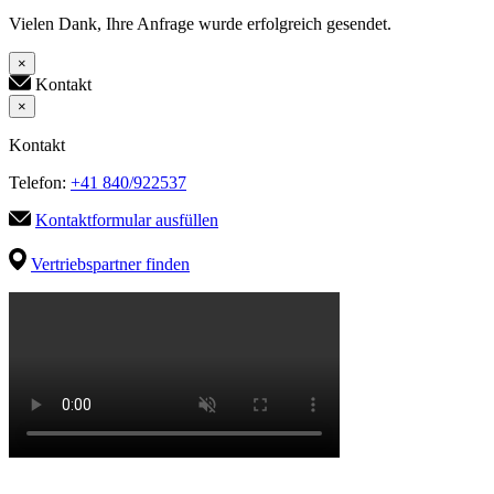
Vielen Dank, Ihre Anfrage wurde erfolgreich gesendet.
×
Kontakt
×
Kontakt
Telefon:
+41 840/922537
Kontaktformular ausfüllen
Vertriebspartner finden