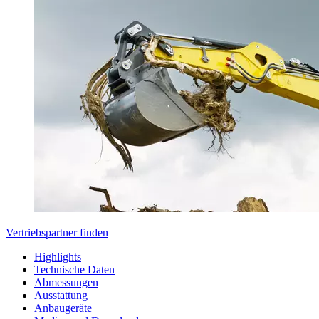
Vertriebspartner finden
Highlights
Technische Daten
Abmessungen
Ausstattung
Anbaugeräte