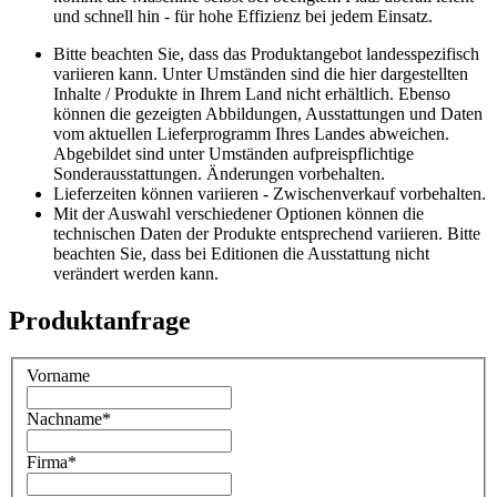
und schnell hin - für hohe Effizienz bei jedem Einsatz.
Bitte beachten Sie, dass das Produktangebot landesspezifisch
variieren kann. Unter Umständen sind die hier dargestellten
Inhalte / Produkte in Ihrem Land nicht erhältlich. Ebenso
können die gezeigten Abbildungen, Ausstattungen und Daten
vom aktuellen Lieferprogramm Ihres Landes abweichen.
Abgebildet sind unter Umständen aufpreispflichtige
Sonderausstattungen. Änderungen vorbehalten.
Lieferzeiten können variieren - Zwischenverkauf vorbehalten.
Mit der Auswahl verschiedener Optionen können die
technischen Daten der Produkte entsprechend variieren. Bitte
beachten Sie, dass bei Editionen die Ausstattung nicht
verändert werden kann.
Produktanfrage
Vorname
Nachname
*
Firma
*