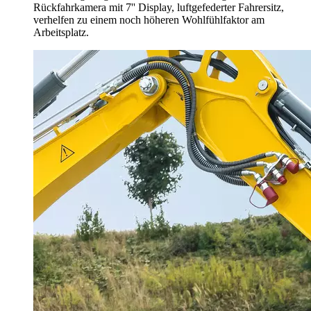
Rückfahrkamera mit 7'' Display, luftgefederter Fahrersitz,
verhelfen zu einem noch höheren Wohlfühlfaktor am
Arbeitsplatz.