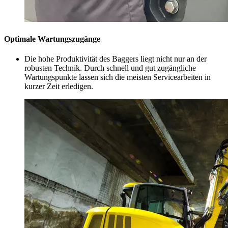
Optimale Wartungszugänge
Die hohe Produktivität des Baggers liegt nicht nur an der
robusten Technik. Durch schnell und gut zugängliche
Wartungspunkte lassen sich die meisten Servicearbeiten in
kurzer Zeit erledigen.