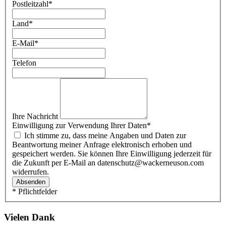
Postleitzahl
*
Land
*
E-Mail
*
Telefon
Ihre Nachricht
Einwilligung zur Verwendung Ihrer Daten
*
Ich stimme zu, dass meine Angaben und Daten zur
Beantwortung meiner Anfrage elektronisch erhoben und
gespeichert werden. Sie können Ihre Einwilligung jederzeit für
die Zukunft per E-Mail an datenschutz@wackerneuson.com
widerrufen.
Absenden
* Pflichtfelder
Vielen Dank