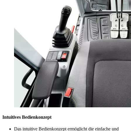
Intuitives Bedienkonzept
Das intuitive Bedienkonzept ermöglicht die einfache und