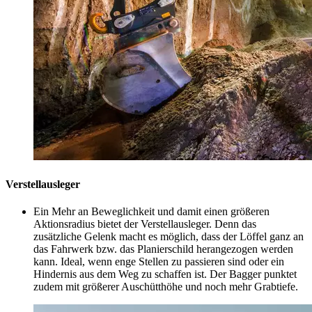
Verstellausleger
Ein Mehr an Beweglichkeit und damit einen größeren
Aktionsradius bietet der Verstellausleger. Denn das
zusätzliche Gelenk macht es möglich, dass der Löffel ganz an
das Fahrwerk bzw. das Planierschild herangezogen werden
kann. Ideal, wenn enge Stellen zu passieren sind oder ein
Hindernis aus dem Weg zu schaffen ist. Der Bagger punktet
zudem mit größerer Auschütthöhe und noch mehr Grabtiefe.