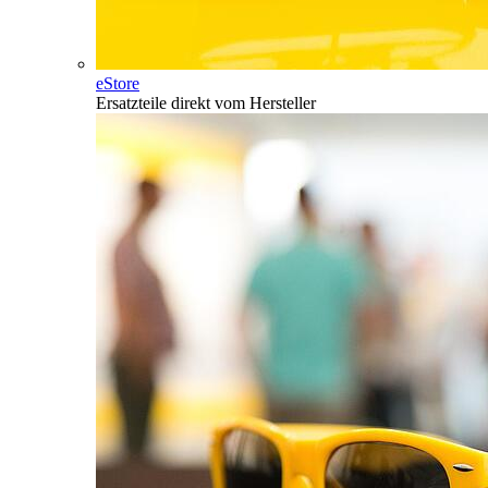
eStore
Ersatzteile direkt vom Hersteller