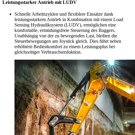
Leistungsstarker Antrieb mit LUDV
Schnelle Arbeitszyklen und flexiblere Einsätze dank
leistungsstarkem Antrieb in Kombination mit einem Load
Sensing Hydrauliksystem (LUDV), ermöglichen eine
komfortable, ermüdungsfreie Steuerung des Baggers.
Unabhängig von der zu bewegenden Last, bleiben die
Steuerbewegungen am Joystick gleich. Dies führt neben
erhöhtem Bedienkomfort zu einem Leistungsplus bei
gleichzeitiger Verbrauchsreduktion.