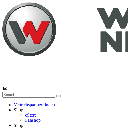
Vertriebspartner finden
Shop
eStore
Fanshop
Shop