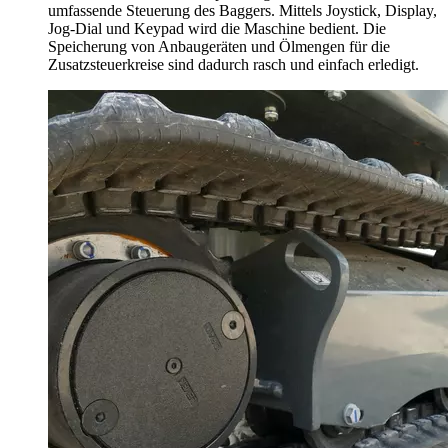
umfassende Steuerung des Baggers. Mittels Joystick, Display,
Jog-Dial und Keypad wird die Maschine bedient. Die
Speicherung von Anbaugeräten und Ölmengen für die
Zusatzsteuerkreise sind dadurch rasch und einfach erledigt.