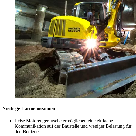
Niedrige Lärmemissionen
Leise Motorengeräusche ermöglichen eine einfache
Kommunikation auf der Baustelle und weniger Belastung für
den Bediener.