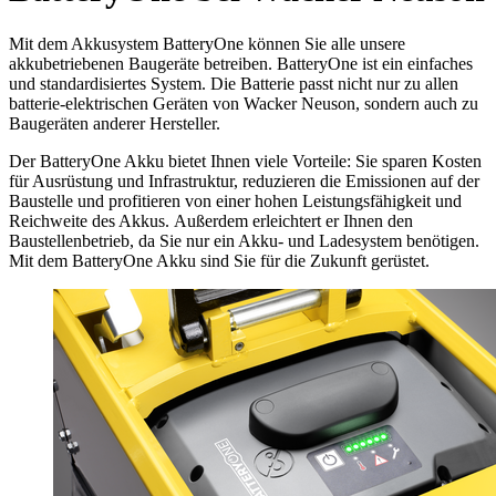
Mit dem Akkusystem BatteryOne können Sie alle unsere
akkubetriebenen Baugeräte betreiben. BatteryOne ist ein einfaches
und standardisiertes System. Die Batterie passt nicht nur zu allen
batterie-elektrischen Geräten von Wacker Neuson, sondern auch zu
Baugeräten anderer Hersteller.
Der BatteryOne Akku bietet Ihnen viele Vorteile: Sie sparen Kosten
für Ausrüstung und Infrastruktur, reduzieren die Emissionen auf der
Baustelle und profitieren von einer hohen Leistungsfähigkeit und
Reichweite des Akkus. Außerdem erleichtert er Ihnen den
Baustellenbetrieb, da Sie nur ein Akku- und Ladesystem benötigen.
Mit dem BatteryOne Akku sind Sie für die Zukunft gerüstet.