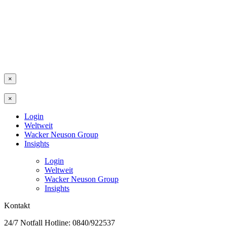
×
×
Login
Weltweit
Wacker Neuson Group
Insights
Login
Weltweit
Wacker Neuson Group
Insights
Kontakt
24/7 Notfall Hotline: 0840/922537