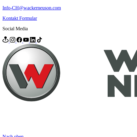
Info-CH@wackerneuson.com
Kontakt Formular
Social Media
Nach oben