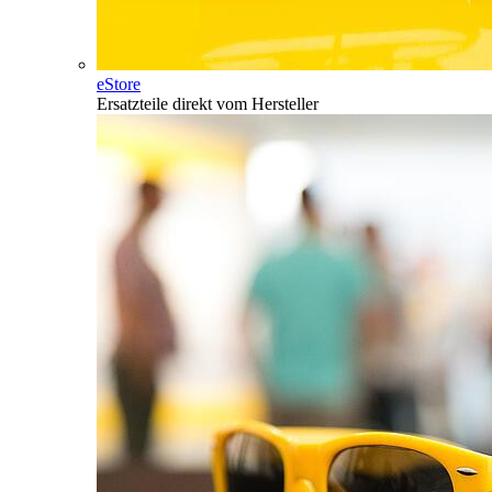
eStore
Ersatzteile direkt vom Hersteller