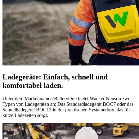
Ladegeräte: Einfach, schnell und
komfortabel laden.
Unter dem Markennamen BatteryOne bietet Wacker Neuson zwei
Typen von Ladegeräten an: Das Standardladegerät BOC7 oder das
Schnellladegerät BOC13 in der praktischen Systainerbox, das für
kurze Ladezeiten sorgt.