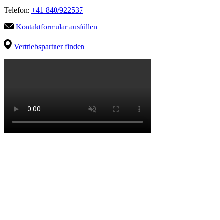
Telefon:
+41 840/922537
Kontaktformular ausfüllen
Vertriebspartner finden