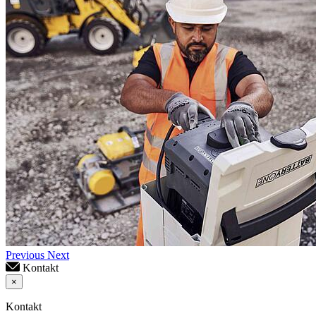
Previous
Next
Kontakt
×
Kontakt