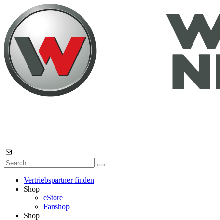
Vertriebspartner finden
Shop
eStore
Fanshop
Shop