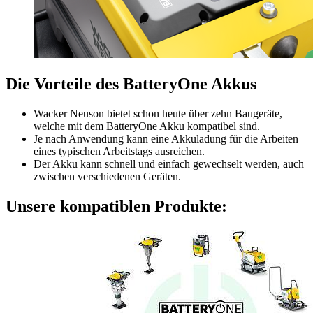
Die Vorteile des BatteryOne Akkus
Wacker Neuson bietet schon heute über zehn Baugeräte,
welche mit dem BatteryOne Akku kompatibel sind.
Je nach Anwendung kann eine Akkuladung für die Arbeiten
eines typischen Arbeitstags ausreichen.
Der Akku kann schnell und einfach gewechselt werden, auch
zwischen verschiedenen Geräten.
Unsere kompatiblen Produkte: