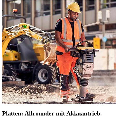
Platten: Allrounder mit Akkuantrieb.