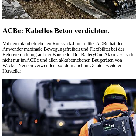
ACBe: Kabellos Beton verdichten.
Mit dem akkubetriebenen Rucksack-Innenrüttler ACBe hat der
Anwender maximale Bewegungsfreiheit und Flexibilität bei der
Betonverdichtung auf der Baustelle. Der BatteryOne Akku lässt sich
nicht nur im ACBe und allen akkubetriebenen Baugeräten von
Wacker Neuson verwenden, sondern auch in Geräten weiterer
Hersteller