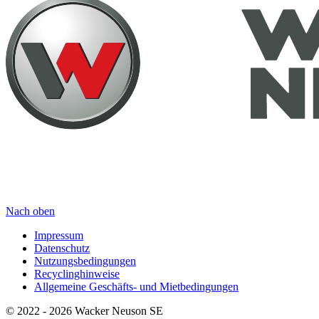
Nach oben
Impressum
Datenschutz
Nutzungsbedingungen
Recyclinghinweise
Allgemeine Geschäfts- und Mietbedingungen
© 2022 - 2026 Wacker Neuson SE