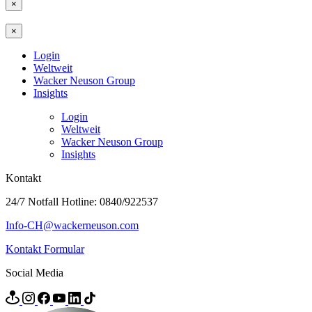
×
×
Login
Weltweit
Wacker Neuson Group
Insights
Login
Weltweit
Wacker Neuson Group
Insights
Kontakt
24/7 Notfall Hotline: 0840/922537
Info-CH@wackerneuson.com
Kontakt Formular
Social Media