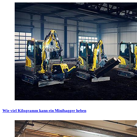
Wie viel Kilogramm kann ein Minibagger heben