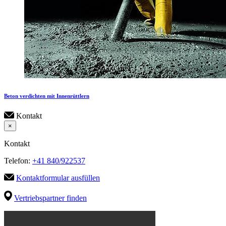
Beton verdichten mit Innenrüttlern
Kontakt
×
Kontakt
Telefon:
+41 840/922537
Kontaktformular ausfüllen
Vertriebspartner finden