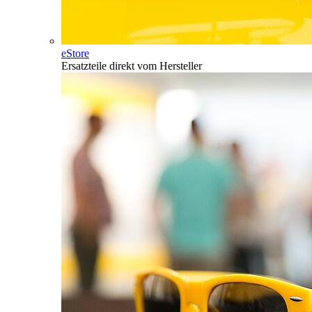
eStore
Ersatzteile direkt vom Hersteller