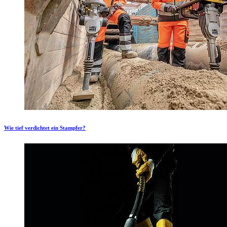
Wie tief verdichtet ein Stampfer?