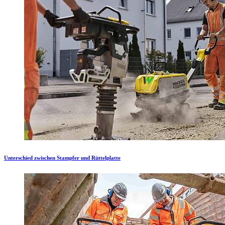
Unterschied zwischen Stampfer und Rüttelplatte