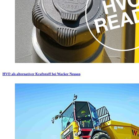
HVO als alternativer Kraftstoff bei Wacker Neuson