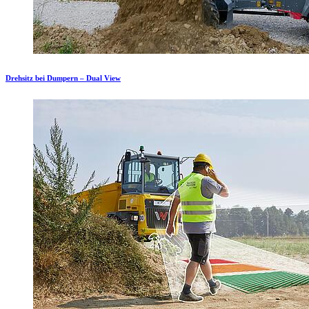
Drehsitz bei Dumpern – Dual View