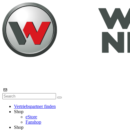
Vertriebspartner finden
Shop
eStore
Fanshop
Shop