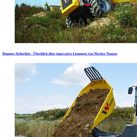
Dumper-Sicherheit - Überblick über innovative Lösungen von Wacker Neuson