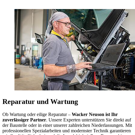
Reparatur und Wartung
Ob Wartung oder eilige Reparatur –
Wacker Neuson ist Ihr
zuverlässiger Partner
. Unsere Experten unterstützen Sie direkt auf
der Baustelle oder in einer unserer zahlreichen Niederlassungen. Mit
professionellen Spezialarbeiten und modernster Technik garantieren