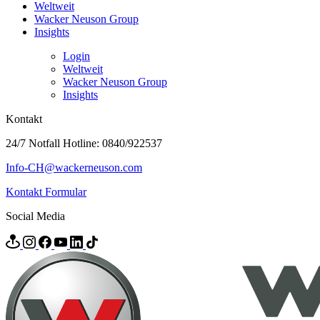
Weltweit
Wacker Neuson Group
Insights
Login
Weltweit
Wacker Neuson Group
Insights
Kontakt
24/7 Notfall Hotline: 0840/922537
Info-CH@wackerneuson.com
Kontakt Formular
Social Media