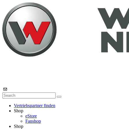
Vertriebspartner finden
Shop
eStore
Fanshop
Shop