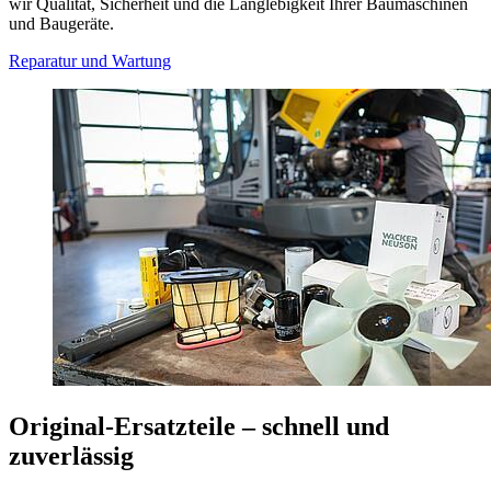
wir Qualität, Sicherheit und die Langlebigkeit Ihrer Baumaschinen
und Baugeräte.
Reparatur und Wartung
Original-Ersatzteile – schnell und
zuverlässig