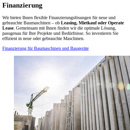
Finanzierung
Wir bieten Ihnen flexible Finanzierungslösungen für neue und
gebrauchte Baumaschinen – ob
Leasing, Mietkauf oder Operate
Lease
. Gemeinsam mit Ihnen finden wir die optimale Lösung,
passgenau für Ihre Projekte und Bedürfnisse. So investieren Sie
effizient in neue oder gebrauchte Maschinen.
Finanzierung für Baumaschinen und Baugeräte