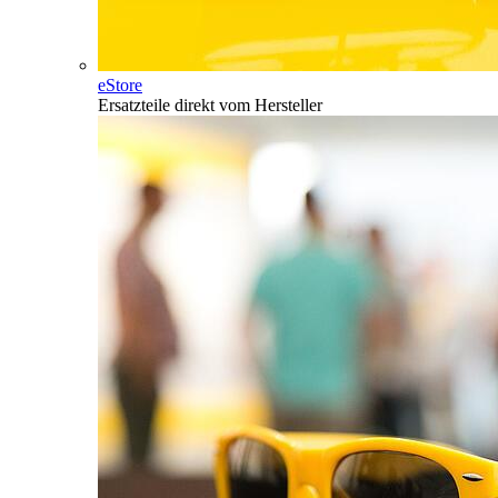
eStore
Ersatzteile direkt vom Hersteller