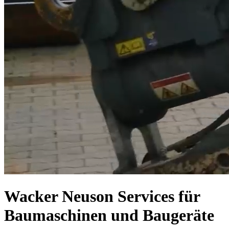
Wacker Neuson Services für
Baumaschinen und Baugeräte