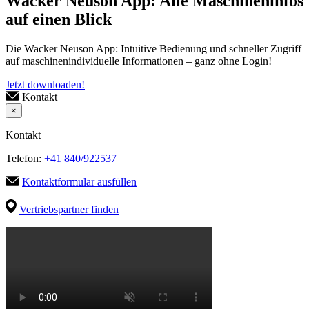
Wacker Neuson App: Alle Maschineninfos
auf einen Blick
Die Wacker Neuson App: Intuitive Bedienung und schneller Zugriff
auf maschinenindividuelle Informationen – ganz ohne Login!
Jetzt downloaden!
Kontakt
×
Kontakt
Telefon:
+41 840/922537
Kontaktformular ausfüllen
Vertriebspartner finden