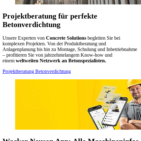
Projektberatung für perfekte
Betonverdichtung
Unsere Experten von
Concrete Solutions
begleiten Sie bei
komplexen Projekten. Von der Produktberatung und
Anlagenplanung bis hin zu Montage, Schulung und Inbetriebnahme
– profitieren Sie von jahrzehntelangem Know-how und
einem
weltweiten Netzwerk an Betonspezialisten.
Projektberatung Betonverdichtung