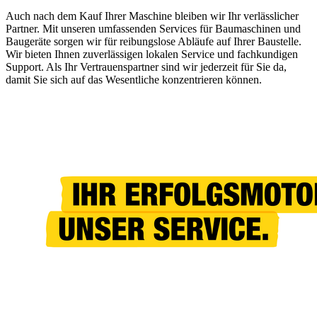
Auch nach dem Kauf Ihrer Maschine bleiben wir Ihr verlässlicher
Partner. Mit unseren umfassenden Services für Baumaschinen und
Baugeräte sorgen wir für reibungslose Abläufe auf Ihrer Baustelle.
Wir bieten Ihnen zuverlässigen lokalen Service und fachkundigen
Support. Als Ihr Vertrauenspartner sind wir jederzeit für Sie da,
damit Sie sich auf das Wesentliche konzentrieren können.