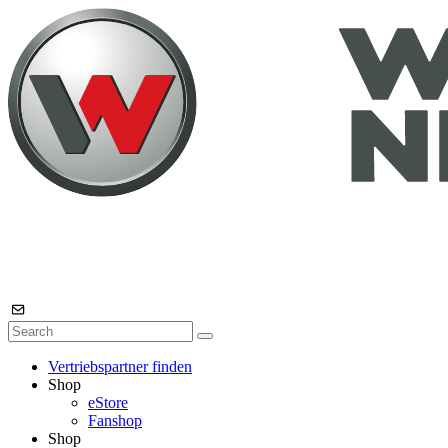
Vertriebspartner finden
Shop
eStore
Fanshop
Shop