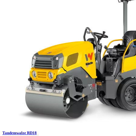
Tandemwalze RD18