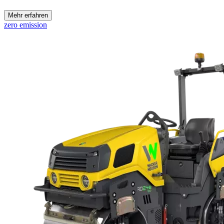
Mehr erfahren
zero emission