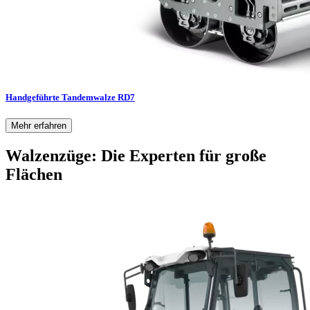
Handgeführte Tandemwalze RD7
Mehr erfahren
Walzenzüge: Die Experten für große
Flächen