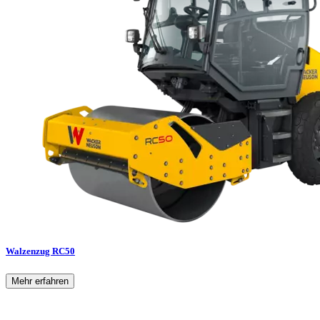
Walzenzug RC50
Mehr erfahren