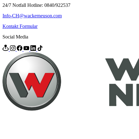
24/7 Notfall Hotline: 0840/922537
Info-CH@wackerneuson.com
Kontakt Formular
Social Media