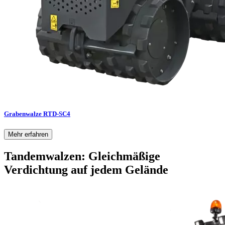
Grabenwalze RTD-SC4
Mehr erfahren
Tandemwalzen: Gleichmäßige
Verdichtung auf jedem Gelände