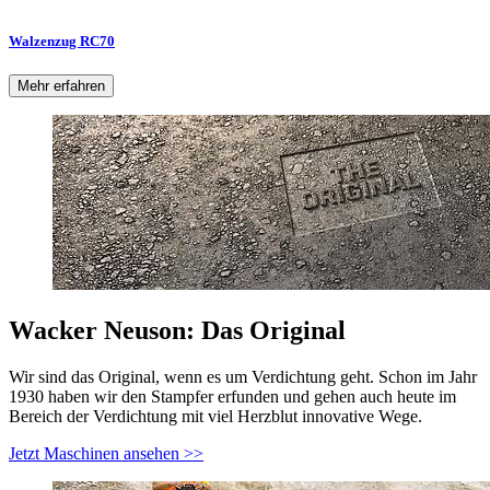
Walzenzug RC70
Mehr erfahren
Wacker Neuson: Das Original
Wir sind das Original, wenn es um Verdichtung geht. Schon im Jahr
1930 haben wir den Stampfer erfunden und gehen auch heute im
Bereich der Verdichtung mit viel Herzblut innovative Wege.
Jetzt Maschinen ansehen >>