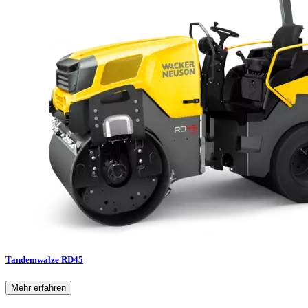
Tandemwalze RD45
Mehr erfahren