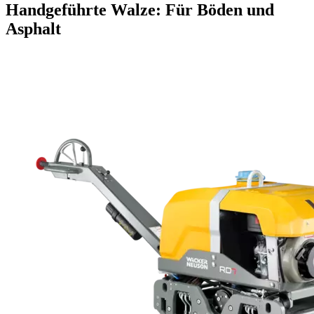
Handgeführte Walze: Für Böden und
Asphalt