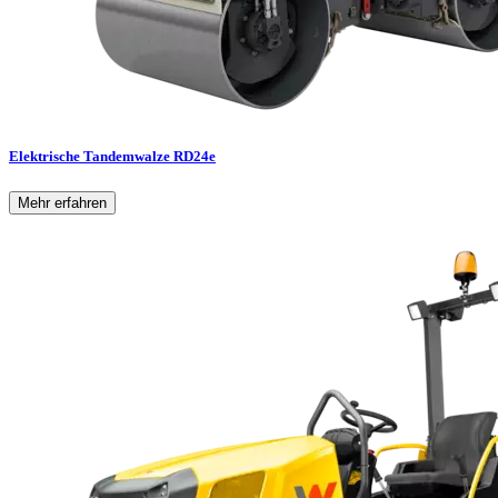
Elektrische Tandemwalze RD24e
Mehr erfahren