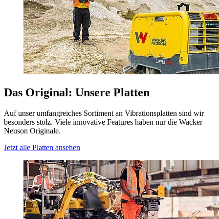
Das Original: Unsere Platten
Auf unser umfangreiches Sortiment an Vibrationsplatten sind wir
besonders stolz. Viele innovative Features haben nur die Wacker
Neuson Originale.
Jetzt alle Platten ansehen