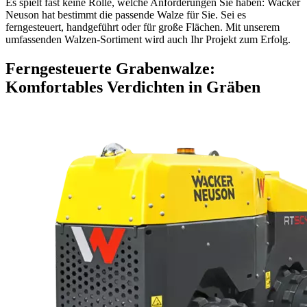
Es spielt fast keine Rolle, welche Anforderungen Sie haben: Wacker
Neuson hat bestimmt die passende Walze für Sie. Sei es
ferngesteuert, handgeführt oder für große Flächen. Mit unserem
umfassenden Walzen-Sortiment wird auch Ihr Projekt zum Erfolg.
Ferngesteuerte Grabenwalze:
Komfortables Verdichten in Gräben