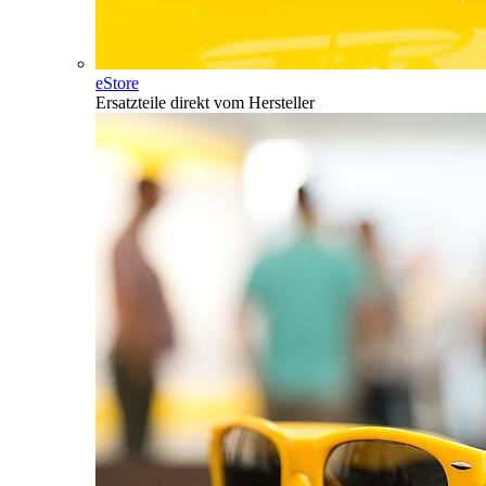
eStore
Ersatzteile direkt vom Hersteller