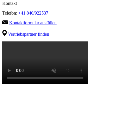
Kontakt
Telefon:
+41 840/922537
Kontaktformular ausfüllen
Vertriebspartner finden