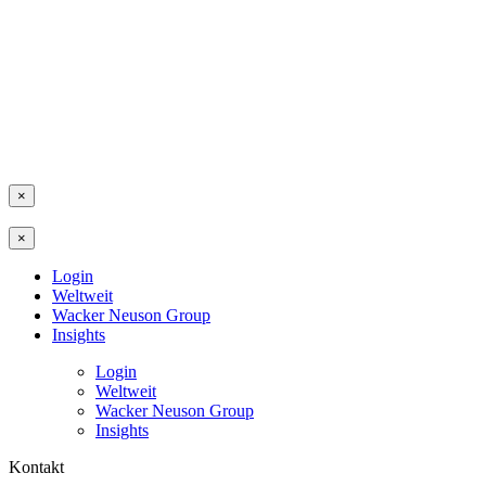
×
×
Login
Weltweit
Wacker Neuson Group
Insights
Login
Weltweit
Wacker Neuson Group
Insights
Kontakt