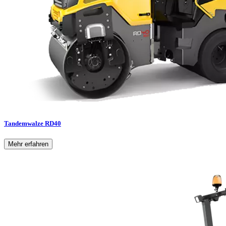
Tandemwalze RD40
Mehr erfahren