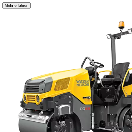
Mehr erfahren