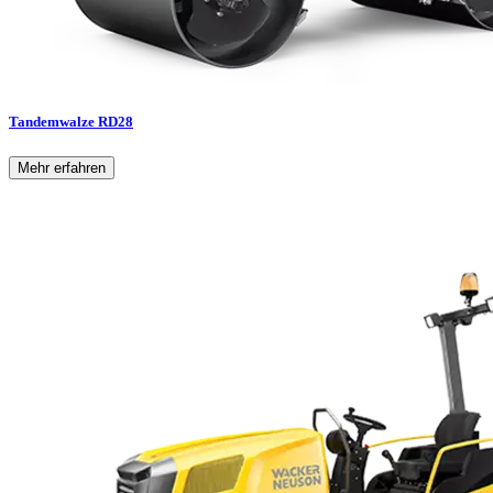
Tandemwalze RD28
Mehr erfahren