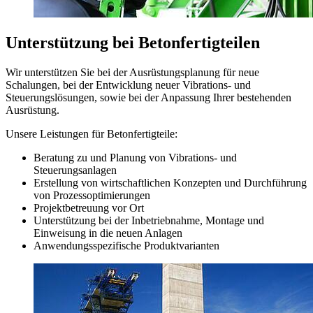
Unterstützung bei Betonfertigteilen
Wir unterstützen Sie bei der Ausrüstungsplanung für neue
Schalungen, bei der Entwicklung neuer Vibrations- und
Steuerungslösungen, sowie bei der Anpassung Ihrer bestehenden
Ausrüstung.
Unsere Leistungen für Betonfertigteile:
Beratung zu und Planung von Vibrations- und
Steuerungsanlagen
Erstellung von wirtschaftlichen Konzepten und Durchführung
von Prozessoptimierungen
Projektbetreuung vor Ort
Unterstützung bei der Inbetriebnahme, Montage und
Einweisung in die neuen Anlagen
Anwendungsspezifische Produktvarianten