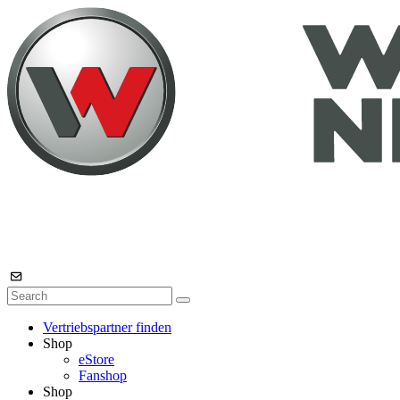
Vertriebspartner finden
Shop
eStore
Fanshop
Shop