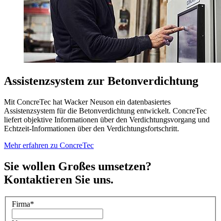
Assistenzsystem zur Betonverdichtung
Mit ConcreTec hat Wacker Neuson ein datenbasiertes
Assistenzsystem für die Betonverdichtung entwickelt. ConcreTec
liefert objektive Informationen über den Verdichtungsvorgang und
Echtzeit-Informationen über den Verdichtungsfortschritt.
Mehr erfahren zu ConcreTec
Sie wollen Großes umsetzen?
Kontaktieren Sie uns.
Firma
*