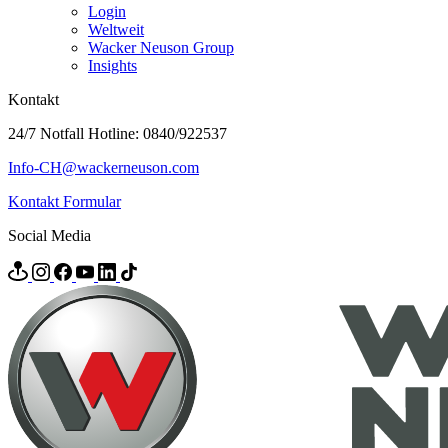
Login
Weltweit
Wacker Neuson Group
Insights
Kontakt
24/7 Notfall Hotline: 0840/922537
Info-CH@wackerneuson.com
Kontakt Formular
Social Media