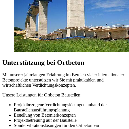
Unterstützung bei Ortbeton
Mit unserer jahrelangen Erfahrung im Bereich vieler internationaler
Betonprojekte unterstützen wir Sie mit praktikablen und
wirtschaftlichen Verdichtungskonzepten.
Unsere Leistungen für Ortbeton Baustellen:
Projektbezogene Verdichtungslösungen anhand der
Baustellenausführungsplanung
Erstellung von Betonierkonzepten
Projektbetreuung auf der Baustelle
Sondervibrationslösungen für den Ortbetonbau