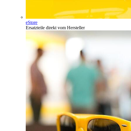
eStore
Ersatzteile direkt vom Hersteller