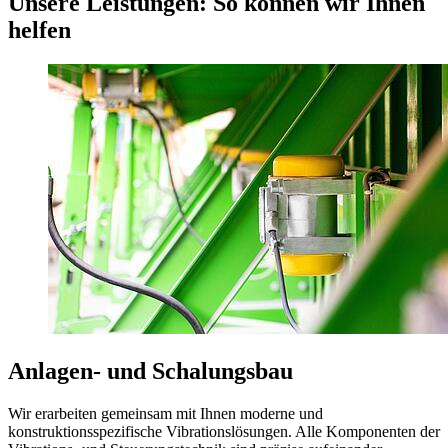
Unsere Leistungen: So können wir Ihnen
helfen
Anlagen- und Schalungsbau
Wir erarbeiten gemeinsam mit Ihnen moderne und
konstruktionsspezifische Vibrationslösungen. Alle Komponenten der