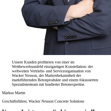
Unsere Kunden profitieren von einer im
Wettbewerbsumfeld einzigartigen Konstellation: der
weltweiten Vertriebs- und Serviceorganisation von
Wacker Neuson, der Markenbekanntheit der
marktführenden Betonprodukte und einem fokussierten
Spezialistenteam mit fundierter Betonexpertise.
Markus Martin
Geschäftsführer, Wacker Neuson Concrete Solutions