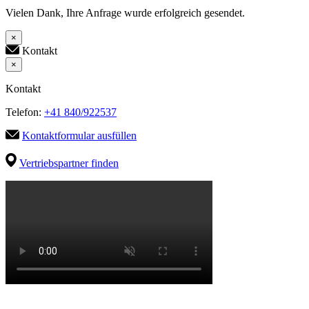
Vielen Dank, Ihre Anfrage wurde erfolgreich gesendet.
×
Kontakt
×
Kontakt
Telefon:
+41 840/922537
Kontaktformular ausfüllen
Vertriebspartner finden