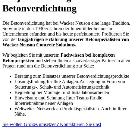
Betonverdichtung
Die Betonverdichtung hat bei Wacker Neuson eine lange Tradition.
So wurde in den 1930er-Jahren der Innenrüttler bei uns im
Unternehmen erfunden und bis heute perfektioniert. Profitieren Sie
von der
langjährigen Erfahrung unserer Betonspezialisten von
Wacker Neuson Concrete Solutions.
Wir begleiten Sie mit unserem
Fachwissen bei komplexen
Betonprojekten
und stehen Ihnen als zuverlässiger Partner in allen
Fragen rund um die Betonverdichtung zur Seite:
Beratung zum Einsatzes unserer Betonverdichtungsprodukte
Lösungsfindung für Ihre Anlagen-Auslegung in Form von
Steuerungs-, Schalt- und Automatisierungstechnik
Begleitung bei Montage- und Installationsarbeiten
Einweisung und Schulung Ihrer Teams für die
Inbetriebnahme neuer Anlagen
Weltweites Netzwerk an Produktspezialisten. Auch in Ihrer
Nähe.
Sie wollen Großes umsetzen? Kontaktieren Sie uns!