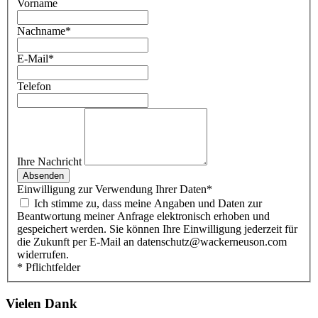
Vorname
Nachname
*
E-Mail
*
Telefon
Ihre Nachricht
Absenden
Einwilligung zur Verwendung Ihrer Daten
*
Ich stimme zu, dass meine Angaben und Daten zur
Beantwortung meiner Anfrage elektronisch erhoben und
gespeichert werden. Sie können Ihre Einwilligung jederzeit für
die Zukunft per E-Mail an datenschutz@wackerneuson.com
widerrufen.
* Pflichtfelder
Vielen Dank