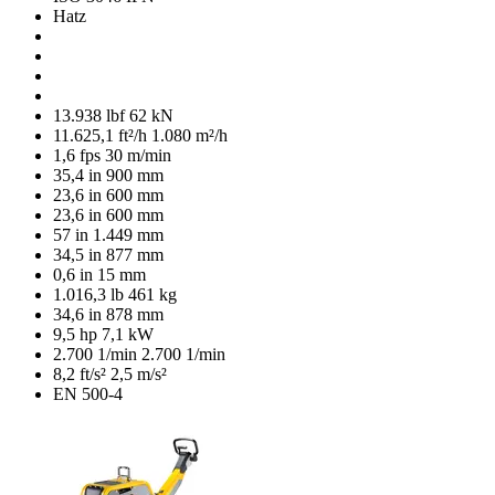
Hatz
13.938 lbf
62 kN
11.625,1 ft²/h
1.080 m²/h
1,6 fps
30 m/min
35,4 in
900 mm
23,6 in
600 mm
23,6 in
600 mm
57 in
1.449 mm
34,5 in
877 mm
0,6 in
15 mm
1.016,3 lb
461 kg
34,6 in
878 mm
9,5 hp
7,1 kW
2.700 1/min
2.700 1/min
8,2 ft/s²
2,5 m/s²
EN 500-4