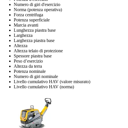
Numero di giri d'esercizio
Norma (potenza operativa)
Forza centrifuga
Potenza superficiale
Marcia avanti
Lunghezza piastra base
Larghezza
Larghezza piastra base
Altezza
Altezza telaio di protezione
Spessore piastra base
Peso d’esercizio
Altezza da terra
Potenza nominale
Numero di giri nominale
Livello cumulativo HAV (valore misurato)
Livello cumulativo HAV (norma)