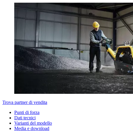
Trova partner di vendita
Punti di forza
Dati tecnici
Varianti del modello
Media e download