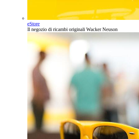
eStore
Il negozio di ricambi originali Wacker Neuson