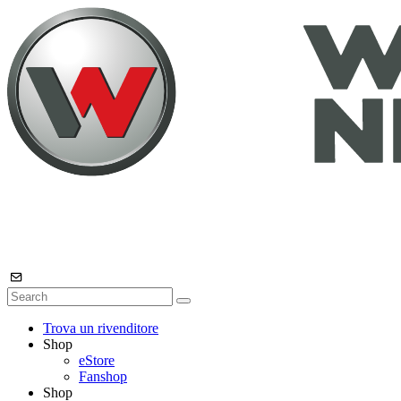
Trova un rivenditore
Shop
eStore
Fanshop
Shop