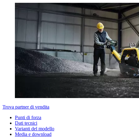
Trova partner di vendita
Punti di forza
Dati tecnici
Varianti del modello
Media e download