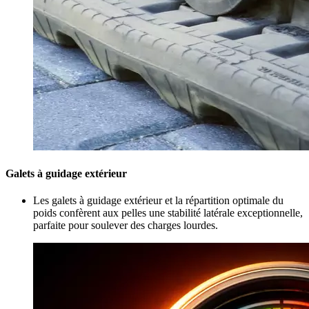
Galets à guidage extérieur
Les galets à guidage extérieur et la répartition optimale du
poids confèrent aux pelles une stabilité latérale exceptionnelle,
parfaite pour soulever des charges lourdes.