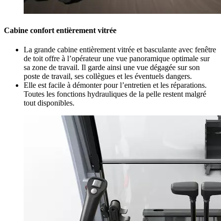
Cabine confort entièrement vitrée
La grande cabine entièrement vitrée et basculante avec fenêtre
de toit offre à l’opérateur une vue panoramique optimale sur
sa zone de travail. Il garde ainsi une vue dégagée sur son
poste de travail, ses collègues et les éventuels dangers.
Elle est facile à démonter pour l’entretien et les réparations.
Toutes les fonctions hydrauliques de la pelle restent malgré
tout disponibles.