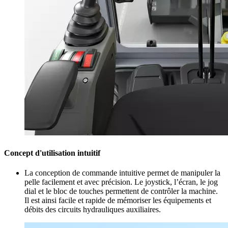
Concept d'utilisation intuitif
La conception de commande intuitive permet de manipuler la
pelle facilement et avec précision. Le joystick, l’écran, le jog
dial et le bloc de touches permettent de contrôler la machine.
Il est ainsi facile et rapide de mémoriser les équipements et
débits des circuits hydrauliques auxiliaires.