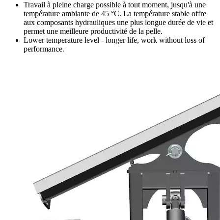
Travail à pleine charge possible à tout moment, jusqu'à une
température ambiante de 45 °C. La température stable offre
aux composants hydrauliques une plus longue durée de vie et
permet une meilleure productivité de la pelle.
Lower temperature level - longer life, work without loss of
performance.