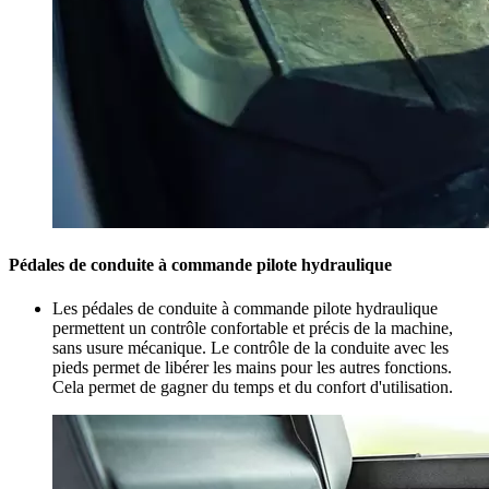
Pédales de conduite à commande pilote hydraulique
Les pédales de conduite à commande pilote hydraulique
permettent un contrôle confortable et précis de la machine,
sans usure mécanique. Le contrôle de la conduite avec les
pieds permet de libérer les mains pour les autres fonctions.
Cela permet de gagner du temps et du confort d'utilisation.