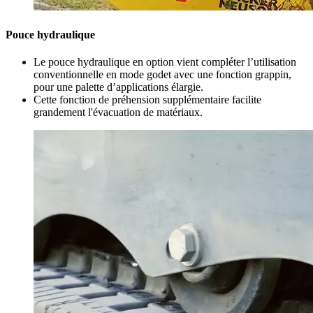
Pouce hydraulique
Le pouce hydraulique en option vient compléter l’utilisation
conventionnelle en mode godet avec une fonction grappin,
pour une palette d’applications élargie.
Cette fonction de préhension supplémentaire facilite
grandement l'évacuation de matériaux.