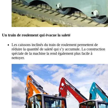
Un train de roulement qui évacue la saleté
Les caissons inclinés du train de roulement permettent de
réduire la quantité de saleté qui s’y accumule. La construction
spéciale de la machine la rend également plus facile à
nettoyer.