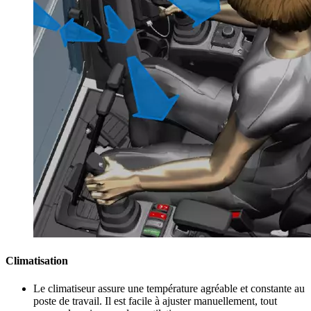
Climatisation
Le climatiseur assure une température agréable et constante au
poste de travail. Il est facile à ajuster manuellement, tout