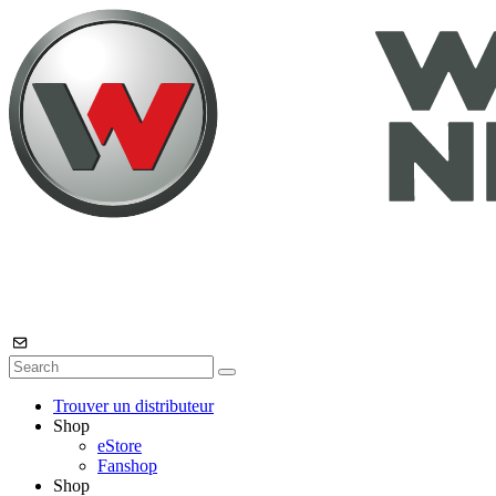
Trouver un distributeur
Shop
eStore
Fanshop
Shop