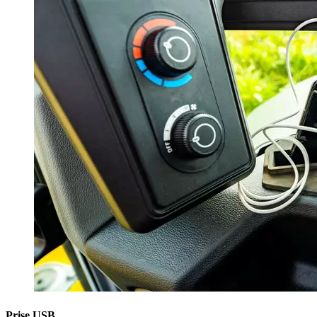
Prise USB