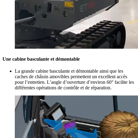
Une cabine basculante et démontable
La grande cabine basculante et démontable ainsi que les
caches de châssis amovibles permettent un excellent accès
pour l’entretien. L’angle d’ouverture d’environ 60° facilite les
différentes opérations de contrôle et de réparation.