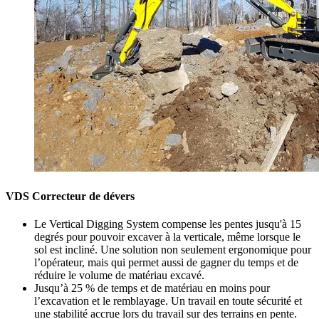
VDS Correcteur de dévers
Le Vertical Digging System compense les pentes jusqu'à 15
degrés pour pouvoir excaver à la verticale, même lorsque le
sol est incliné. Une solution non seulement ergonomique pour
l’opérateur, mais qui permet aussi de gagner du temps et de
réduire le volume de matériau excavé.
Jusqu’à 25 % de temps et de matériau en moins pour
l’excavation et le remblayage. Un travail en toute sécurité et
une stabilité accrue lors du travail sur des terrains en pente.