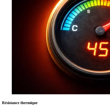
Résistance thermique