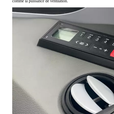
comme la puissance de ventilation.