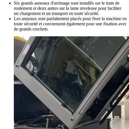
Six grands anneaux d'arrimage sont installés sur le train de
roulement et deux autres sur la lame niveleuse pour faciliter
un chargement et un transport en toute sécurité.
Les anneaux sont parfaitement placés pour fixer la machine en
toute sécurité et conviennent également pour une fixation avec
de grands crochets.