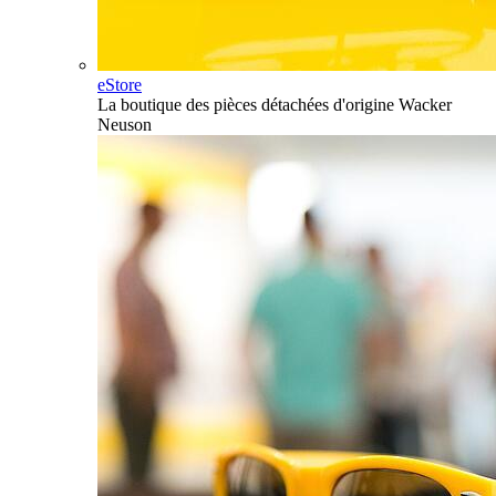
eStore
La boutique des pièces détachées d'origine Wacker
Neuson