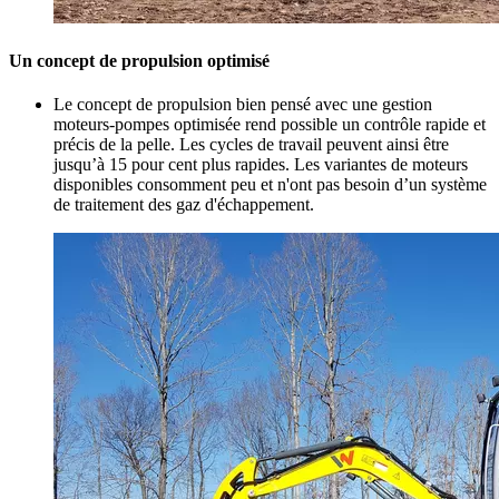
Un concept de propulsion optimisé
Le concept de propulsion bien pensé avec une gestion
moteurs-pompes optimisée rend possible un contrôle rapide et
précis de la pelle. Les cycles de travail peuvent ainsi être
jusqu’à 15 pour cent plus rapides. Les variantes de moteurs
disponibles consomment peu et n'ont pas besoin d’un système
de traitement des gaz d'échappement.