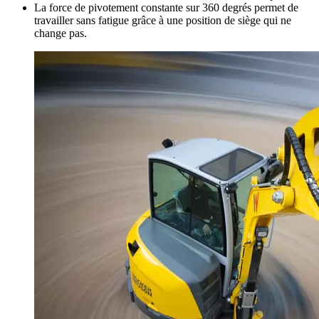
La force de pivotement constante sur 360 degrés permet de
travailler sans fatigue grâce à une position de siège qui ne
change pas.