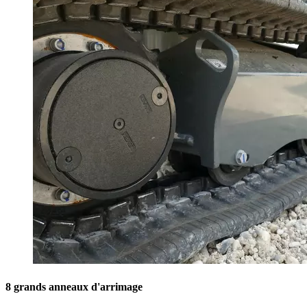
8 grands anneaux d'arrimage