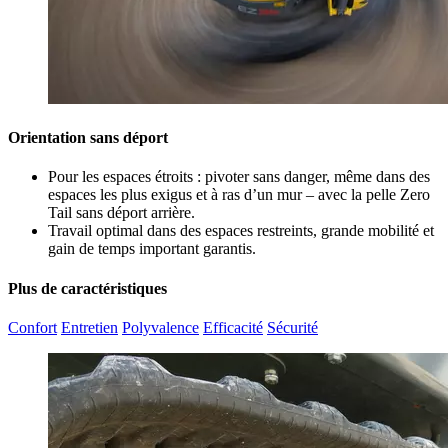
Orientation sans déport
Pour les espaces étroits : pivoter sans danger, même dans des
espaces les plus exigus et à ras d’un mur – avec la pelle Zero
Tail sans déport arrière.
Travail optimal dans des espaces restreints, grande mobilité et
gain de temps important garantis.
Plus de caractéristiques
Confort
Entretien
Polyvalence
Efficacité
Sécurité