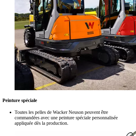
Peinture spéciale
Toutes les pelles de Wacker Neuson peuvent être
commandées avec une peinture spéciale personnalisée
appliquée dès la production.