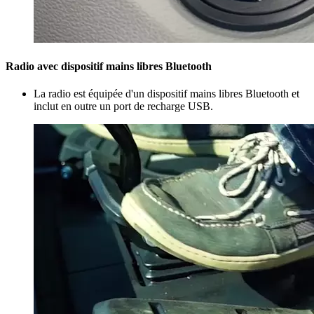
Radio avec dispositif mains libres Bluetooth
La radio est équipée d'un dispositif mains libres Bluetooth et
inclut en outre un port de recharge USB.