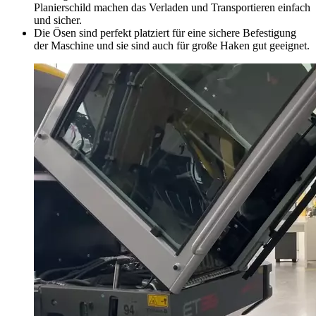
Planierschild machen das Verladen und Transportieren einfach
und sicher.
Die Ösen sind perfekt platziert für eine sichere Befestigung
der Maschine und sie sind auch für große Haken gut geeignet.