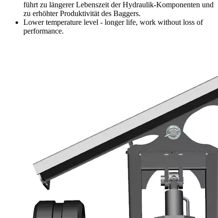
führt zu längerer Lebenszeit der Hydraulik-Komponenten und
zu erhöhter Produktivität des Baggers.
Lower temperature level - longer life, work without loss of
performance.