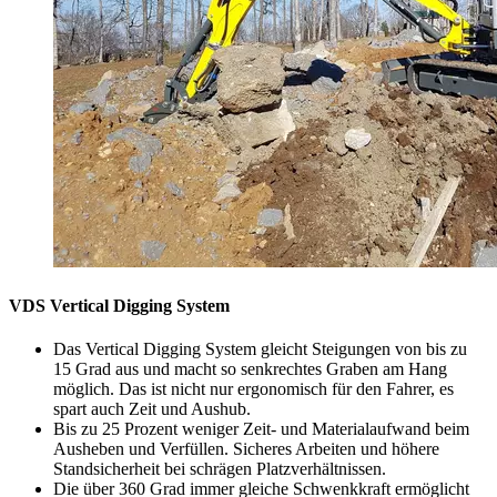
VDS Vertical Digging System
Das Vertical Digging System gleicht Steigungen von bis zu
15 Grad aus und macht so senkrechtes Graben am Hang
möglich. Das ist nicht nur ergonomisch für den Fahrer, es
spart auch Zeit und Aushub.
Bis zu 25 Prozent weniger Zeit- und Materialaufwand beim
Ausheben und Verfüllen. Sicheres Arbeiten und höhere
Standsicherheit bei schrägen Platzverhältnissen.
Die über 360 Grad immer gleiche Schwenkkraft ermöglicht