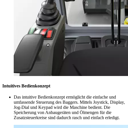
Intuitives Bedienkonzept
Das intuitive Bedienkonzept ermöglicht die einfache und
umfassende Steuerung des Baggers. Mittels Joystick, Display,
Jog-Dial und Keypad wird die Maschine bedient. Die
Speicherung von Anbaugeräten und Ölmengen für die
Zusatzsteuerkreise sind dadurch rasch und einfach erledigt.