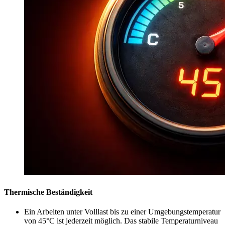
Thermische Beständigkeit
Ein Arbeiten unter Volllast bis zu einer Umgebungstemperatur
von 45°C ist jederzeit möglich. Das stabile Temperaturniveau