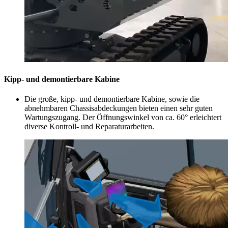
Kipp- und demontierbare Kabine
Die große, kipp- und demontierbare Kabine, sowie die
abnehmbaren Chassisabdeckungen bieten einen sehr guten
Wartungszugang. Der Öffnungswinkel von ca. 60° erleichtert
diverse Kontroll- und Reparaturarbeiten.