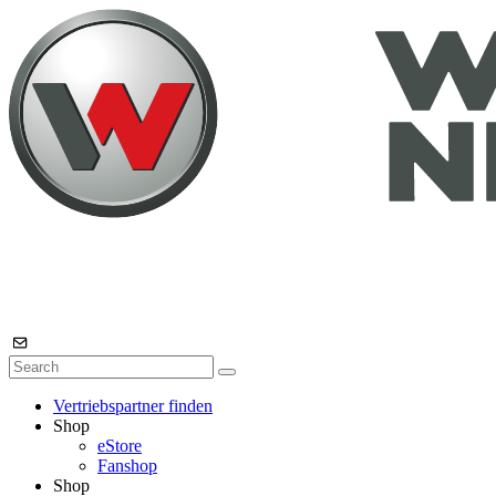
Vertriebspartner finden
Shop
eStore
Fanshop
Shop