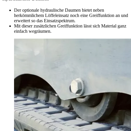
Der optionale hydraulische Daumen bietet neben
herkömmlichem Löffeleinsatz noch eine Greiffunktion an und
erweitert so das Einsatzspektrum.
Mit dieser zusätzlichen Greiffunktion lässt sich Material ganz
einfach wegräumen.