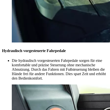
Hydraulisch vorgesteuerte Fahrpedale
Die hydraulisch vorgesteuerten Fahrpedale sorgen für eine
komfortable und präzise Steuerung ohne mechanische
Abnutzung. Durch das Fahren mit Fußsteuerung bleiben die
Hände frei für andere Funktionen. Dies spart Zeit und erhöht
den Bedienkomfort.