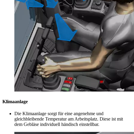
Klimaanlage
Die Klimaanlage sorgt für eine angenehme und
gleichbleibende Temperatur am Arbeitsplatz. Diese ist mit
dem Gebläse individuell händisch einstellbar.