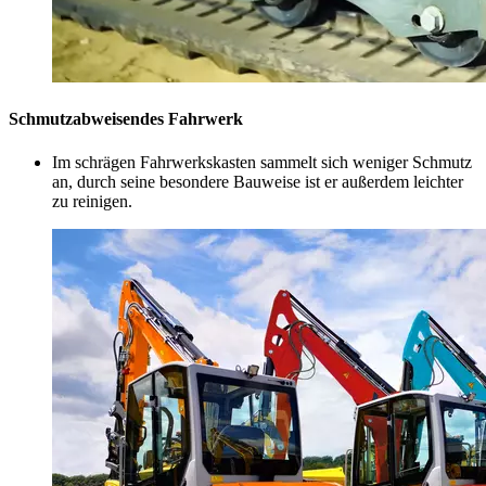
Schmutzabweisendes Fahrwerk
Im schrägen Fahrwerkskasten sammelt sich weniger Schmutz
an, durch seine besondere Bauweise ist er außerdem leichter
zu reinigen.