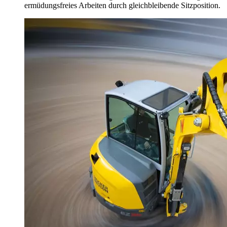
ermüdungsfreies Arbeiten durch gleichbleibende Sitzposition.