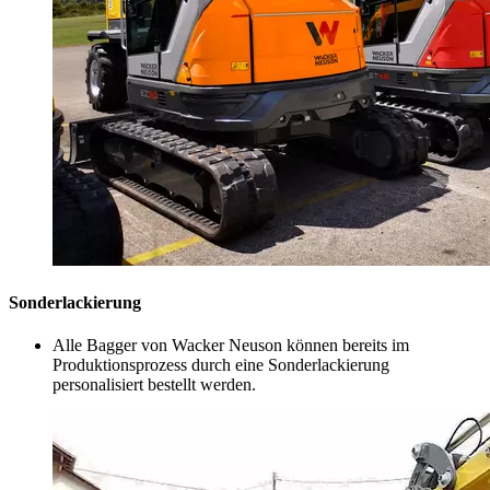
Sonderlackierung
Alle Bagger von Wacker Neuson können bereits im
Produktionsprozess durch eine Sonderlackierung
personalisiert bestellt werden.