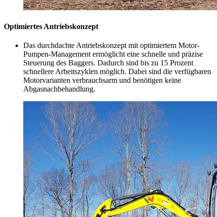
Optimiertes Antriebskonzept
Das durchdachte Antriebskonzept mit optimiertem Motor-
Pumpen-Management ermöglicht eine schnelle und präzise
Steuerung des Baggers. Dadurch sind bis zu 15 Prozent
schnellere Arbeitszyklen möglich. Dabei sind die verfügbaren
Motorvarianten verbrauchsarm und benötigen keine
Abgasnachbehandlung.