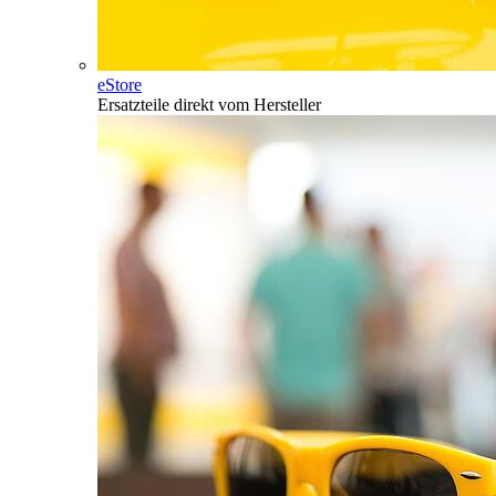
eStore
Ersatzteile direkt vom Hersteller