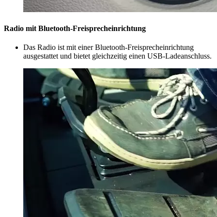
Radio mit Bluetooth-Freisprecheinrichtung
Das Radio ist mit einer Bluetooth-Freisprecheinrichtung
ausgestattet und bietet gleichzeitig einen USB-Ladeanschluss.