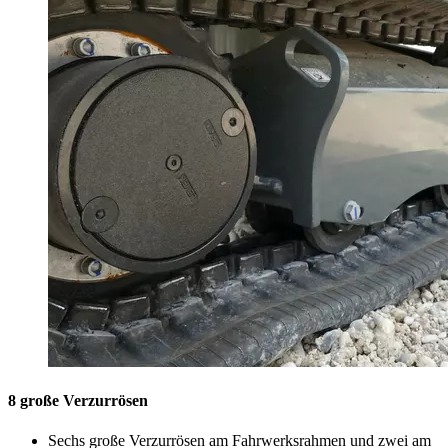
8 große Verzurrösen
Sechs große Verzurrösen am Fahrwerksrahmen und zwei am