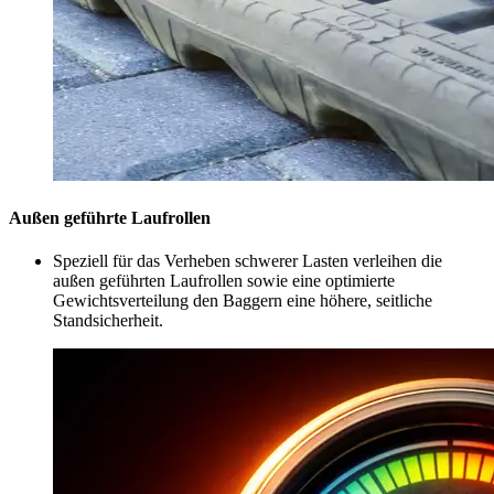
Außen geführte Laufrollen
Speziell für das Verheben schwerer Lasten verleihen die
außen geführten Laufrollen sowie eine optimierte
Gewichtsverteilung den Baggern eine höhere, seitliche
Standsicherheit.