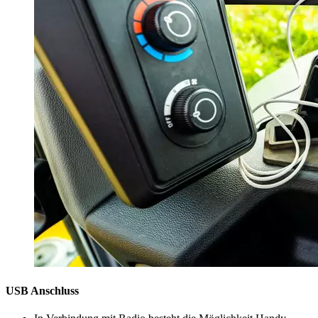
USB Anschluss