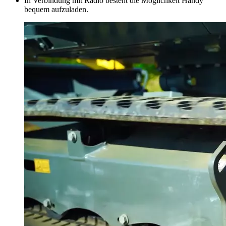
In Verbindung mit Radio besteht die Möglichkeit Handy
bequem aufzuladen.