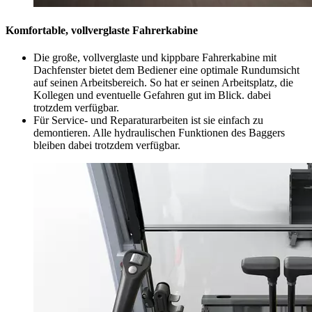
Komfortable, vollverglaste Fahrerkabine
Die große, vollverglaste und kippbare Fahrerkabine mit
Dachfenster bietet dem Bediener eine optimale Rundumsicht
auf seinen Arbeitsbereich. So hat er seinen Arbeitsplatz, die
Kollegen und eventuelle Gefahren gut im Blick. dabei
trotzdem verfügbar.
Für Service- und Reparaturarbeiten ist sie einfach zu
demontieren. Alle hydraulischen Funktionen des Baggers
bleiben dabei trotzdem verfügbar.