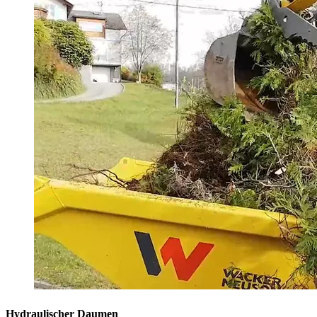
Hydraulischer Daumen