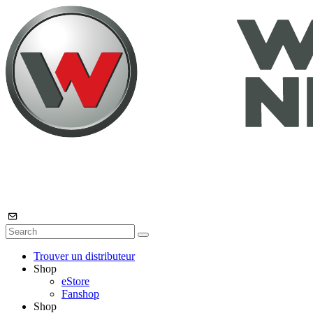
Trouver un distributeur
Shop
eStore
Fanshop
Shop