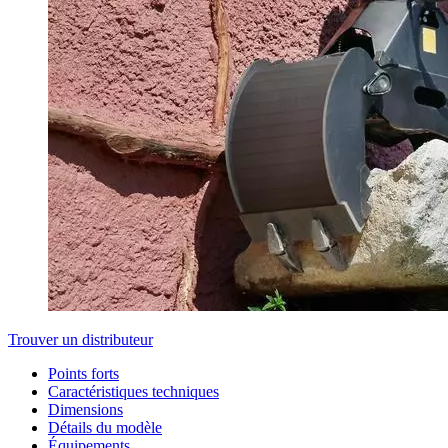
Trouver un distributeur
Points forts
Caractéristiques techniques
Dimensions
Détails du modèle
Équipements