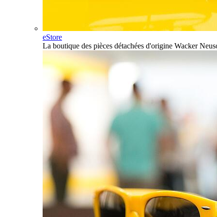
eStore
La boutique des pièces détachées d'origine Wacker Neus