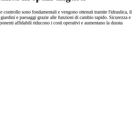
 e controllo sono fondamentali e vengono ottenuti tramite l'idraulica, il
 giardini e paesaggi grazie alle funzioni di cambio rapido. Sicurezza e
onenti affidabili riducono i costi operativi e aumentano la durata