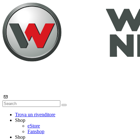
Trova un rivenditore
Shop
eStore
Fanshop
Shop