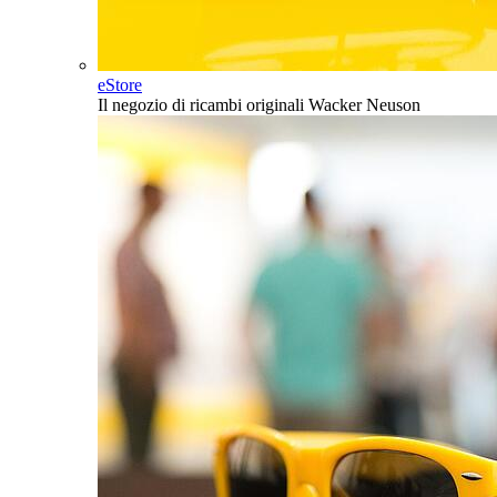
eStore
Il negozio di ricambi originali Wacker Neuson