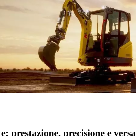
e: prestazione, precisione e versat