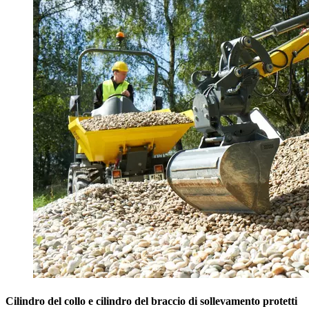
Cilindro del collo e cilindro del braccio di sollevamento protetti