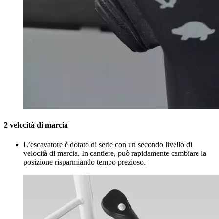
2 velocità di marcia
L’escavatore è dotato di serie con un secondo livello di
velocità di marcia. In cantiere, può rapidamente cambiare la
posizione risparmiando tempo prezioso.