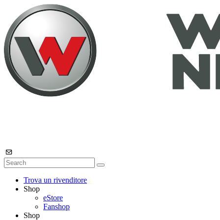
Trova un rivenditore
Shop
eStore
Fanshop
Shop