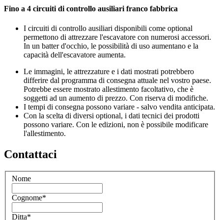
Fino a 4 circuiti di controllo ausiliari franco fabbrica
I circuiti di controllo ausiliari disponibili come optional
permettono di attrezzare l'escavatore con numerosi accessori.
In un batter d'occhio, le possibilità di uso aumentano e la
capacità dell'escavatore aumenta.
Le immagini, le attrezzature e i dati mostrati potrebbero
differire dal programma di consegna attuale nel vostro paese.
Potrebbe essere mostrato allestimento facoltativo, che è
soggetti ad un aumento di prezzo. Con riserva di modifiche.
I tempi di consegna possono variare - salvo vendita anticipata.
Con la scelta di diversi optional, i dati tecnici dei prodotti
possono variare. Con le edizioni, non è possibile modificare
l'allestimento.
Contattaci
Nome
Cognome
*
Ditta
*