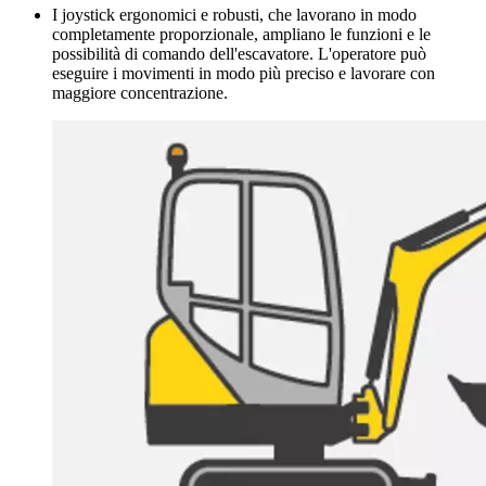
I joystick ergonomici e robusti, che lavorano in modo
completamente proporzionale, ampliano le funzioni e le
possibilità di comando dell'escavatore. L'operatore può
eseguire i movimenti in modo più preciso e lavorare con
maggiore concentrazione.