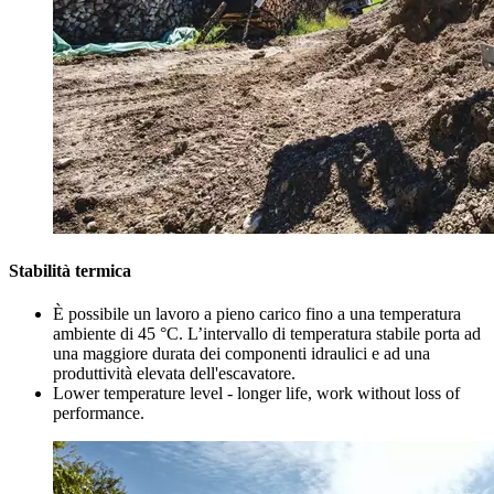
Stabilità termica
È possibile un lavoro a pieno carico fino a una temperatura
ambiente di 45 °C. L’intervallo di temperatura stabile porta ad
una maggiore durata dei componenti idraulici e ad una
produttività elevata dell'escavatore.
Lower temperature level - longer life, work without loss of
performance.