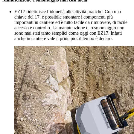
EZ17 ridefinisce l’idoneità alle attività pratiche. Con una
chiave del 17, è possibile smontare i componenti più
importanti in cantiere ed è tutto facile da rimuovere, di facile
accesso e controllo. La manutenzione e lo smontaggio non
sono mai stati tanto semplici come oggi con EZ17. Infatti
anche in cantiere vale il principio: il tempo è denaro.