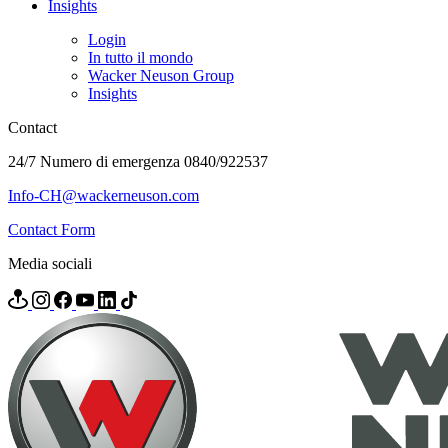
Insights
Login
In tutto il mondo
Wacker Neuson Group
Insights
Contact
24/7 Numero di emergenza 0840/922537
Info-CH@wackerneuson.com
Contact Form
Media sociali