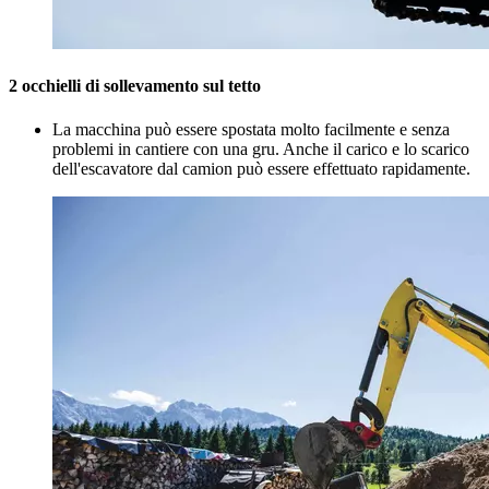
2 occhielli di sollevamento sul tetto
La macchina può essere spostata molto facilmente e senza
problemi in cantiere con una gru. Anche il carico e lo scarico
dell'escavatore dal camion può essere effettuato rapidamente.