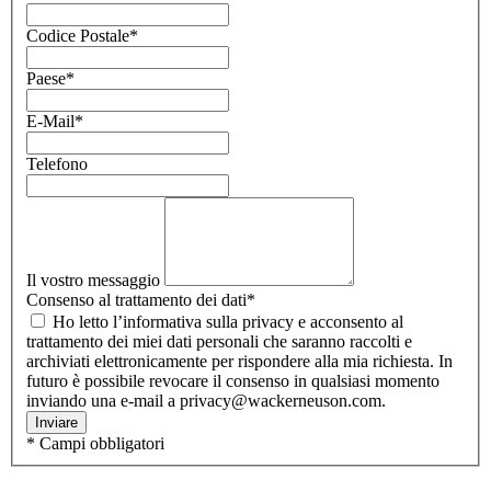
Codice Postale
*
Paese
*
E-Mail
*
Telefono
Il vostro messaggio
Consenso al trattamento dei dati
*
Ho letto l’informativa sulla privacy e acconsento al
trattamento dei miei dati personali che saranno raccolti e
archiviati elettronicamente per rispondere alla mia richiesta. In
futuro è possibile revocare il consenso in qualsiasi momento
inviando una e-mail a privacy@wackerneuson.com.
Inviare
* Campi obbligatori