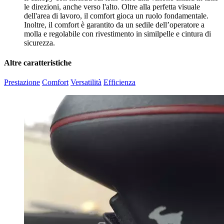
le direzioni, anche verso l'alto. Oltre alla perfetta visuale
dell'area di lavoro, il comfort gioca un ruolo fondamentale.
Inoltre, il comfort è garantito da un sedile dell’operatore a
molla e regolabile con rivestimento in similpelle e cintura di
sicurezza.
Altre caratteristiche
Prestazione
Comfort
Versatilità
Efficienza