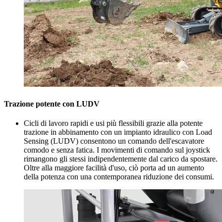
Trazione potente con LUDV
Cicli di lavoro rapidi e usi più flessibili grazie alla potente
trazione in abbinamento con un impianto idraulico con Load
Sensing (LUDV) consentono un comando dell'escavatore
comodo e senza fatica. I movimenti di comando sul joystick
rimangono gli stessi indipendentemente dal carico da spostare.
Oltre alla maggiore facilità d'uso, ciò porta ad un aumento
della potenza con una contemporanea riduzione dei consumi.