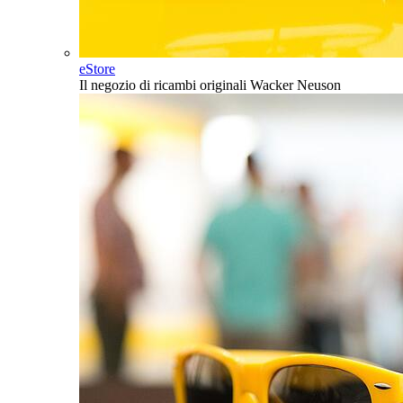
eStore
Il negozio di ricambi originali Wacker Neuson