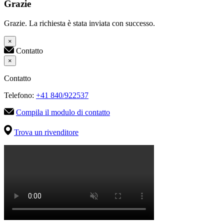
Grazie
Grazie. La richiesta è stata inviata con successo.
×
Contatto
×
Contatto
Telefono:
+41 840/922537
Compila il modulo di contatto
Trova un rivenditore