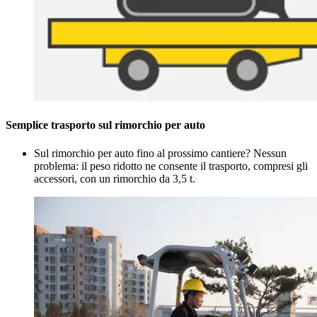
Semplice trasporto sul rimorchio per auto
Sul rimorchio per auto fino al prossimo cantiere? Nessun
problema: il peso ridotto ne consente il trasporto, compresi gli
accessori, con un rimorchio da 3,5 t.