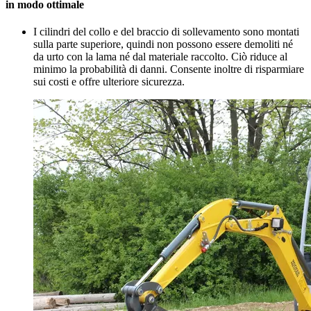
in modo ottimale
I cilindri del collo e del braccio di sollevamento sono montati
sulla parte superiore, quindi non possono essere demoliti né
da urto con la lama né dal materiale raccolto. Ciò riduce al
minimo la probabilità di danni. Consente inoltre di risparmiare
sui costi e offre ulteriore sicurezza.