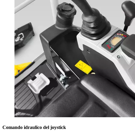
Comando idraulico del joystick