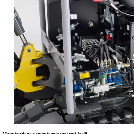
Manutenzione e smontaggio mai così facili