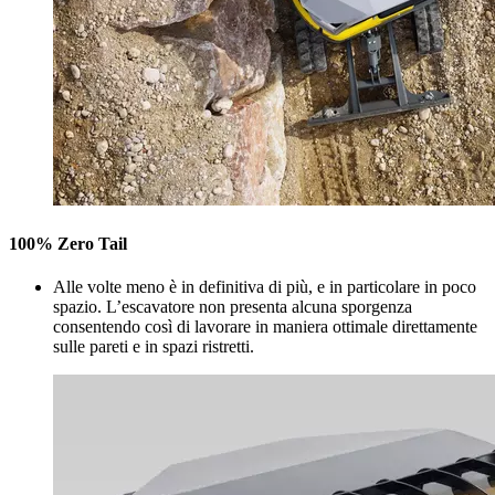
100% Zero Tail
Alle volte meno è in definitiva di più, e in particolare in poco
spazio. L’escavatore non presenta alcuna sporgenza
consentendo così di lavorare in maniera ottimale direttamente
sulle pareti e in spazi ristretti.