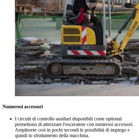
Numerosi accessori
I circuiti di controllo ausiliari disponibili come optional
permettono di attrezzare l'escavatore con numerosi accessori.
Amplierete così in pochi secondi le possibilità di impiego e
quindi lo sfruttamento della macchina.