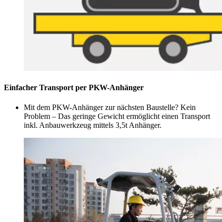
Einfacher Transport per PKW-Anhänger
Mit dem PKW-Anhänger zur nächsten Baustelle? Kein
Problem – Das geringe Gewicht ermöglicht einen Transport
inkl. Anbauwerkzeug mittels 3,5t Anhänger.