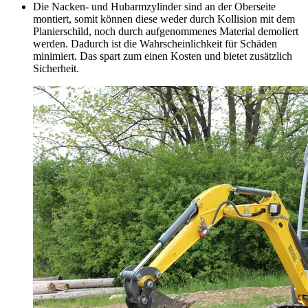
Die Nacken- und Hubarmzylinder sind an der Oberseite
montiert, somit können diese weder durch Kollision mit dem
Planierschild, noch durch aufgenommenes Material demoliert
werden. Dadurch ist die Wahrscheinlichkeit für Schäden
minimiert. Das spart zum einen Kosten und bietet zusätzlich
Sicherheit.