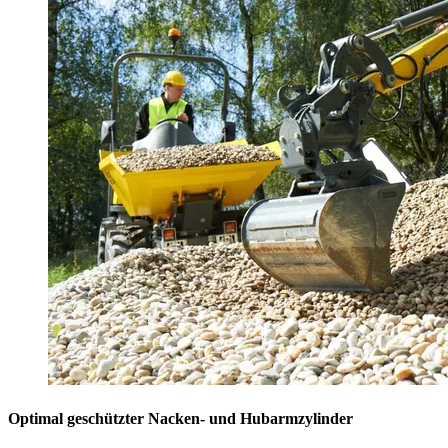
Optimal geschützter Nacken- und Hubarmzylinder