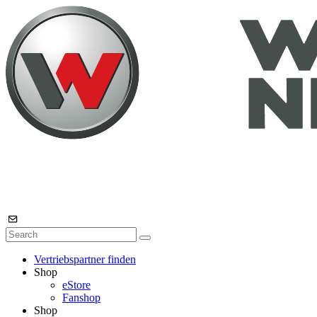
Vertriebspartner finden
Shop
eStore
Fanshop
Shop