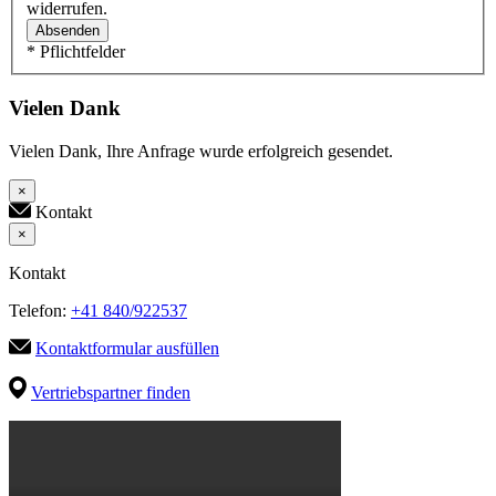
widerrufen.
Absenden
* Pflichtfelder
Vielen Dank
Vielen Dank, Ihre Anfrage wurde erfolgreich gesendet.
×
Kontakt
×
Kontakt
Telefon:
+41 840/922537
Kontaktformular ausfüllen
Vertriebspartner finden