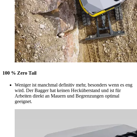
100 % Zero Tail
Weniger ist manchmal definitiv mehr, besonders wenn es eng
wird. Der Bagger hat keinen Hecküberstand und ist für
Arbeiten direkt an Mauern und Begrenzungen optimal
geeignet.