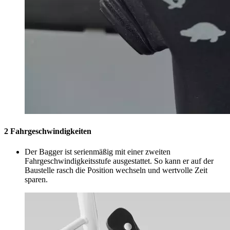
2 Fahrgeschwindigkeiten
Der Bagger ist serienmäßig mit einer zweiten
Fahrgeschwindigkeitsstufe ausgestattet. So kann er auf der
Baustelle rasch die Position wechseln und wertvolle Zeit
sparen.