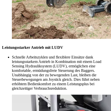
Leistungsstarker Antrieb mit LUDV
Schnelle Arbeitszyklen und flexiblere Einsätze dank
leistungsstarkem Antrieb in Kombination mit einem Load
Sensing Hydrauliksystem (LUDV), ermöglichen eine
komfortable, ermüdungsfreie Steuerung des Baggers.
Unabhängig von der zu bewegenden Last, bleiben die
Steuerbewegungen am Joystick gleich. Dies führt neben
erhöhtem Bedienkomfort zu einem Leistungsplus bei
gleichzeitiger Verbrauchsreduktion.