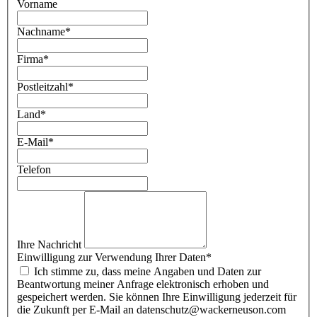
Vorname
Nachname
*
Firma
*
Postleitzahl
*
Land
*
E-Mail
*
Telefon
Ihre Nachricht
Einwilligung zur Verwendung Ihrer Daten
*
Ich stimme zu, dass meine Angaben und Daten zur
Beantwortung meiner Anfrage elektronisch erhoben und
gespeichert werden. Sie können Ihre Einwilligung jederzeit für
die Zukunft per E-Mail an datenschutz@wackerneuson.com