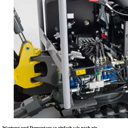
Wartung und Demontage so einfach wie noch nie