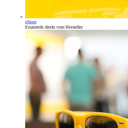
eStore
Ersatzteile direkt vom Hersteller