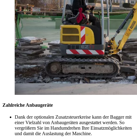
Zahlreiche Anbaugeräte
Dank der optionalen Zusatzsteuerkreise kann der Bagger mit
einer Vielzahl von Anbaugeräten ausgestattet werden. So
vergrößern Sie im Handumdrehen Ihre Einsatzmöglichkeiten
und damit die Auslastung der Maschine.