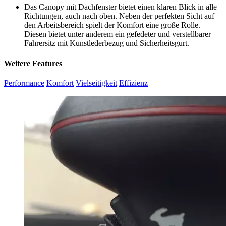
Das Canopy mit Dachfenster bietet einen klaren Blick in alle
Richtungen, auch nach oben. Neben der perfekten Sicht auf
den Arbeitsbereich spielt der Komfort eine große Rolle.
Diesen bietet unter anderem ein gefedeter und verstellbarer
Fahrersitz mit Kunstlederbezug und Sicherheitsgurt.
Weitere Features
Performance
Komfort
Vielseitigkeit
Effizienz