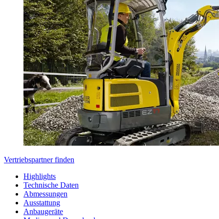
Vertriebspartner finden
Highlights
Technische Daten
Abmessungen
Ausstattung
Anbaugeräte