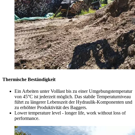
Thermische Beständigkeit
Ein Arbeiten unter Volllast bis zu einer Umgebungstemperatur
von 45°C ist jederzeit möglich. Das stabile Temperaturniveau
führt zu längerer Lebenszeit der Hydraulik-Komponenten und
zu erhöhter Produktivität des Baggers.
Lower temperature level - longer life, work without loss of
performance.