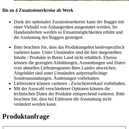
Bis zu 4 Zusatzsteuerkreise ab Werk
Dank der optionalen Zusatzsteuerkreise kann der Bagger mit
einer Vielzahl von Anbaugeräten ausgestattet werden. Im
Handumdrehen werden so Einsatzmöglichkeiten erhöht und
die Auslastung des Baggers gesteigert.
Bitte beachten Sie, dass das Produktangebot landesspezifisch
variieren kann. Unter Umständen sind die hier dargestellten
Inhalte / Produkte in Ihrem Land nicht erhältlich. Ebenso
können die gezeigten Abbildungen, Ausstattungen und Daten
vom aktuellen Lieferprogramm Ihres Landes abweichen.
Abgebildet sind unter Umständen aufpreispflichtige
Sonderausstattungen. Änderungen vorbehalten.
Lieferzeiten können variieren - Zwischenverkauf vorbehalten.
Mit der Auswahl verschiedener Optionen können die
technischen Daten der Produkte entsprechend variieren. Bitte
beachten Sie, dass bei Editionen die Ausstattung nicht
verändert werden kann.
Produktanfrage