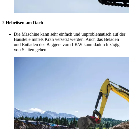
2 Hebeösen am Dach
Die Maschine kann sehr einfach und unproblematisch auf der
Baustelle mittels Kran versetzt werden. Auch das Beladen
und Entladen des Baggers vom LKW kann dadurch zügig
von Statten gehen.