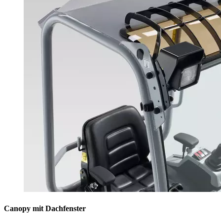
Canopy mit Dachfenster