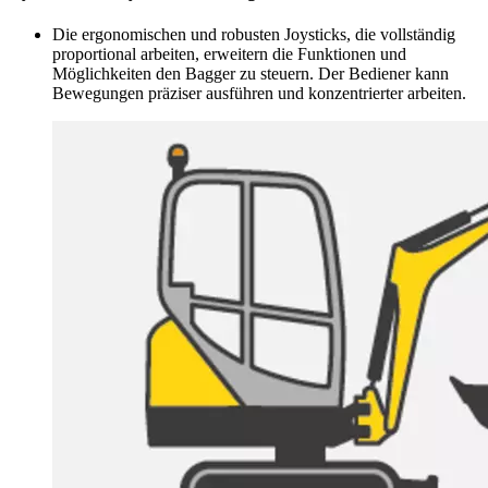
Die ergonomischen und robusten Joysticks, die vollständig
proportional arbeiten, erweitern die Funktionen und
Möglichkeiten den Bagger zu steuern. Der Bediener kann
Bewegungen präziser ausführen und konzentrierter arbeiten.