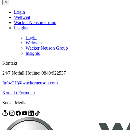
×
Login
Weltweit
Wacker Neuson Group
Insights
Login
Weltweit
Wacker Neuson Group
Insights
Kontakt
24/7 Notfall Hotline: 0840/922537
Info-CH@wackerneuson.com
Kontakt Formular
Social Media