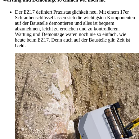
Der EZ17 definiert Praxistauglichkeit neu. Mit einem 17er
Schraubenschlüssel lassen sich die wichtigsten Komponenten
auf der Baustelle demontieren und alles ist bequem
abzunehmen, leicht zu erreichen und zu kontrollieren.
Wartung und Demontage waren noch nie so einfach, wie
heute beim EZ17. Denn auch auf der Baustelle gilt: Zeit ist
Geld.