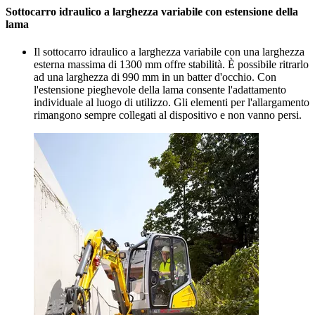
Sottocarro idraulico a larghezza variabile con estensione della
lama
Il sottocarro idraulico a larghezza variabile con una larghezza
esterna massima di 1300 mm offre stabilità. È possibile ritrarlo
ad una larghezza di 990 mm in un batter d'occhio. Con
l'estensione pieghevole della lama consente l'adattamento
individuale al luogo di utilizzo. Gli elementi per l'allargamento
rimangono sempre collegati al dispositivo e non vanno persi.