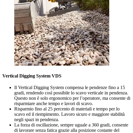
Vertical Digging System VDS
Il Vertical Digging System compensa le pendenze fino a 15
gradi, rendendo così possibile lo scavo verticale in pendenza.
Questo non è solo ergonomico per l’operatore, ma consente di
risparmiare anche tempo e lavori di scavo.
Risparmio fino al 25 percento di materiali e tempo per lo
scavo ed il riempimento. Lavoro sicuro e maggiore stabilità
negli spazi in pendenza.
La forza di oscillazione, sempre uguale a 360 gradi, consente
di lavorare senza fatica grazie alla posizione costante del