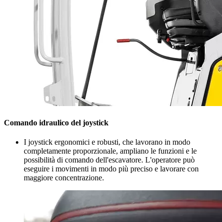
Comando idraulico del joystick
I joystick ergonomici e robusti, che lavorano in modo
completamente proporzionale, ampliano le funzioni e le
possibilità di comando dell'escavatore. L'operatore può
eseguire i movimenti in modo più preciso e lavorare con
maggiore concentrazione.