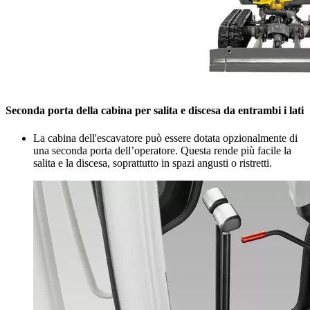
Seconda porta della cabina per salita e discesa da entrambi i lati
La cabina dell'escavatore può essere dotata opzionalmente di
una seconda porta dell’operatore. Questa rende più facile la
salita e la discesa, soprattutto in spazi angusti o ristretti.