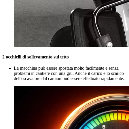
2 occhielli di sollevamento sul tetto
La macchina può essere spostata molto facilmente e senza
problemi in cantiere con una gru. Anche il carico e lo scarico
dell'escavatore dal camion può essere effettuato rapidamente.