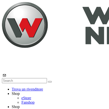
Trova un rivenditore
Shop
eStore
Fanshop
Shop