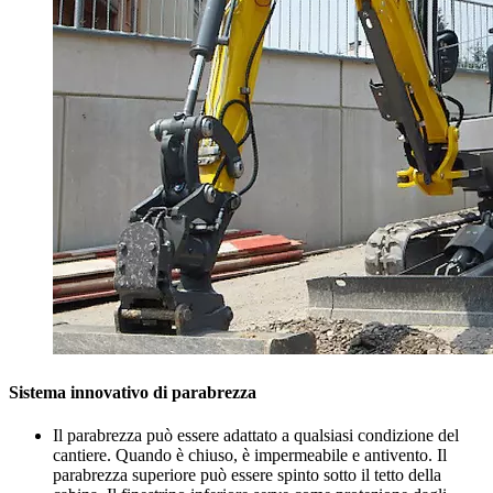
Sistema innovativo di parabrezza
Il parabrezza può essere adattato a qualsiasi condizione del
cantiere. Quando è chiuso, è impermeabile e antivento. Il
parabrezza superiore può essere spinto sotto il tetto della