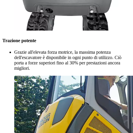
Trazione potente
Grazie all'elevata forza motrice, la massima potenza
dell'escavatore è disponibile in ogni punto di utilizzo. Ciò
porta a forze superiori fino al 30% per prestazioni ancora
migliori.