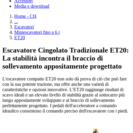
Accessori
Media e download
Home - CH
...
Escavatori
Miniescavatori fino a 6 t
ET20
Escavatore Cingolato Tradizionale ET20:
La stabilità incontra il braccio di
sollevamento appositamente progettato
L'escavatore compatto ET20 non solo dà prova di ciò che può fare
con la sua potente trazione, ma offre anche una varietà di
caratteristiche e opzioni innovative. L'ET20 raggiunge risultati di
scavo ideali e un elevato livello di stabilità grazie al sottocarro più
lungo appositamente sviluppato e al braccio di sollevamento
perfettamente progettato. I pedali dell'acceleratore a comando
idraulico consentono il comando preciso dell'escavatore con i piedi.