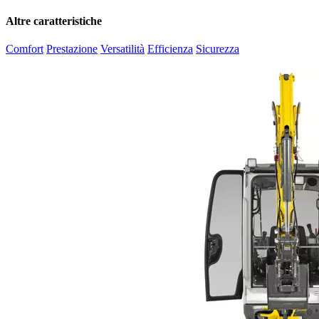
Altre caratteristiche
Comfort
Prestazione
Versatilità
Efficienza
Sicurezza