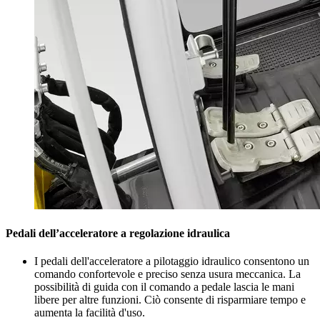
Pedali dell’acceleratore a regolazione idraulica
I pedali dell'acceleratore a pilotaggio idraulico consentono un
comando confortevole e preciso senza usura meccanica. La
possibilità di guida con il comando a pedale lascia le mani
libere per altre funzioni. Ciò consente di risparmiare tempo e
aumenta la facilità d'uso.