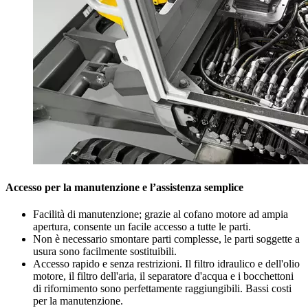
Accesso per la manutenzione e l’assistenza semplice
Facilità di manutenzione; grazie al cofano motore ad ampia
apertura, consente un facile accesso a tutte le parti.
Non è necessario smontare parti complesse, le parti soggette a
usura sono facilmente sostituibili.
Accesso rapido e senza restrizioni. Il filtro idraulico e dell'olio
motore, il filtro dell'aria, il separatore d'acqua e i bocchettoni
di rifornimento sono perfettamente raggiungibili. Bassi costi
per la manutenzione.