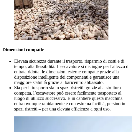
Dimensioni compatte
Elevata sicurezza durante il trasporto, risparmio di costi e di
tempo, alta flessibilità. L'escavatore si distingue per l'altezza di
entrata ridotta, le dimensioni esterne compatte grazie alla
disposizione intelligente dei componenti e garantisce una
maggiore stabilità grazie al baricentro abbassato.
Sia per il trasporto sia in spazi ristretti: grazie alla struttura
compatta, l’escavatore può essere facilmente trasportato al
luogo di utilizzo successivo. E in cantiere questa macchina
entra ovunque rapidamente e con estrema facilità, persino in
spazi ristretti – per una elevata efficienza a ogni uso.