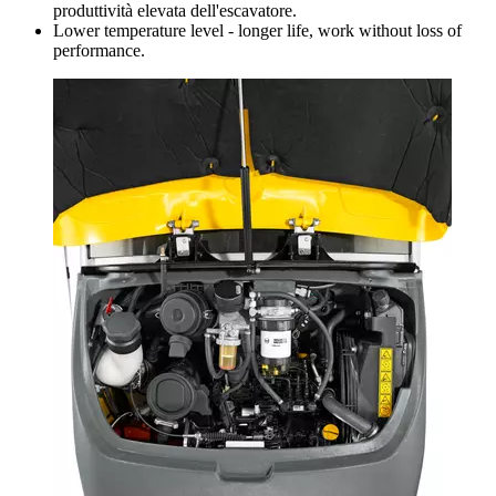
produttività elevata dell'escavatore.
Lower temperature level - longer life, work without loss of
performance.