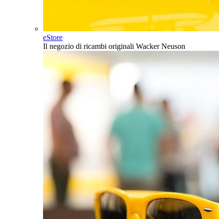
eStore
Il negozio di ricambi originali Wacker Neuson