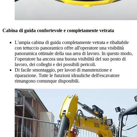
Cabina di guida confortevole e completamente vetrata
L'ampia cabina di guida completamente vetrata e ribaltabile
con tettuccio panoramico offre all'operatore una visibilità
panoramica ottimale della sua area di lavoro. In questo modo,
l’operatore ha ancora una buona visibilità del suo posto di
lavoro, dei colleghi e dei possibili pericoli.
Di facile smontaggio, per lavori di manutenzione e
riparazione. Tutte le funzioni idrauliche dell'escavatore
rimangono comunque disponibili.