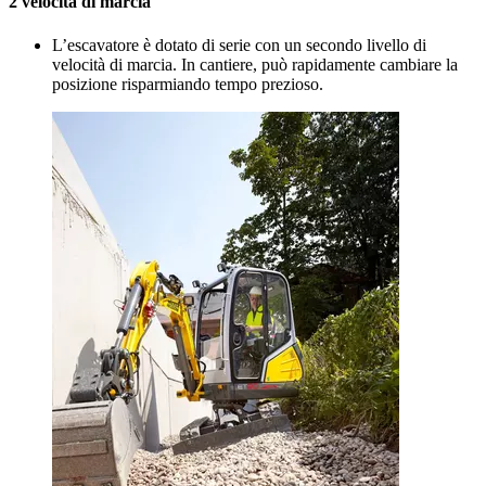
2 velocità di marcia
L’escavatore è dotato di serie con un secondo livello di
velocità di marcia. In cantiere, può rapidamente cambiare la
posizione risparmiando tempo prezioso.