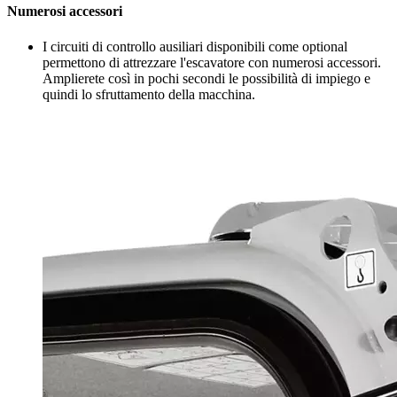
Numerosi accessori
I circuiti di controllo ausiliari disponibili come optional
permettono di attrezzare l'escavatore con numerosi accessori.
Amplierete così in pochi secondi le possibilità di impiego e
quindi lo sfruttamento della macchina.