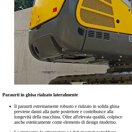
Paraurti in ghisa rialzato lateralmente
Il paraurti estremamente robusto e rialzato in solida ghisa
previene danni alla parte posteriore e contribuisce alla
longevità della macchina. Oltre all'elevata qualità, colpisce
anche esteticamente come elemento di design moderno.