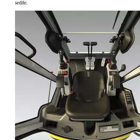
sedile.