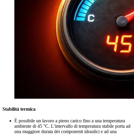
Stabilità termica
È possibile un lavoro a pieno carico fino a una temperatura
ambiente di 45 °C. L’intervallo di temperatura stabile porta ad
una maggiore durata dei componenti idraulici e ad una