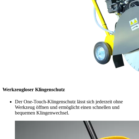
Werkzeugloser Klingenschutz
Der One-Touch-Klingenschutz lässt sich jederzeit ohne
Werkzeug öffnen und ermöglicht einen schnellen und
bequemen Klingenwechsel.