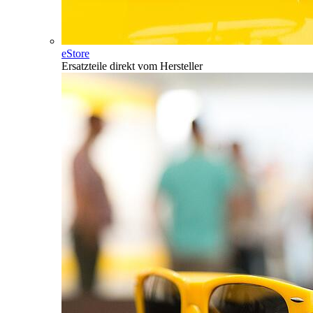
eStore
Ersatzteile direkt vom Hersteller