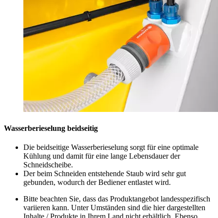
Wasserberieselung beidseitig
Die beidseitige Wasserberieselung sorgt für eine optimale
Kühlung und damit für eine lange Lebensdauer der
Schneidscheibe.
Der beim Schneiden entstehende Staub wird sehr gut
gebunden, wodurch der Bediener entlastet wird.
Bitte beachten Sie, dass das Produktangebot landesspezifisch
variieren kann. Unter Umständen sind die hier dargestellten
Inhalte / Produkte in Ihrem Land nicht erhältlich. Ebenso