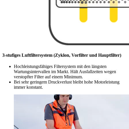
3-stufiges Luftfiltersystem (Zyklon, Vorfilter und Hauptfilter)
Hochleistungsfähiges Filtersystem mit den längsten
Wartungsintervallen im Markt. Hält Ausfallzeiten wegen
verstopfter Filter auf einem Minimum.
Bei sehr geringem Druckverlust bleibt hohe Motorleistung
immer konstant.