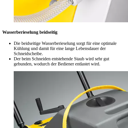
Wasserberieselung beidseitig
Die beidseitige Wasserberieselung sorgt für eine optimale
Kühlung und damit für eine lange Lebensdauer der
Schneidscheibe.
Der beim Schneiden entstehende Staub wird sehr gut
gebunden, wodurch der Bediener entlastet wird.