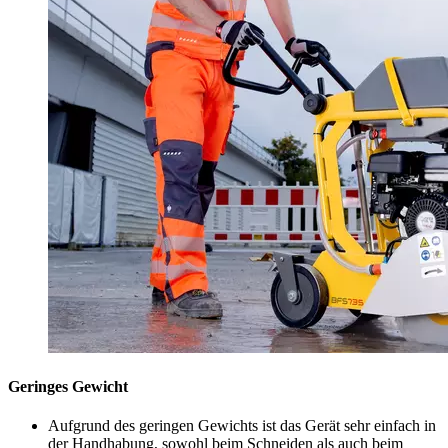
Geringes Gewicht
Aufgrund des geringen Gewichts ist das Gerät sehr einfach in
der Handhabung, sowohl beim Schneiden als auch beim