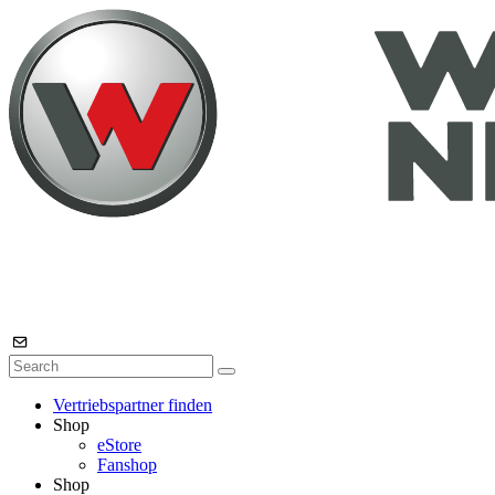
Vertriebspartner finden
Shop
eStore
Fanshop
Shop