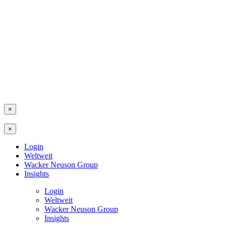
×
×
Login
Weltweit
Wacker Neuson Group
Insights
Login
Weltweit
Wacker Neuson Group
Insights