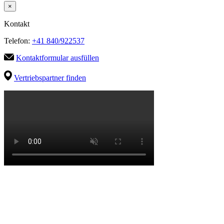
×
Kontakt
Telefon:
+41 840/922537
Kontaktformular ausfüllen
Vertriebspartner finden