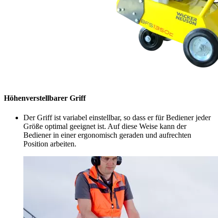
Höhenverstellbarer Griff
Der Griff ist variabel einstellbar, so dass er für Bediener jeder
Größe optimal geeignet ist. Auf diese Weise kann der
Bediener in einer ergonomisch geraden und aufrechten
Position arbeiten.