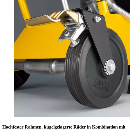
Hochfester Rahmen, kugelgelagerte Räder in Kombination mit