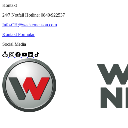
Kontakt
24/7 Notfall Hotline: 0840/922537
Info-CH@wackerneuson.com
Kontakt Formular
Social Media