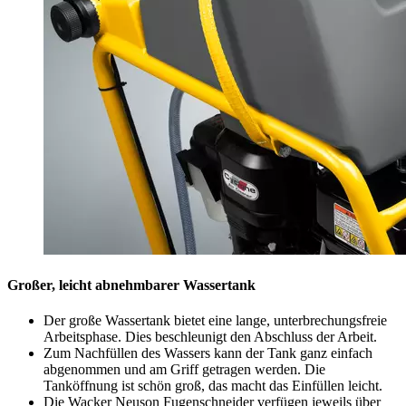
Großer, leicht abnehmbarer Wassertank
Der große Wassertank bietet eine lange, unterbrechungsfreie
Arbeitsphase. Dies beschleunigt den Abschluss der Arbeit.
Zum Nachfüllen des Wassers kann der Tank ganz einfach
abgenommen und am Griff getragen werden. Die
Tanköffnung ist schön groß, das macht das Einfüllen leicht.
Die Wacker Neuson Fugenschneider verfügen jeweils über