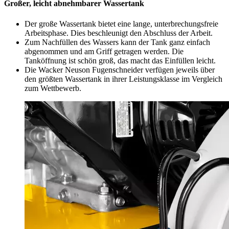
Großer, leicht abnehmbarer Wassertank
Der große Wassertank bietet eine lange, unterbrechungsfreie
Arbeitsphase. Dies beschleunigt den Abschluss der Arbeit.
Zum Nachfüllen des Wassers kann der Tank ganz einfach
abgenommen und am Griff getragen werden. Die
Tanköffnung ist schön groß, das macht das Einfüllen leicht.
Die Wacker Neuson Fugenschneider verfügen jeweils über
den größten Wassertank in ihrer Leistungsklasse im Vergleich
zum Wettbewerb.