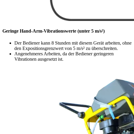
Geringe Hand-Arm-Vibrationswerte (unter 5 m/s²)
Der Bediener kann 8 Stunden mit diesem Gerät arbeiten, ohne
den Expositionsgrenzwert von 5 m/s² zu überschreiten.
Angenehmeres Arbeiten, da der Bediener geringeren
Vibrationen ausgesetzt ist.