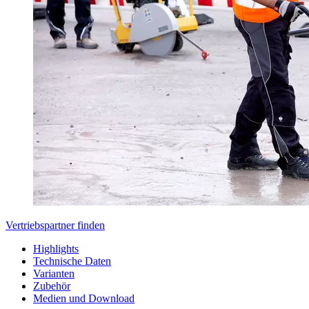
Vertriebspartner finden
Highlights
Technische Daten
Varianten
Zubehör
Medien und Download