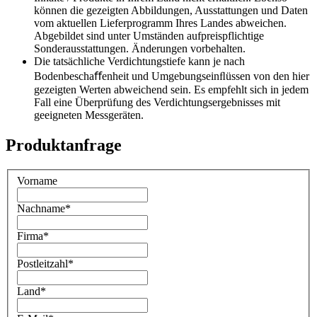
können die gezeigten Abbildungen, Ausstattungen und Daten
vom aktuellen Lieferprogramm Ihres Landes abweichen.
Abgebildet sind unter Umständen aufpreispflichtige
Sonderausstattungen. Änderungen vorbehalten.
Die tatsächliche Verdichtungstiefe kann je nach
Bodenbeschaﬀenheit und Umgebungseinﬂüssen von den hier
gezeigten Werten abweichend sein. Es empfehlt sich in jedem
Fall eine Überprüfung des Verdichtungsergebnisses mit
geeigneten Messgeräten.
Produktanfrage
Vorname
Nachname
*
Firma
*
Postleitzahl
*
Land
*