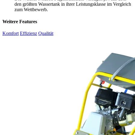
den größten Wassertank in ihrer Leistungsklasse im Vergleich
zum Wettbewerb.
Weitere Features
Komfort
Effizienz
Qualität