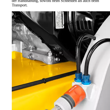
der Handhabung, sowohl beim Schneiden als auch beim
Transport.