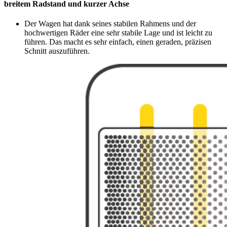
breitem Radstand und kurzer Achse
Der Wagen hat dank seines stabilen Rahmens und der
hochwertigen Räder eine sehr stabile Lage und ist leicht zu
führen. Das macht es sehr einfach, einen geraden, präzisen
Schnitt auszuführen.