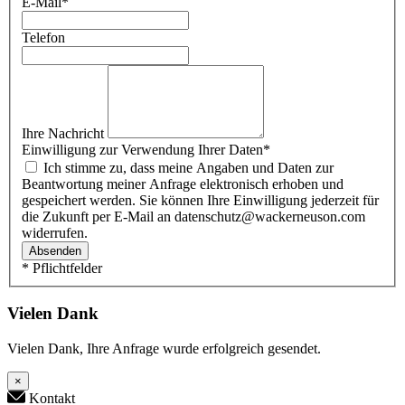
E-Mail
*
Telefon
Ihre Nachricht
Einwilligung zur Verwendung Ihrer Daten
*
Ich stimme zu, dass meine Angaben und Daten zur
Beantwortung meiner Anfrage elektronisch erhoben und
gespeichert werden. Sie können Ihre Einwilligung jederzeit für
die Zukunft per E-Mail an datenschutz@wackerneuson.com
widerrufen.
Absenden
* Pflichtfelder
Vielen Dank
Vielen Dank, Ihre Anfrage wurde erfolgreich gesendet.
×
Kontakt