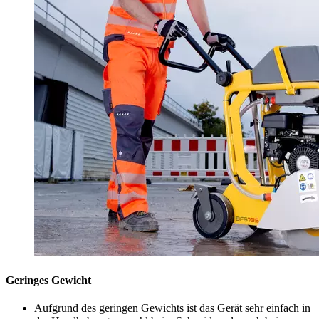
Geringes Gewicht
Aufgrund des geringen Gewichts ist das Gerät sehr einfach in