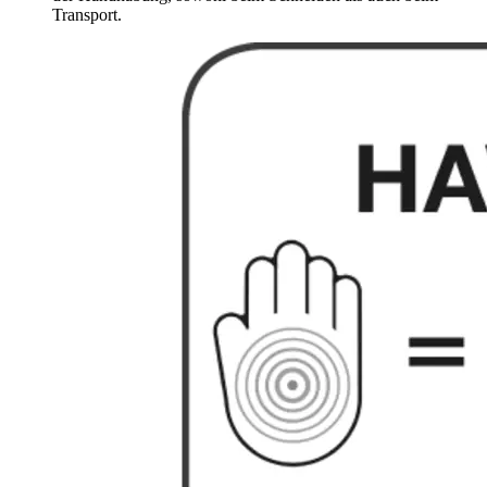
Transport.