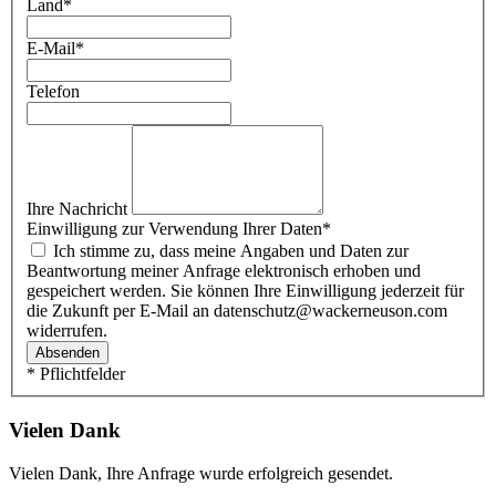
Land
*
E-Mail
*
Telefon
Ihre Nachricht
Einwilligung zur Verwendung Ihrer Daten
*
Ich stimme zu, dass meine Angaben und Daten zur
Beantwortung meiner Anfrage elektronisch erhoben und
gespeichert werden. Sie können Ihre Einwilligung jederzeit für
die Zukunft per E-Mail an datenschutz@wackerneuson.com
widerrufen.
Absenden
* Pflichtfelder
Vielen Dank
Vielen Dank, Ihre Anfrage wurde erfolgreich gesendet.