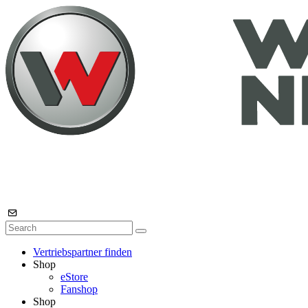
Vertriebspartner finden
Shop
eStore
Fanshop
Shop