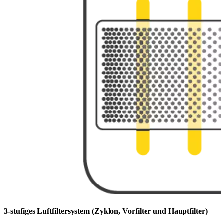
3-stufiges Luftfiltersystem (Zyklon, Vorfilter und Hauptfilter)