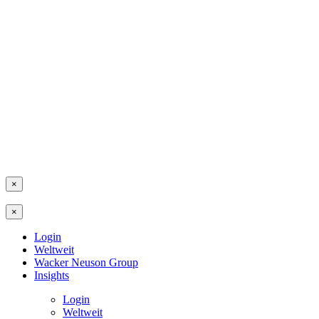
×
×
Login
Weltweit
Wacker Neuson Group
Insights
Login
Weltweit