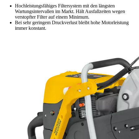
Hochleistungsfähiges Filtersystem mit den längsten
Wartungsintervallen im Markt. Hält Ausfallzeiten wegen
verstopfter Filter auf einem Minimum.
Bei sehr geringem Druckverlust bleibt hohe Motorleistung
immer konstant.