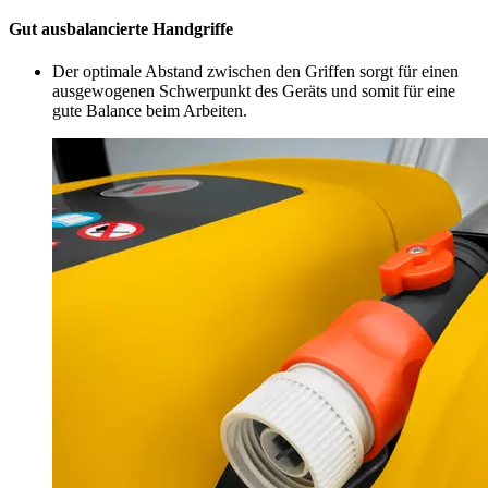
Gut ausbalancierte Handgriffe
Der optimale Abstand zwischen den Griffen sorgt für einen
ausgewogenen Schwerpunkt des Geräts und somit für eine
gute Balance beim Arbeiten.