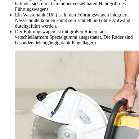
befindet sich direkt am höhenverstellbaren Handgriff des
Führungswagens.
Ein Wassertank (16 l) ist in den Führungswagen integriert.
Nassschnitte können somit sehr schnell und ohne Aufwand
durchgeführt werden.
Der Führungswagen ist mit großen Rädern aus
verschleißarmem Spezialgummi ausgestattet. Die Räder sind
besonders leichtgängig dank Kugellagern.