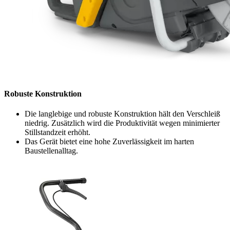
Robuste Konstruktion
Die langlebige und robuste Konstruktion hält den Verschleiß
niedrig. Zusätzlich wird die Produktivität wegen minimierter
Stillstandzeit erhöht.
Das Gerät bietet eine hohe Zuverlässigkeit im harten
Baustellenalltag.