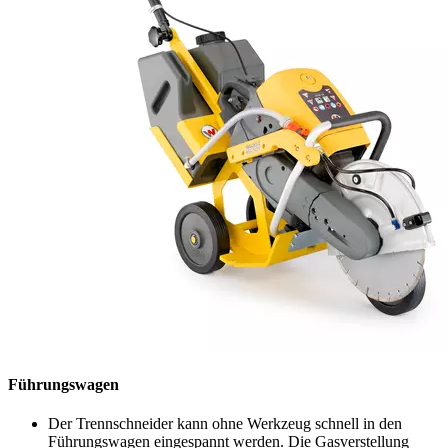
Führungswagen
Der Trennschneider kann ohne Werkzeug schnell in den
Führungswagen eingespannt werden. Die Gasverstellung