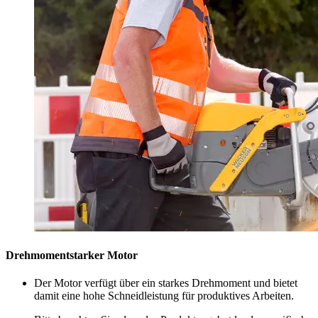
Drehmomentstarker Motor
Der Motor verfügt über ein starkes Drehmoment und bietet
damit eine hohe Schneidleistung für produktives Arbeiten.