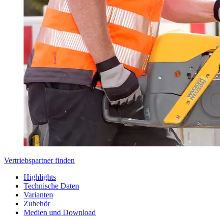
Vertriebspartner finden
Highlights
Technische Daten
Varianten
Zubehör
Medien und Download