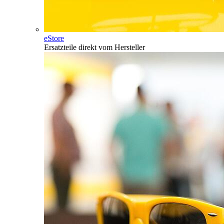
eStore
Ersatzteile direkt vom Hersteller