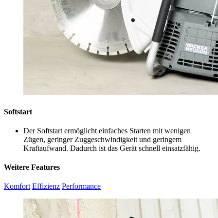
Softstart
Der Softstart ermöglicht einfaches Starten mit wenigen
Zügen, geringer Zuggeschwindigkeit und geringem
Kraftaufwand. Dadurch ist das Gerät schnell einsatzfähig.
Weitere Features
Komfort
Effizienz
Performance