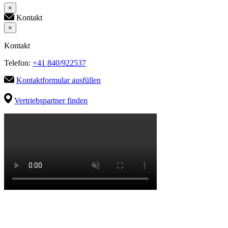
×
Kontakt
×
Kontakt
Telefon:
+41 840/922537
Kontaktformular ausfüllen
Vertriebspartner finden