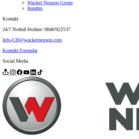
Wacker Neuson Group
Insights
Kontakt
24/7 Notfall Hotline: 0840/922537
Info-CH@wackerneuson.com
Kontakt Formular
Social Media