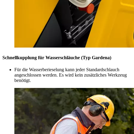
Schnellkupplung für Wasserschläuche (Typ Gardena)
Für die Wasserberieselung kann jeder Standardschlauch
angeschlossen werden. Es wird kein zusätzliches Werkzeug
benötigt.