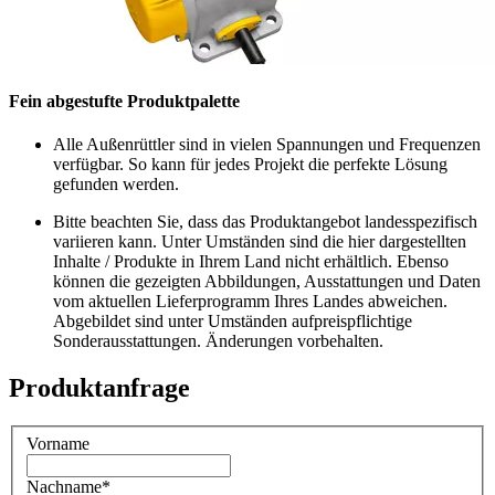
Fein abgestufte Produktpalette
Alle Außenrüttler sind in vielen Spannungen und Frequenzen
verfügbar. So kann für jedes Projekt die perfekte Lösung
gefunden werden.
Bitte beachten Sie, dass das Produktangebot landesspezifisch
variieren kann. Unter Umständen sind die hier dargestellten
Inhalte / Produkte in Ihrem Land nicht erhältlich. Ebenso
können die gezeigten Abbildungen, Ausstattungen und Daten
vom aktuellen Lieferprogramm Ihres Landes abweichen.
Abgebildet sind unter Umständen aufpreispflichtige
Sonderausstattungen. Änderungen vorbehalten.
Produktanfrage
Vorname
Nachname
*