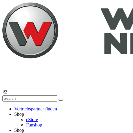
Vertriebspartner finden
Shop
eStore
Fanshop
Shop