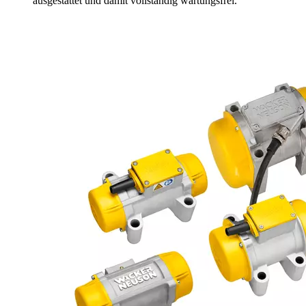
ausgestattet und damit vollständig wartungsfrei.