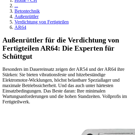
Home - CH
...
Betontechnik
Außenrüttler
Verdichtung von Fertigteilen
AR64
Außenrüttler für die Verdichtung von
Fertigteilen AR64: Die Experten für
Schüttgut
Besonders im Dauereinsatz zeigen der AR54 und der AR64 ihre
Stärken: Sie bieten vibrationsfeste und hitzebeständige
Elektromotor-Wicklungen, höchst belastbare Speziallager und
maximale Betriebssicherheit. Und das auch unter härtesten
Einsatzbedingungen. Das Beste daran: Ihre minimalen
Wartungsanforderungen und die hohen Standzeiten. Vollprofis im
Fertigteilwerk.