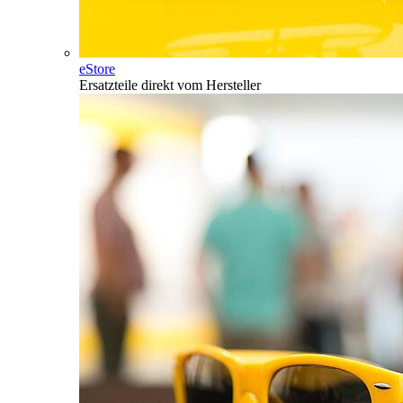
eStore
Ersatzteile direkt vom Hersteller