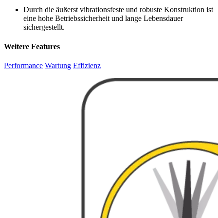
Durch die äußerst vibrationsfeste und robuste Konstruktion ist
eine hohe Betriebssicherheit und lange Lebensdauer
sichergestellt.
Weitere Features
Performance
Wartung
Effizienz