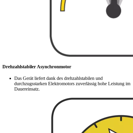
Drehzahlstabiler Asynchronmotor
Das Gerät liefert dank des drehzahlstabilen und
durchzugsstarken Elektromotors zuverlässig hohe Leistung im
Dauereinsatz.