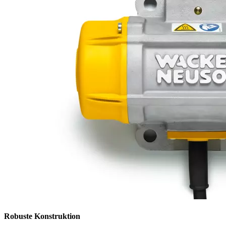
Robuste Konstruktion