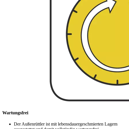
Wartungsfrei
Der Außenrüttler ist mit lebensdauergeschmierten Lagern