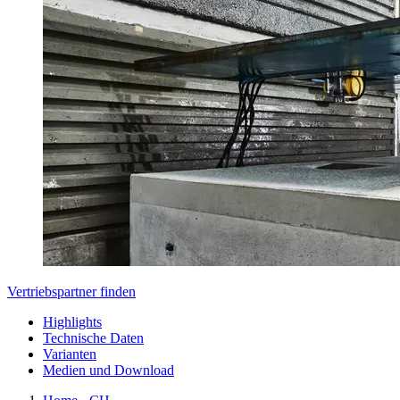
Vertriebspartner finden
Highlights
Technische Daten
Varianten
Medien und Download