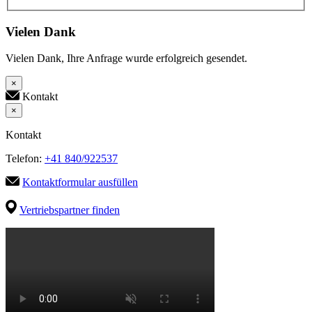
Vielen Dank
Vielen Dank, Ihre Anfrage wurde erfolgreich gesendet.
×
Kontakt
×
Kontakt
Telefon:
+41 840/922537
Kontaktformular ausfüllen
Vertriebspartner finden