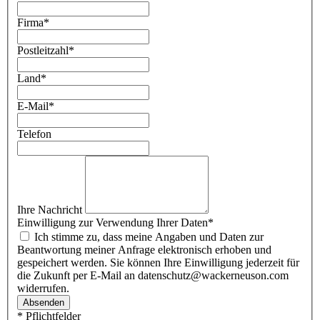
Firma
*
Postleitzahl
*
Land
*
E-Mail
*
Telefon
Ihre Nachricht
Einwilligung zur Verwendung Ihrer Daten
*
Ich stimme zu, dass meine Angaben und Daten zur
Beantwortung meiner Anfrage elektronisch erhoben und
gespeichert werden. Sie können Ihre Einwilligung jederzeit für
die Zukunft per E-Mail an datenschutz@wackerneuson.com
widerrufen.
Absenden
* Pflichtfelder