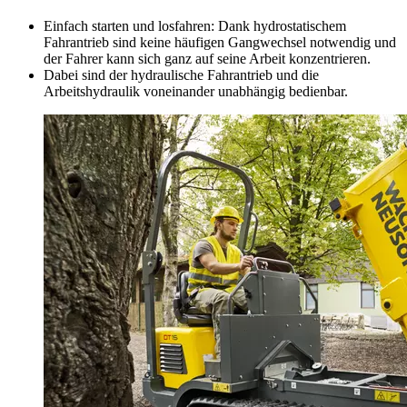
Einfach starten und losfahren: Dank hydrostatischem
Fahrantrieb sind keine häufigen Gangwechsel notwendig und
der Fahrer kann sich ganz auf seine Arbeit konzentrieren.
Dabei sind der hydraulische Fahrantrieb und die
Arbeitshydraulik voneinander unabhängig bedienbar.