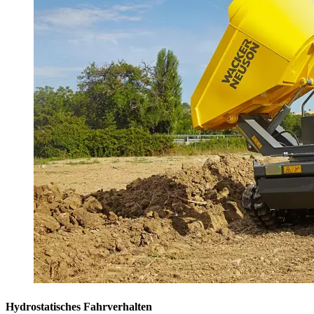
Hydrostatisches Fahrverhalten