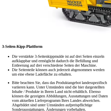
3-Seiten-Kipp-Plattform
Die verstärkte 3-Seitenkippmulde ist auf drei Seiten einzeln
aufklappbar und ermöglicht dadurch die Befüllung und
Entleerung auf drei verschiedene Seiten der Maschine.
Die Seitenteile können auch jederzeit abgenommen werden
um eine ebene Ladefläche zu erhalten.
Bitte beachten Sie, dass das Produktangebot landesspezifisch
variieren kann. Unter Umständen sind die hier dargestellten
Inhalte / Produkte in Ihrem Land nicht erhältlich. Ebenso
können die gezeigten Abbildungen, Ausstattungen und Daten
vom aktuellen Lieferprogramm Ihres Landes abweichen.
Abgebildet sind unter Umständen aufpreispflichtige
Sonderausstattungen. Änderungen vorbehalten.