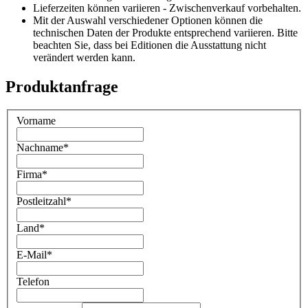
Lieferzeiten können variieren - Zwischenverkauf vorbehalten.
Mit der Auswahl verschiedener Optionen können die
technischen Daten der Produkte entsprechend variieren. Bitte
beachten Sie, dass bei Editionen die Ausstattung nicht
verändert werden kann.
Produktanfrage
Vorname
Nachname
*
Firma
*
Postleitzahl
*
Land
*
E-Mail
*
Telefon