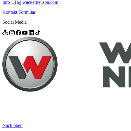
Info-CH@wackerneuson.com
Kontakt Formular
Social Media
Nach oben