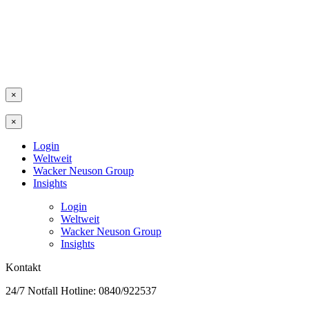
×
×
Login
Weltweit
Wacker Neuson Group
Insights
Login
Weltweit
Wacker Neuson Group
Insights
Kontakt
24/7 Notfall Hotline: 0840/922537