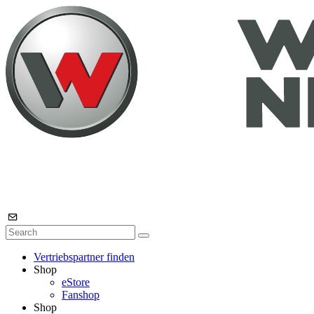
Vertriebspartner finden
Shop
eStore
Fanshop
Shop