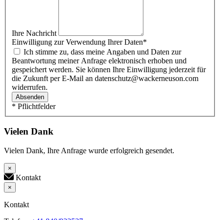
Ihre Nachricht
Einwilligung zur Verwendung Ihrer Daten
*
Ich stimme zu, dass meine Angaben und Daten zur
Beantwortung meiner Anfrage elektronisch erhoben und
gespeichert werden. Sie können Ihre Einwilligung jederzeit für
die Zukunft per E-Mail an datenschutz@wackerneuson.com
widerrufen.
Absenden
* Pflichtfelder
Vielen Dank
Vielen Dank, Ihre Anfrage wurde erfolgreich gesendet.
×
Kontakt
×
Kontakt