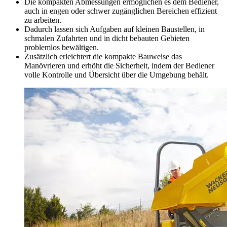
Die kompakten Abmessungen ermöglichen es dem Bediener,
auch in engen oder schwer zugänglichen Bereichen effizient
zu arbeiten.
Dadurch lassen sich Aufgaben auf kleinen Baustellen, in
schmalen Zufahrten und in dicht bebauten Gebieten
problemlos bewältigen.
Zusätzlich erleichtert die kompakte Bauweise das
Manövrieren und erhöht die Sicherheit, indem der Bediener
volle Kontrolle und Übersicht über die Umgebung behält.