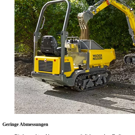
Geringe Abmessungen