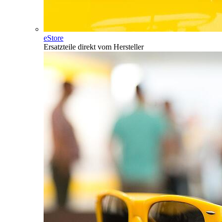
eStore
Ersatzteile direkt vom Hersteller