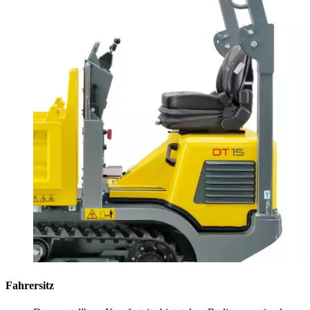
Fahrersitz