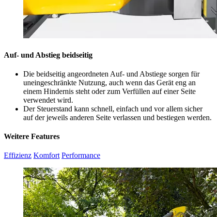
Auf- und Abstieg beidseitig
Die beidseitig angeordneten Auf- und Abstiege sorgen für
uneingeschränkte Nutzung, auch wenn das Gerät eng an
einem Hindernis steht oder zum Verfüllen auf einer Seite
verwendet wird.
Der Steuerstand kann schnell, einfach und vor allem sicher
auf der jeweils anderen Seite verlassen und bestiegen werden.
Weitere Features
Effizienz
Komfort
Performance