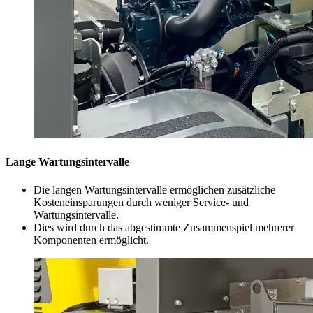
Lange Wartungsintervalle
Die langen Wartungsintervalle ermöglichen zusätzliche
Kosteneinsparungen durch weniger Service- und
Wartungsintervalle.
Dies wird durch das abgestimmte Zusammenspiel mehrerer
Komponenten ermöglicht.