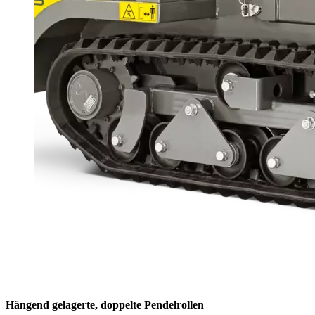
Hängend gelagerte, doppelte Pendelrollen