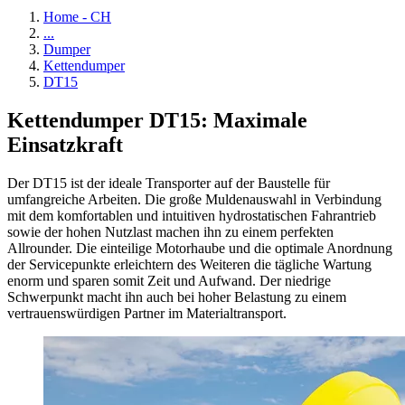
Home - CH
...
Dumper
Kettendumper
DT15
Kettendumper DT15: Maximale
Einsatzkraft
Der DT15 ist der ideale Transporter auf der Baustelle für
umfangreiche Arbeiten. Die große Muldenauswahl in Verbindung
mit dem komfortablen und intuitiven hydrostatischen Fahrantrieb
sowie der hohen Nutzlast machen ihn zu einem perfekten
Allrounder. Die einteilige Motorhaube und die optimale Anordnung
der Servicepunkte erleichtern des Weiteren die tägliche Wartung
enorm und sparen somit Zeit und Aufwand. Der niedrige
Schwerpunkt macht ihn auch bei hoher Belastung zu einem
vertrauenswürdigen Partner im Materialtransport.