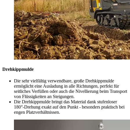
Drehkippmulde
Die sehr vielfältig verwendbare, große Drehkippmulde
ermöglicht eine Ausladung in alle Richtungen, perfekt für
seitliches Verfüllen oder auch die Nivellierung beim Transport
von Flüssigkeiten an Steigungen.
Die Drehkippmulde bringt das Material dank stufenloser
180°-Drehung exakt auf den Punkt - besonders praktisch bei
engen Platzverhältnissen.