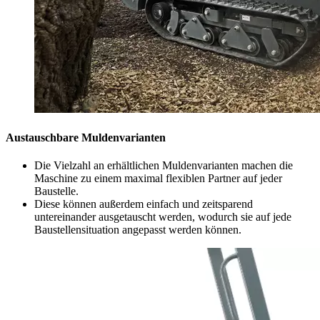
Austauschbare Muldenvarianten
Die Vielzahl an erhältlichen Muldenvarianten machen die
Maschine zu einem maximal flexiblen Partner auf jeder
Baustelle.
Diese können außerdem einfach und zeitsparend
untereinander ausgetauscht werden, wodurch sie auf jede
Baustellensituation angepasst werden können.