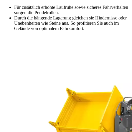
Für zusätzlich erhöhte Laufruhe sowie sicheres Fahrverhalten
sorgen die Pendelrollen.
Durch die hängende Lagerung gleichen sie Hindernisse oder
Unebenheiten wie Steine aus. So profitieren Sie auch im
Gelände von optimalem Fahrkomfort.