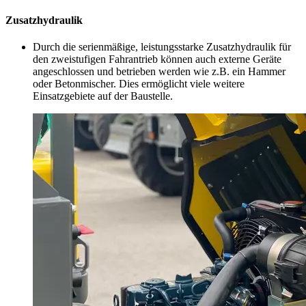
Zusatzhydraulik
Durch die serienmäßige, leistungsstarke Zusatzhydraulik für
den zweistufigen Fahrantrieb können auch externe Geräte
angeschlossen und betrieben werden wie z.B. ein Hammer
oder Betonmischer. Dies ermöglicht viele weitere
Einsatzgebiete auf der Baustelle.